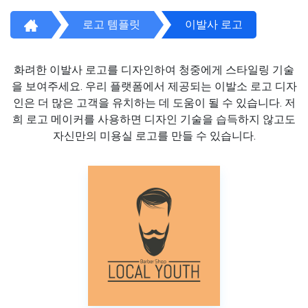
로고 템플릿
이발사 로고
화려한 이발사 로고를 디자인하여 청중에게 스타일링 기술
을 보여주세요. 우리 플랫폼에서 제공되는 이발소 로고 디자
인은 더 많은 고객을 유치하는 데 도움이 될 수 있습니다. 저
희 로고 메이커를 사용하면 디자인 기술을 습득하지 않고도
자신만의 미용실 로고를 만들 수 있습니다.