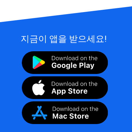
지금이 앱을 받으세요!