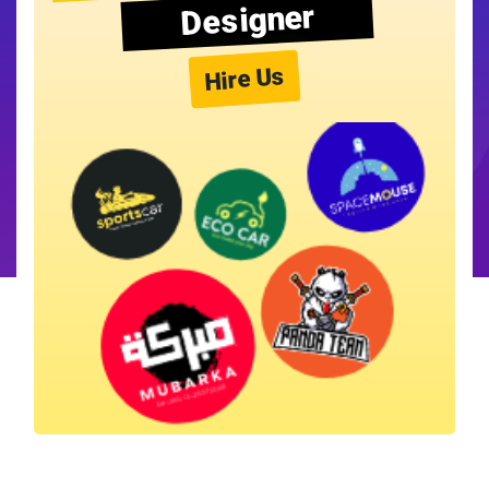
Designer
Hire Us