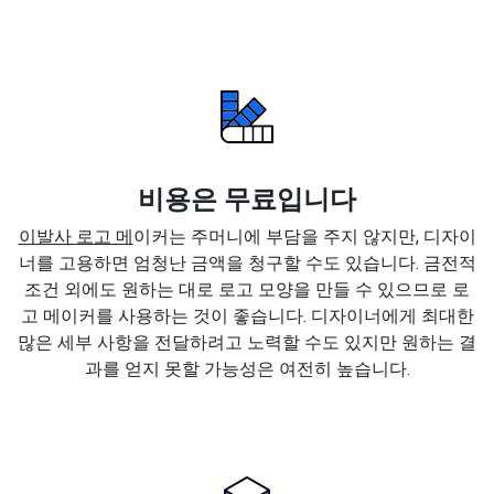
비용은 무료입니다
이발사 로고 메
이커는 주머니에 부담을 주지 않지만, 디자이
너를 고용하면 엄청난 금액을 청구할 수도 있습니다. 금전적
조건 외에도 원하는 대로 로고 모양을 만들 수 있으므로 로
고 메이커를 사용하는 것이 좋습니다. 디자이너에게 최대한
많은 세부 사항을 전달하려고 노력할 수도 있지만 원하는 결
과를 얻지 못할 가능성은 여전히 높습니다.