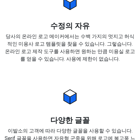
수정의 자유
당사의 온라인 로고 메이커에서는 수백 가지의 멋지고 허식
적인 미용사 로고 템플릿을 찾을 수 있습니다. 그렇습니다.
온라인 로고 제작 도구를 사용하면 원하는 만큼 미용실 로고
를 얻을 수 있습니다. 사용에 제한이 없습니다.
다양한 글꼴
이발소의 고객에 따라 다양한 글꼴을 사용할 수 있습니다.
Serif 글꼴을 사용하면 자유형 군중을 위해 로고에 복고풍 느