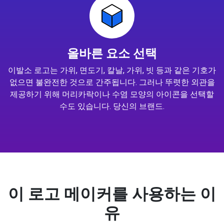
올바른 요소 선택
이발소 로고는 가위, 면도기, 칼날, 가위, 빗 등과 같은 기호가
없으면 불완전한 것으로 간주됩니다. 그러나 뚜렷한 외관을
제공하기 위해 머리카락이나 수염 모양의 아이콘을 선택할
수도 있습니다. 당신의 브랜드.
이 로고 메이커를 사용하는 이
유