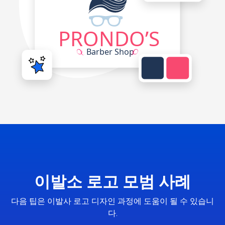
이발소 로고 모범 사례
다음 팁은 이발사 로고 디자인 과정에 도움이 될 수 있습니
다.