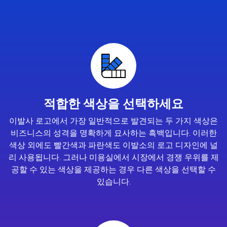
적합한 색상을 선택하세요
이발사 로고에서 가장 일반적으로 발견되는 두 가지 색상은
비즈니스의 성격을 명확하게 묘사하는 흑백입니다. 이러한
색상 외에도 빨간색과 파란색도 이발소의 로고 디자인에 널
리 사용됩니다. 그러나 미용실에서 시장에서 경쟁 우위를 제
공할 수 있는 색상을 제공하는 경우 다른 색상을 선택할 수
있습니다.