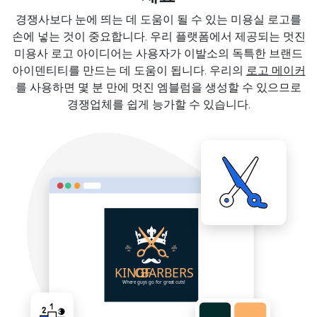
경쟁사보다 눈에 띄는 데 도움이 될 수 있는 미용실 로고를
손에 넣는 것이 중요합니다. 우리 플랫폼에서 제공되는 멋진
미용사 로고 아이디어는 사용자가 이발소의 독특한 브랜드
아이덴티티를 만드는 데 도움이 됩니다. 우리의
로고 메이커
를 사용하면 몇 분 만에 멋진 엠블럼을 생성할 수 있으므로
경쟁업체를 쉽게 능가할 수 있습니다.