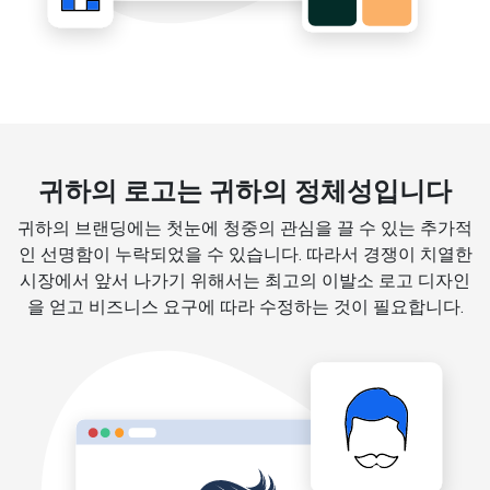
귀하의 로고는 귀하의 정체성입니다
귀하의 브랜딩에는 첫눈에 청중의 관심을 끌 수 있는 추가적
인 선명함이 누락되었을 수 있습니다. 따라서 경쟁이 치열한
시장에서 앞서 나가기 위해서는 최고의 이발소 로고 디자인
을 얻고 비즈니스 요구에 따라 수정하는 것이 필요합니다.