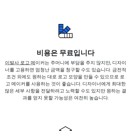
비용은 무료입니다
이발사 로고 메
이커는 주머니에 부담을 주지 않지만, 디자이
너를 고용하면 엄청난 금액을 청구할 수도 있습니다. 금전적
조건 외에도 원하는 대로 로고 모양을 만들 수 있으므로 로
고 메이커를 사용하는 것이 좋습니다. 디자이너에게 최대한
많은 세부 사항을 전달하려고 노력할 수도 있지만 원하는 결
과를 얻지 못할 가능성은 여전히 높습니다.