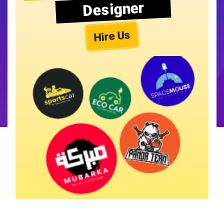
Designer
Hire Us