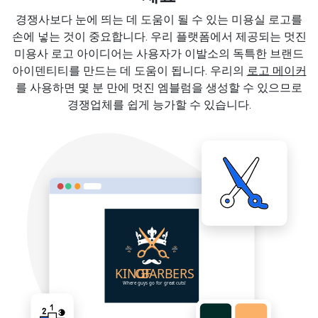
경쟁사보다 눈에 띄는 데 도움이 될 수 있는 미용실 로고를
손에 넣는 것이 중요합니다. 우리 플랫폼에서 제공되는 멋진
미용사 로고 아이디어는 사용자가 이발소의 독특한 브랜드
아이덴티티를 만드는 데 도움이 됩니다. 우리의
로고 메이커
를 사용하면 몇 분 만에 멋진 엠블럼을 생성할 수 있으므로
경쟁업체를 쉽게 능가할 수 있습니다.