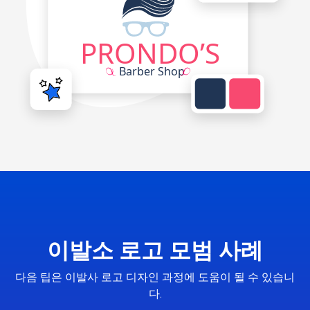
이발소 로고 모범 사례
다음 팁은 이발사 로고 디자인 과정에 도움이 될 수 있습니
다.