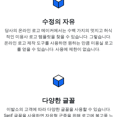
수정의 자유
당사의 온라인 로고 메이커에서는 수백 가지의 멋지고 허식
적인 미용사 로고 템플릿을 찾을 수 있습니다. 그렇습니다.
온라인 로고 제작 도구를 사용하면 원하는 만큼 미용실 로고
를 얻을 수 있습니다. 사용에 제한이 없습니다.
다양한 글꼴
이발소의 고객에 따라 다양한 글꼴을 사용할 수 있습니다.
Serif 글꼴을 사용하면 자유형 군중을 위해 로고에 복고풍 느