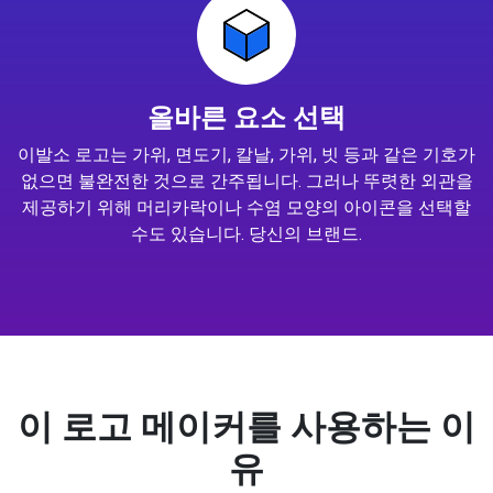
올바른 요소 선택
이발소 로고는 가위, 면도기, 칼날, 가위, 빗 등과 같은 기호가
없으면 불완전한 것으로 간주됩니다. 그러나 뚜렷한 외관을
제공하기 위해 머리카락이나 수염 모양의 아이콘을 선택할
수도 있습니다. 당신의 브랜드.
이 로고 메이커를 사용하는 이
유