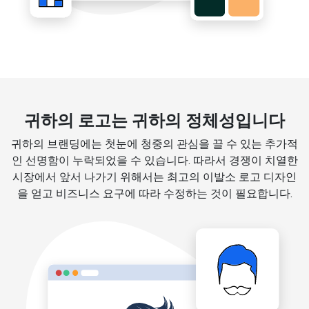
귀하의 로고는 귀하의 정체성입니다
귀하의 브랜딩에는 첫눈에 청중의 관심을 끌 수 있는 추가적
인 선명함이 누락되었을 수 있습니다. 따라서 경쟁이 치열한
시장에서 앞서 나가기 위해서는 최고의 이발소 로고 디자인
을 얻고 비즈니스 요구에 따라 수정하는 것이 필요합니다.