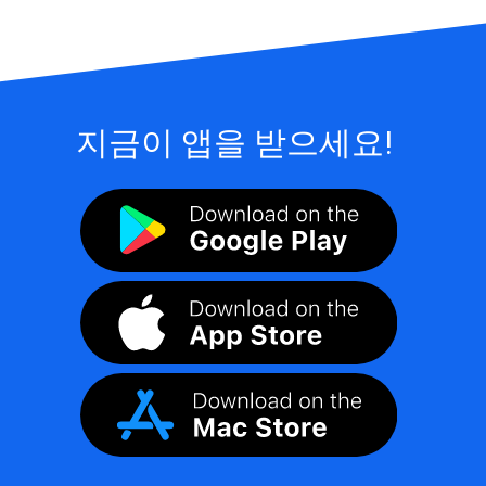
지금이 앱을 받으세요!