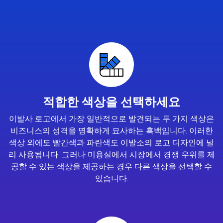
적합한 색상을 선택하세요
이발사 로고에서 가장 일반적으로 발견되는 두 가지 색상은
비즈니스의 성격을 명확하게 묘사하는 흑백입니다. 이러한
색상 외에도 빨간색과 파란색도 이발소의 로고 디자인에 널
리 사용됩니다. 그러나 미용실에서 시장에서 경쟁 우위를 제
공할 수 있는 색상을 제공하는 경우 다른 색상을 선택할 수
있습니다.