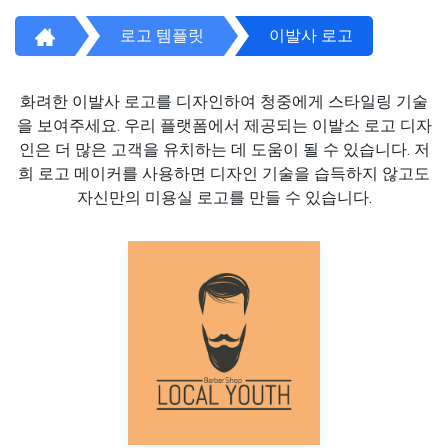
로고 템플릿
이발사 로고
화려한 이발사 로고를 디자인하여 청중에게 스타일링 기술
을 보여주세요. 우리 플랫폼에서 제공되는 이발소 로고 디자
인은 더 많은 고객을 유치하는 데 도움이 될 수 있습니다. 저
희 로고 메이커를 사용하면 디자인 기술을 습득하지 않고도
자신만의 미용실 로고를 만들 수 있습니다.