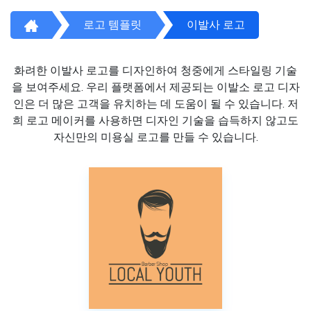
로고 템플릿
이발사 로고
화려한 이발사 로고를 디자인하여 청중에게 스타일링 기술
을 보여주세요. 우리 플랫폼에서 제공되는 이발소 로고 디자
인은 더 많은 고객을 유치하는 데 도움이 될 수 있습니다. 저
희 로고 메이커를 사용하면 디자인 기술을 습득하지 않고도
자신만의 미용실 로고를 만들 수 있습니다.