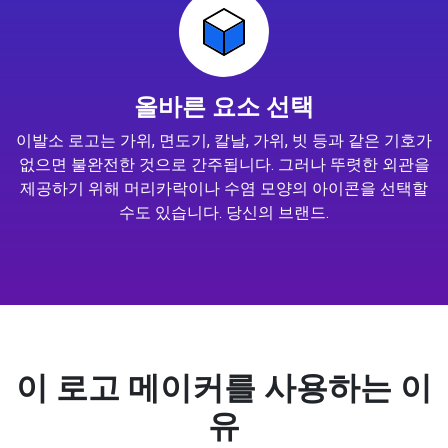
올바른 요소 선택
이발소 로고는 가위, 면도기, 칼날, 가위, 빗 등과 같은 기호가
없으면 불완전한 것으로 간주됩니다. 그러나 뚜렷한 외관을
제공하기 위해 머리카락이나 수염 모양의 아이콘을 선택할
수도 있습니다. 당신의 브랜드.
이 로고 메이커를 사용하는 이
유