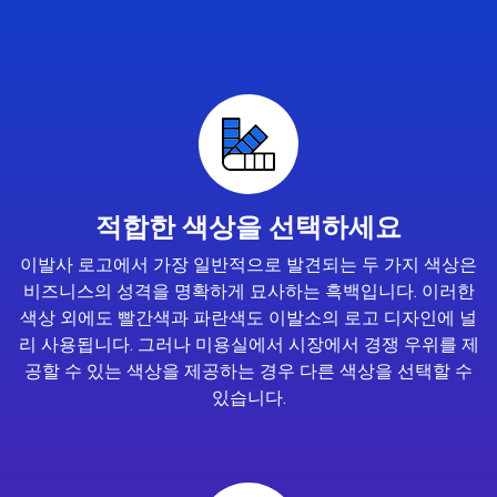
적합한 색상을 선택하세요
이발사 로고에서 가장 일반적으로 발견되는 두 가지 색상은
비즈니스의 성격을 명확하게 묘사하는 흑백입니다. 이러한
색상 외에도 빨간색과 파란색도 이발소의 로고 디자인에 널
리 사용됩니다. 그러나 미용실에서 시장에서 경쟁 우위를 제
공할 수 있는 색상을 제공하는 경우 다른 색상을 선택할 수
있습니다.