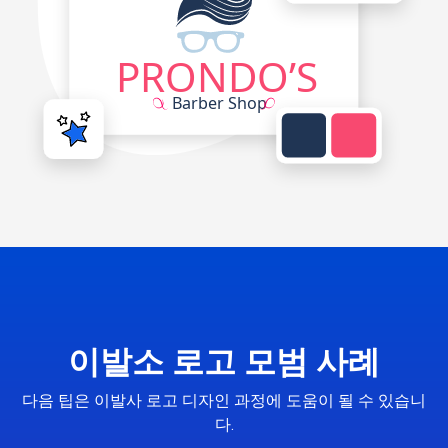
이발소 로고 모범 사례
다음 팁은 이발사 로고 디자인 과정에 도움이 될 수 있습니
다.