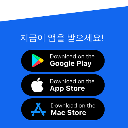
지금이 앱을 받으세요!