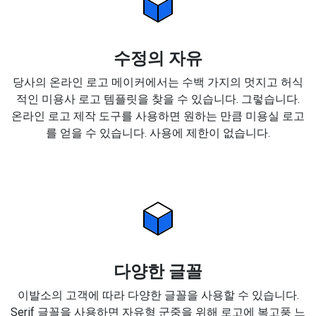
수정의 자유
당사의 온라인 로고 메이커에서는 수백 가지의 멋지고 허식
적인 미용사 로고 템플릿을 찾을 수 있습니다. 그렇습니다.
온라인 로고 제작 도구를 사용하면 원하는 만큼 미용실 로고
를 얻을 수 있습니다. 사용에 제한이 없습니다.
다양한 글꼴
이발소의 고객에 따라 다양한 글꼴을 사용할 수 있습니다.
Serif 글꼴을 사용하면 자유형 군중을 위해 로고에 복고풍 느