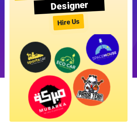
Designer
Hire Us