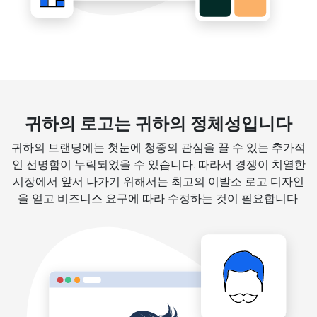
귀하의 로고는 귀하의 정체성입니다
귀하의 브랜딩에는 첫눈에 청중의 관심을 끌 수 있는 추가적
인 선명함이 누락되었을 수 있습니다. 따라서 경쟁이 치열한
시장에서 앞서 나가기 위해서는 최고의 이발소 로고 디자인
을 얻고 비즈니스 요구에 따라 수정하는 것이 필요합니다.