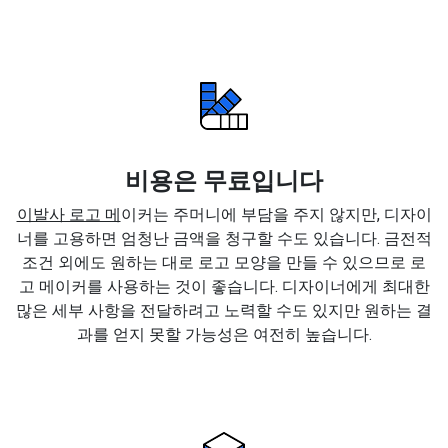
비용은 무료입니다
이발사 로고 메
이커는 주머니에 부담을 주지 않지만, 디자이
너를 고용하면 엄청난 금액을 청구할 수도 있습니다. 금전적
조건 외에도 원하는 대로 로고 모양을 만들 수 있으므로 로
고 메이커를 사용하는 것이 좋습니다. 디자이너에게 최대한
많은 세부 사항을 전달하려고 노력할 수도 있지만 원하는 결
과를 얻지 못할 가능성은 여전히 높습니다.