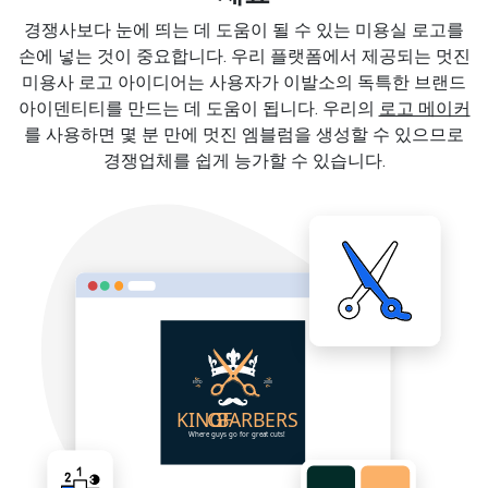
경쟁사보다 눈에 띄는 데 도움이 될 수 있는 미용실 로고를
손에 넣는 것이 중요합니다. 우리 플랫폼에서 제공되는 멋진
미용사 로고 아이디어는 사용자가 이발소의 독특한 브랜드
아이덴티티를 만드는 데 도움이 됩니다. 우리의
로고 메이커
를 사용하면 몇 분 만에 멋진 엠블럼을 생성할 수 있으므로
경쟁업체를 쉽게 능가할 수 있습니다.