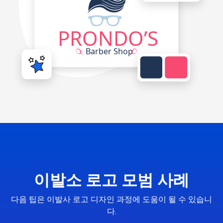
이발소 로고 모범 사례
다음 팁은 이발사 로고 디자인 과정에 도움이 될 수 있습니
다.