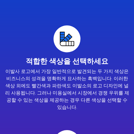
적합한 색상을 선택하세요
이발사 로고에서 가장 일반적으로 발견되는 두 가지 색상은
비즈니스의 성격을 명확하게 묘사하는 흑백입니다. 이러한
색상 외에도 빨간색과 파란색도 이발소의 로고 디자인에 널
리 사용됩니다. 그러나 미용실에서 시장에서 경쟁 우위를 제
공할 수 있는 색상을 제공하는 경우 다른 색상을 선택할 수
있습니다.