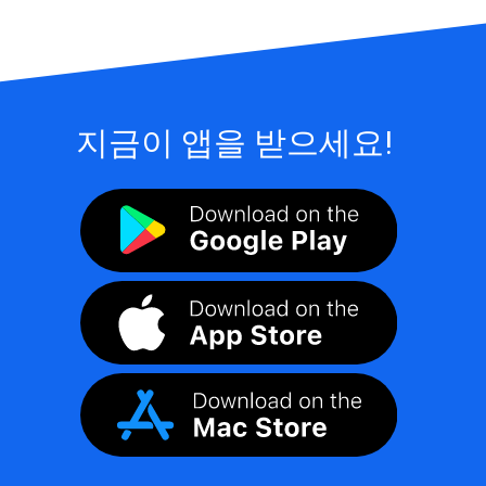
지금이 앱을 받으세요!