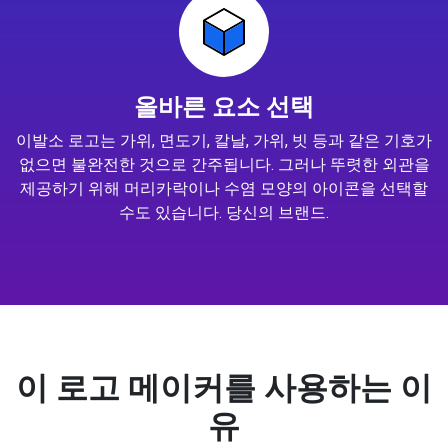
올바른 요소 선택
이발소 로고는 가위, 면도기, 칼날, 가위, 빗 등과 같은 기호가
없으면 불완전한 것으로 간주됩니다. 그러나 뚜렷한 외관을
제공하기 위해 머리카락이나 수염 모양의 아이콘을 선택할
수도 있습니다. 당신의 브랜드.
이 로고 메이커를 사용하는 이
유