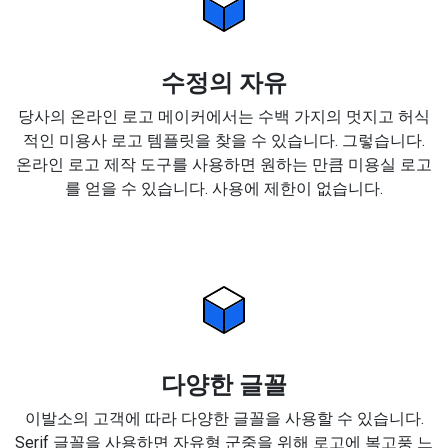
수정의 자유
당사의 온라인 로고 메이커에서는 수백 가지의 멋지고 허식
적인 미용사 로고 템플릿을 찾을 수 있습니다. 그렇습니다.
온라인 로고 제작 도구를 사용하면 원하는 만큼 미용실 로고
를 얻을 수 있습니다. 사용에 제한이 없습니다.
다양한 글꼴
이발소의 고객에 따라 다양한 글꼴을 사용할 수 있습니다.
Serif 글꼴을 사용하면 자유형 군중을 위해 로고에 복고풍 느