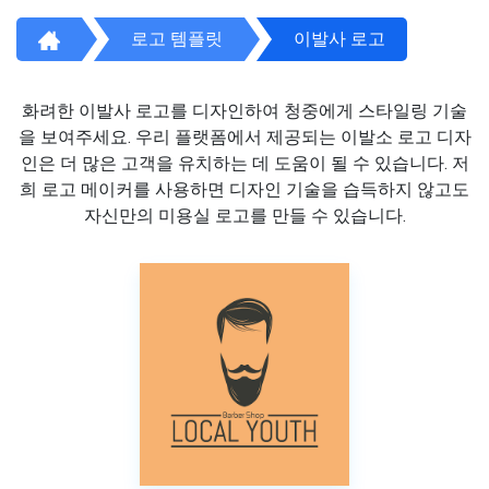
로고 템플릿
이발사 로고
화려한 이발사 로고를 디자인하여 청중에게 스타일링 기술
을 보여주세요. 우리 플랫폼에서 제공되는 이발소 로고 디자
인은 더 많은 고객을 유치하는 데 도움이 될 수 있습니다. 저
희 로고 메이커를 사용하면 디자인 기술을 습득하지 않고도
자신만의 미용실 로고를 만들 수 있습니다.