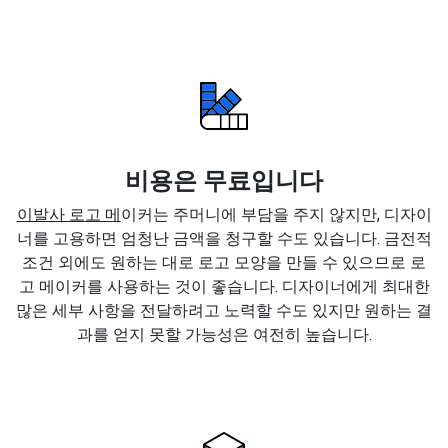
비용은 무료입니다
이발사 로고 메
이커는 주머니에 부담을 주지 않지만, 디자이
너를 고용하면 엄청난 금액을 청구할 수도 있습니다. 금전적
조건 외에도 원하는 대로 로고 모양을 만들 수 있으므로 로
고 메이커를 사용하는 것이 좋습니다. 디자이너에게 최대한
많은 세부 사항을 전달하려고 노력할 수도 있지만 원하는 결
과를 얻지 못할 가능성은 여전히 높습니다.