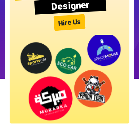
Designer
Hire Us