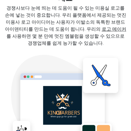
경쟁사보다 눈에 띄는 데 도움이 될 수 있는 미용실 로고를
손에 넣는 것이 중요합니다. 우리 플랫폼에서 제공되는 멋진
미용사 로고 아이디어는 사용자가 이발소의 독특한 브랜드
아이덴티티를 만드는 데 도움이 됩니다. 우리의
로고 메이커
를 사용하면 몇 분 만에 멋진 엠블럼을 생성할 수 있으므로
경쟁업체를 쉽게 능가할 수 있습니다.