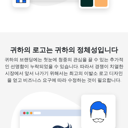
귀하의 로고는 귀하의 정체성입니다
귀하의 브랜딩에는 첫눈에 청중의 관심을 끌 수 있는 추가적
인 선명함이 누락되었을 수 있습니다. 따라서 경쟁이 치열한
시장에서 앞서 나가기 위해서는 최고의 이발소 로고 디자인
을 얻고 비즈니스 요구에 따라 수정하는 것이 필요합니다.