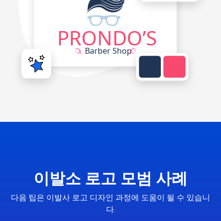
이발소 로고 모범 사례
다음 팁은 이발사 로고 디자인 과정에 도움이 될 수 있습니
다.