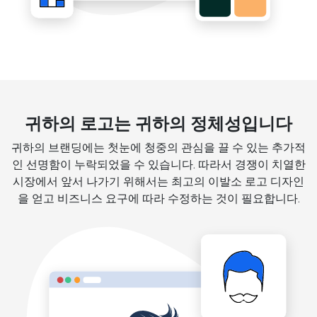
귀하의 로고는 귀하의 정체성입니다
귀하의 브랜딩에는 첫눈에 청중의 관심을 끌 수 있는 추가적
인 선명함이 누락되었을 수 있습니다. 따라서 경쟁이 치열한
시장에서 앞서 나가기 위해서는 최고의 이발소 로고 디자인
을 얻고 비즈니스 요구에 따라 수정하는 것이 필요합니다.