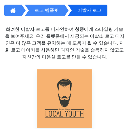
로고 템플릿
이발사 로고
화려한 이발사 로고를 디자인하여 청중에게 스타일링 기술
을 보여주세요. 우리 플랫폼에서 제공되는 이발소 로고 디자
인은 더 많은 고객을 유치하는 데 도움이 될 수 있습니다. 저
희 로고 메이커를 사용하면 디자인 기술을 습득하지 않고도
자신만의 미용실 로고를 만들 수 있습니다.