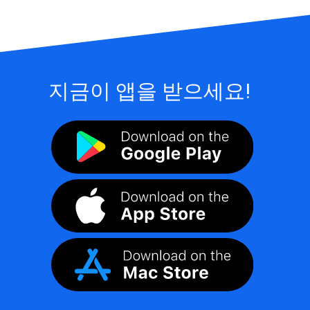
지금이 앱을 받으세요!