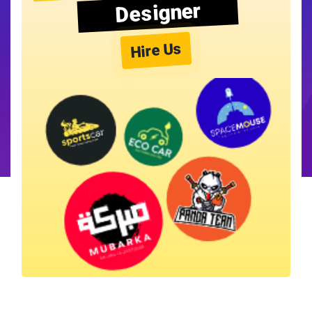
Designer
Hire Us