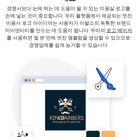
경쟁사보다 눈에 띄는 데 도움이 될 수 있는 미용실 로고를
손에 넣는 것이 중요합니다. 우리 플랫폼에서 제공되는 멋진
미용사 로고 아이디어는 사용자가 이발소의 독특한 브랜드
아이덴티티를 만드는 데 도움이 됩니다. 우리의
로고 메이커
를 사용하면 몇 분 만에 멋진 엠블럼을 생성할 수 있으므로
경쟁업체를 쉽게 능가할 수 있습니다.