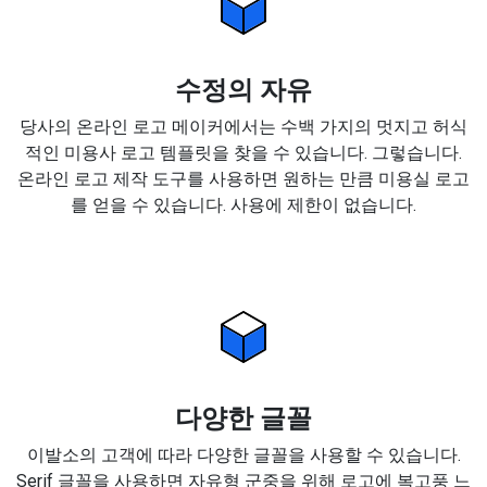
수정의 자유
당사의 온라인 로고 메이커에서는 수백 가지의 멋지고 허식
적인 미용사 로고 템플릿을 찾을 수 있습니다. 그렇습니다.
온라인 로고 제작 도구를 사용하면 원하는 만큼 미용실 로고
를 얻을 수 있습니다. 사용에 제한이 없습니다.
다양한 글꼴
이발소의 고객에 따라 다양한 글꼴을 사용할 수 있습니다.
Serif 글꼴을 사용하면 자유형 군중을 위해 로고에 복고풍 느