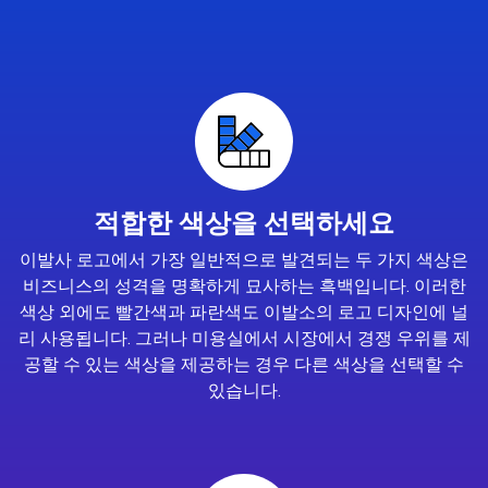
적합한 색상을 선택하세요
이발사 로고에서 가장 일반적으로 발견되는 두 가지 색상은
비즈니스의 성격을 명확하게 묘사하는 흑백입니다. 이러한
색상 외에도 빨간색과 파란색도 이발소의 로고 디자인에 널
리 사용됩니다. 그러나 미용실에서 시장에서 경쟁 우위를 제
공할 수 있는 색상을 제공하는 경우 다른 색상을 선택할 수
있습니다.