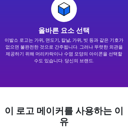
올바른 요소 선택
이발소 로고는 가위, 면도기, 칼날, 가위, 빗 등과 같은 기호가
없으면 불완전한 것으로 간주됩니다. 그러나 뚜렷한 외관을
제공하기 위해 머리카락이나 수염 모양의 아이콘을 선택할
수도 있습니다. 당신의 브랜드.
이 로고 메이커를 사용하는 이
유