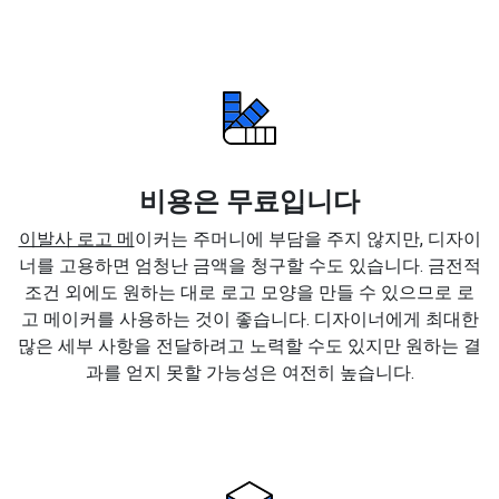
비용은 무료입니다
이발사 로고 메
이커는 주머니에 부담을 주지 않지만, 디자이
너를 고용하면 엄청난 금액을 청구할 수도 있습니다. 금전적
조건 외에도 원하는 대로 로고 모양을 만들 수 있으므로 로
고 메이커를 사용하는 것이 좋습니다. 디자이너에게 최대한
많은 세부 사항을 전달하려고 노력할 수도 있지만 원하는 결
과를 얻지 못할 가능성은 여전히 높습니다.