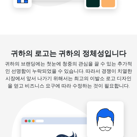
귀하의 로고는 귀하의 정체성입니다
귀하의 브랜딩에는 첫눈에 청중의 관심을 끌 수 있는 추가적
인 선명함이 누락되었을 수 있습니다. 따라서 경쟁이 치열한
시장에서 앞서 나가기 위해서는 최고의 이발소 로고 디자인
을 얻고 비즈니스 요구에 따라 수정하는 것이 필요합니다.