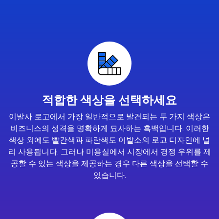
적합한 색상을 선택하세요
이발사 로고에서 가장 일반적으로 발견되는 두 가지 색상은
비즈니스의 성격을 명확하게 묘사하는 흑백입니다. 이러한
색상 외에도 빨간색과 파란색도 이발소의 로고 디자인에 널
리 사용됩니다. 그러나 미용실에서 시장에서 경쟁 우위를 제
공할 수 있는 색상을 제공하는 경우 다른 색상을 선택할 수
있습니다.