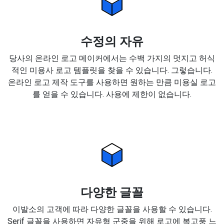
수정의 자유
당사의 온라인 로고 메이커에서는 수백 가지의 멋지고 허식
적인 미용사 로고 템플릿을 찾을 수 있습니다. 그렇습니다.
온라인 로고 제작 도구를 사용하면 원하는 만큼 미용실 로고
를 얻을 수 있습니다. 사용에 제한이 없습니다.
다양한 글꼴
이발소의 고객에 따라 다양한 글꼴을 사용할 수 있습니다.
Serif 글꼴을 사용하면 자유형 군중을 위해 로고에 복고풍 느