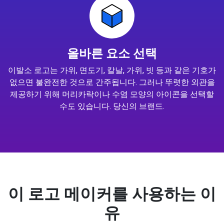
올바른 요소 선택
이발소 로고는 가위, 면도기, 칼날, 가위, 빗 등과 같은 기호가
없으면 불완전한 것으로 간주됩니다. 그러나 뚜렷한 외관을
제공하기 위해 머리카락이나 수염 모양의 아이콘을 선택할
수도 있습니다. 당신의 브랜드.
이 로고 메이커를 사용하는 이
유