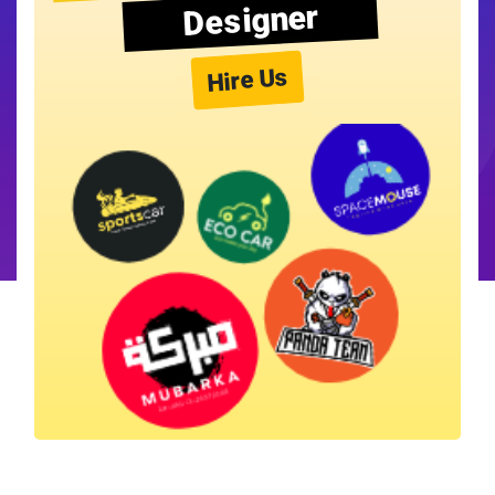
Designer
Hire Us