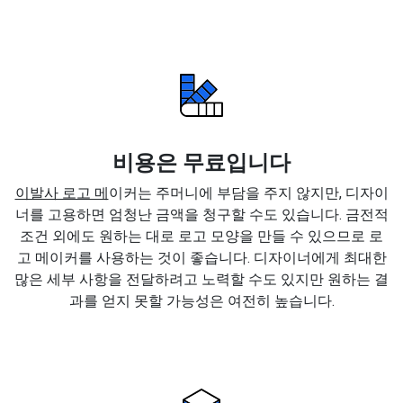
비용은 무료입니다
이발사 로고 메
이커는 주머니에 부담을 주지 않지만, 디자이
너를 고용하면 엄청난 금액을 청구할 수도 있습니다. 금전적
조건 외에도 원하는 대로 로고 모양을 만들 수 있으므로 로
고 메이커를 사용하는 것이 좋습니다. 디자이너에게 최대한
많은 세부 사항을 전달하려고 노력할 수도 있지만 원하는 결
과를 얻지 못할 가능성은 여전히 높습니다.