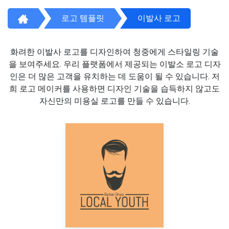
로고 템플릿
이발사 로고
화려한 이발사 로고를 디자인하여 청중에게 스타일링 기술
을 보여주세요. 우리 플랫폼에서 제공되는 이발소 로고 디자
인은 더 많은 고객을 유치하는 데 도움이 될 수 있습니다. 저
희 로고 메이커를 사용하면 디자인 기술을 습득하지 않고도
자신만의 미용실 로고를 만들 수 있습니다.