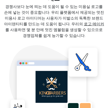
경쟁사보다 눈에 띄는 데 도움이 될 수 있는 미용실 로고를
손에 넣는 것이 중요합니다. 우리 플랫폼에서 제공되는 멋진
미용사 로고 아이디어는 사용자가 이발소의 독특한 브랜드
아이덴티티를 만드는 데 도움이 됩니다. 우리의
로고 메이커
를 사용하면 몇 분 만에 멋진 엠블럼을 생성할 수 있으므로
경쟁업체를 쉽게 능가할 수 있습니다.