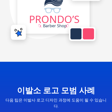
이발소 로고 모범 사례
다음 팁은 이발사 로고 디자인 과정에 도움이 될 수 있습니
다.