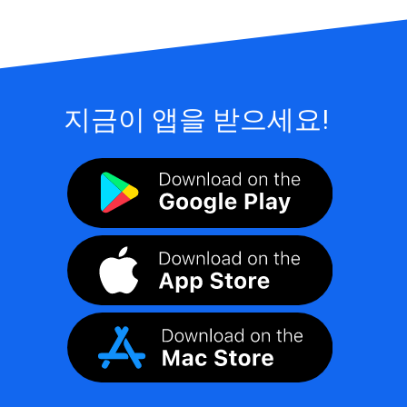
지금이 앱을 받으세요!