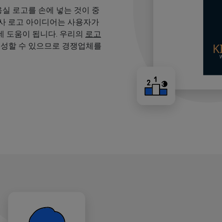
용실 로고를 손에 넣는 것이 중
용사 로고 아이디어는 사용자가
 도움이 됩니다. 우리의
로고
생성할 수 있으므로 경쟁업체를