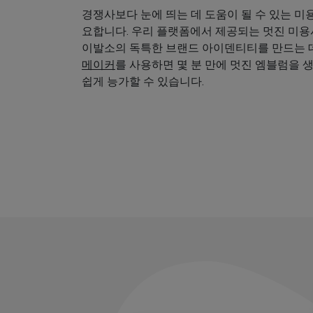
경쟁사보다 눈에 띄는 데 도움이 될 수 있는 미
요합니다. 우리 플랫폼에서 제공되는 멋진 미
이발소의 독특한 브랜드 아이덴티티를 만드는 데
메이커
를 사용하면 몇 분 만에 멋진 엠블럼을 
쉽게 능가할 수 있습니다.