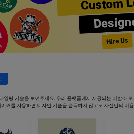
Custom L
Design
Hire Us
고
타일링 기술을 보여주세요. 우리 플랫폼에서 제공되는 이발소 로고
 메이커를 사용하면 디자인 기술을 습득하지 않고도 자신만의 미용