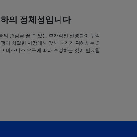
귀하의 정체성입니다
중의 관심을 끌 수 있는 추가적인 선명함이 누락
경쟁이 치열한 시장에서 앞서 나가기 위해서는 최
얻고 비즈니스 요구에 따라 수정하는 것이 필요합