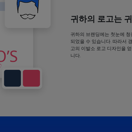
귀하의 로고는 
귀하의 브랜딩에는 첫눈에 청
되었을 수 있습니다. 따라서 
고의 이발소 로고 디자인을 
니다.