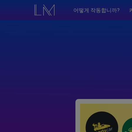
어떻게 작동합니까?