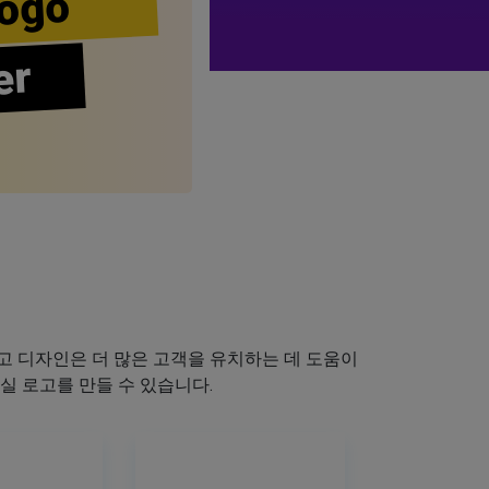
ogo
er
 디자인은 더 많은 고객을 유치하는 데 도움이
실 로고를 만들 수 있습니다.