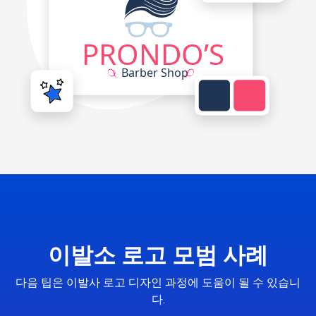
이발소 로고 모범 사례
다음 팁은 이발사 로고 디자인 과정에 도움이 될 수 있습니
다.