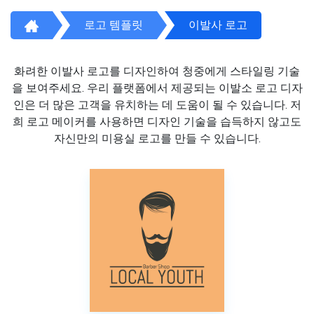
로고 템플릿
이발사 로고
화려한 이발사 로고를 디자인하여 청중에게 스타일링 기술
을 보여주세요. 우리 플랫폼에서 제공되는 이발소 로고 디자
인은 더 많은 고객을 유치하는 데 도움이 될 수 있습니다. 저
희 로고 메이커를 사용하면 디자인 기술을 습득하지 않고도
자신만의 미용실 로고를 만들 수 있습니다.