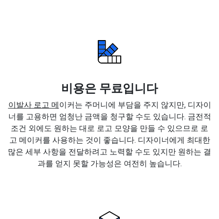
비용은 무료입니다
이발사 로고 메
이커는 주머니에 부담을 주지 않지만, 디자이
너를 고용하면 엄청난 금액을 청구할 수도 있습니다. 금전적
조건 외에도 원하는 대로 로고 모양을 만들 수 있으므로 로
고 메이커를 사용하는 것이 좋습니다. 디자이너에게 최대한
많은 세부 사항을 전달하려고 노력할 수도 있지만 원하는 결
과를 얻지 못할 가능성은 여전히 높습니다.