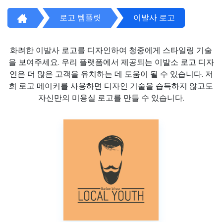
로고 템플릿
이발사 로고
화려한 이발사 로고를 디자인하여 청중에게 스타일링 기술
을 보여주세요. 우리 플랫폼에서 제공되는 이발소 로고 디자
인은 더 많은 고객을 유치하는 데 도움이 될 수 있습니다. 저
희 로고 메이커를 사용하면 디자인 기술을 습득하지 않고도
자신만의 미용실 로고를 만들 수 있습니다.