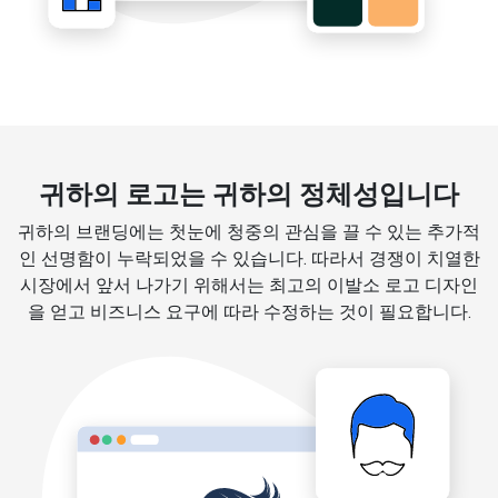
귀하의 로고는 귀하의 정체성입니다
귀하의 브랜딩에는 첫눈에 청중의 관심을 끌 수 있는 추가적
인 선명함이 누락되었을 수 있습니다. 따라서 경쟁이 치열한
시장에서 앞서 나가기 위해서는 최고의 이발소 로고 디자인
을 얻고 비즈니스 요구에 따라 수정하는 것이 필요합니다.