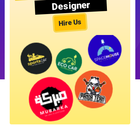
Designer
Hire Us