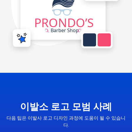
이발소 로고 모범 사례
다음 팁은 이발사 로고 디자인 과정에 도움이 될 수 있습니
다.