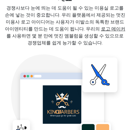
경쟁사보다 눈에 띄는 데 도움이 될 수 있는 미용실 로고를
손에 넣는 것이 중요합니다. 우리 플랫폼에서 제공되는 멋진
미용사 로고 아이디어는 사용자가 이발소의 독특한 브랜드
아이덴티티를 만드는 데 도움이 됩니다. 우리의
로고 메이커
를 사용하면 몇 분 만에 멋진 엠블럼을 생성할 수 있으므로
경쟁업체를 쉽게 능가할 수 있습니다.