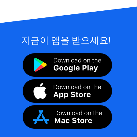
지금이 앱을 받으세요!