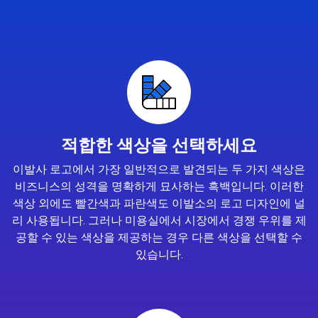
적합한 색상을 선택하세요
이발사 로고에서 가장 일반적으로 발견되는 두 가지 색상은
비즈니스의 성격을 명확하게 묘사하는 흑백입니다. 이러한
색상 외에도 빨간색과 파란색도 이발소의 로고 디자인에 널
리 사용됩니다. 그러나 미용실에서 시장에서 경쟁 우위를 제
공할 수 있는 색상을 제공하는 경우 다른 색상을 선택할 수
있습니다.