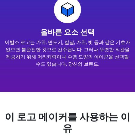
올바른 요소 선택
이발소 로고는 가위, 면도기, 칼날, 가위, 빗 등과 같은 기호가
없으면 불완전한 것으로 간주됩니다. 그러나 뚜렷한 외관을
제공하기 위해 머리카락이나 수염 모양의 아이콘을 선택할
수도 있습니다. 당신의 브랜드.
이 로고 메이커를 사용하는 이
유