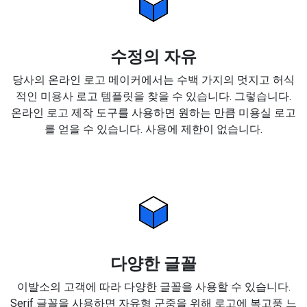
수정의 자유
당사의 온라인 로고 메이커에서는 수백 가지의 멋지고 허식
적인 미용사 로고 템플릿을 찾을 수 있습니다. 그렇습니다.
온라인 로고 제작 도구를 사용하면 원하는 만큼 미용실 로고
를 얻을 수 있습니다. 사용에 제한이 없습니다.
다양한 글꼴
이발소의 고객에 따라 다양한 글꼴을 사용할 수 있습니다.
Serif 글꼴을 사용하면 자유형 군중을 위해 로고에 복고풍 느