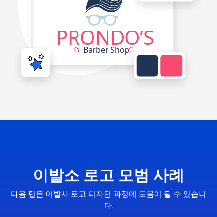
이발소 로고 모범 사례
다음 팁은 이발사 로고 디자인 과정에 도움이 될 수 있습니
다.