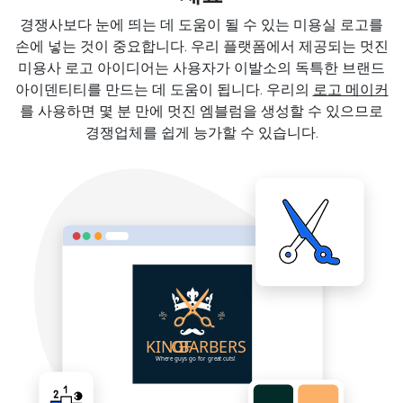
경쟁사보다 눈에 띄는 데 도움이 될 수 있는 미용실 로고를
손에 넣는 것이 중요합니다. 우리 플랫폼에서 제공되는 멋진
미용사 로고 아이디어는 사용자가 이발소의 독특한 브랜드
아이덴티티를 만드는 데 도움이 됩니다. 우리의
로고 메이커
를 사용하면 몇 분 만에 멋진 엠블럼을 생성할 수 있으므로
경쟁업체를 쉽게 능가할 수 있습니다.