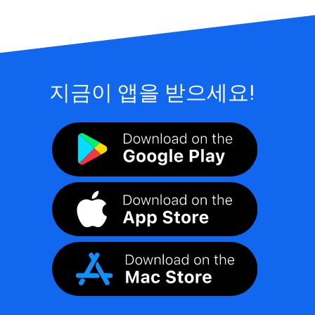
지금이 앱을 받으세요!