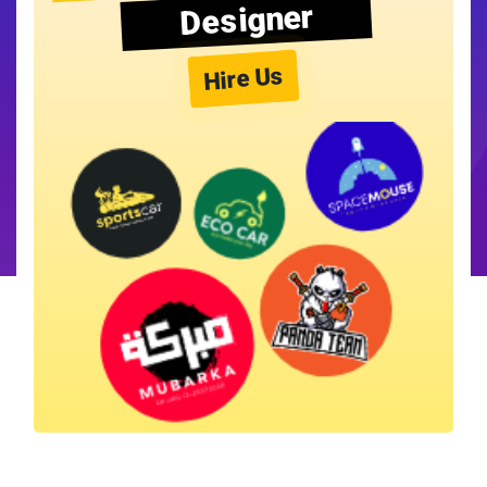
Designer
Hire Us