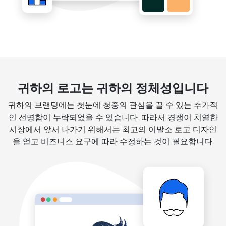
귀하의 로고는 귀하의 정체성입니다
귀하의 브랜딩에는 첫눈에 청중의 관심을 끌 수 있는 추가적
인 선명함이 누락되었을 수 있습니다. 따라서 경쟁이 치열한
시장에서 앞서 나가기 위해서는 최고의 이발소 로고 디자인
을 얻고 비즈니스 요구에 따라 수정하는 것이 필요합니다.