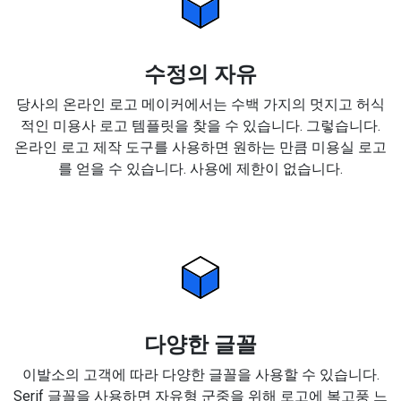
수정의 자유
당사의 온라인 로고 메이커에서는 수백 가지의 멋지고 허식
적인 미용사 로고 템플릿을 찾을 수 있습니다. 그렇습니다.
온라인 로고 제작 도구를 사용하면 원하는 만큼 미용실 로고
를 얻을 수 있습니다. 사용에 제한이 없습니다.
다양한 글꼴
이발소의 고객에 따라 다양한 글꼴을 사용할 수 있습니다.
Serif 글꼴을 사용하면 자유형 군중을 위해 로고에 복고풍 느