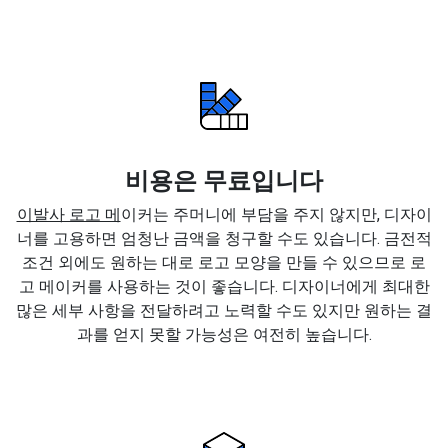
비용은 무료입니다
이발사 로고 메
이커는 주머니에 부담을 주지 않지만, 디자이
너를 고용하면 엄청난 금액을 청구할 수도 있습니다. 금전적
조건 외에도 원하는 대로 로고 모양을 만들 수 있으므로 로
고 메이커를 사용하는 것이 좋습니다. 디자이너에게 최대한
많은 세부 사항을 전달하려고 노력할 수도 있지만 원하는 결
과를 얻지 못할 가능성은 여전히 높습니다.