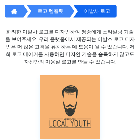
로고 템플릿
이발사 로고
화려한 이발사 로고를 디자인하여 청중에게 스타일링 기술
을 보여주세요. 우리 플랫폼에서 제공되는 이발소 로고 디자
인은 더 많은 고객을 유치하는 데 도움이 될 수 있습니다. 저
희 로고 메이커를 사용하면 디자인 기술을 습득하지 않고도
자신만의 미용실 로고를 만들 수 있습니다.