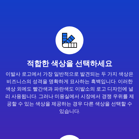
적합한 색상을 선택하세요
이발사 로고에서 가장 일반적으로 발견되는 두 가지 색상은
비즈니스의 성격을 명확하게 묘사하는 흑백입니다. 이러한
색상 외에도 빨간색과 파란색도 이발소의 로고 디자인에 널
리 사용됩니다. 그러나 미용실에서 시장에서 경쟁 우위를 제
공할 수 있는 색상을 제공하는 경우 다른 색상을 선택할 수
있습니다.