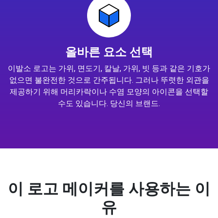
올바른 요소 선택
이발소 로고는 가위, 면도기, 칼날, 가위, 빗 등과 같은 기호가
없으면 불완전한 것으로 간주됩니다. 그러나 뚜렷한 외관을
제공하기 위해 머리카락이나 수염 모양의 아이콘을 선택할
수도 있습니다. 당신의 브랜드.
이 로고 메이커를 사용하는 이
유