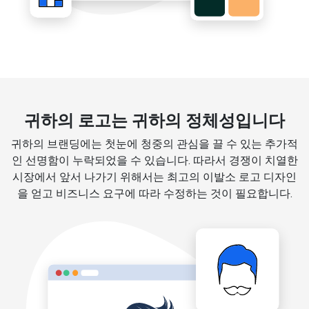
귀하의 로고는 귀하의 정체성입니다
귀하의 브랜딩에는 첫눈에 청중의 관심을 끌 수 있는 추가적
인 선명함이 누락되었을 수 있습니다. 따라서 경쟁이 치열한
시장에서 앞서 나가기 위해서는 최고의 이발소 로고 디자인
을 얻고 비즈니스 요구에 따라 수정하는 것이 필요합니다.