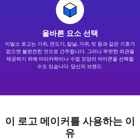
올바른 요소 선택
이발소 로고는 가위, 면도기, 칼날, 가위, 빗 등과 같은 기호가
없으면 불완전한 것으로 간주됩니다. 그러나 뚜렷한 외관을
제공하기 위해 머리카락이나 수염 모양의 아이콘을 선택할
수도 있습니다. 당신의 브랜드.
이 로고 메이커를 사용하는 이
유