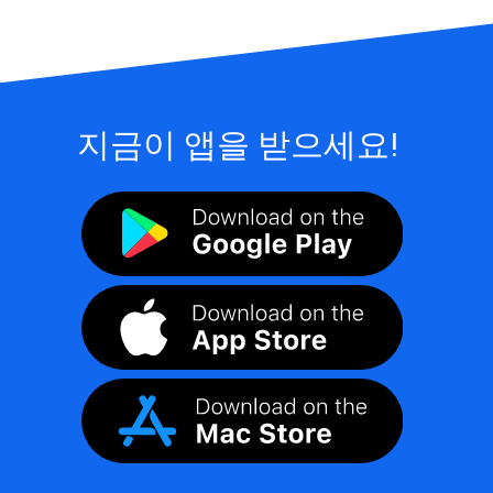
지금이 앱을 받으세요!