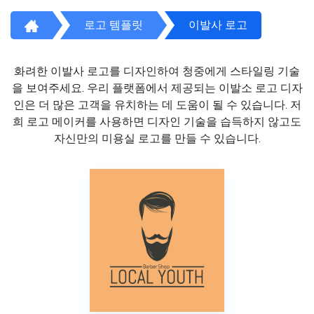
로고 템플릿
이발사 로고
화려한 이발사 로고를 디자인하여 청중에게 스타일링 기술
을 보여주세요. 우리 플랫폼에서 제공되는 이발소 로고 디자
인은 더 많은 고객을 유치하는 데 도움이 될 수 있습니다. 저
희 로고 메이커를 사용하면 디자인 기술을 습득하지 않고도
자신만의 미용실 로고를 만들 수 있습니다.