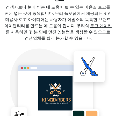
경쟁사보다 눈에 띄는 데 도움이 될 수 있는 미용실 로고를
손에 넣는 것이 중요합니다. 우리 플랫폼에서 제공되는 멋진
미용사 로고 아이디어는 사용자가 이발소의 독특한 브랜드
아이덴티티를 만드는 데 도움이 됩니다. 우리의
로고 메이커
를 사용하면 몇 분 만에 멋진 엠블럼을 생성할 수 있으므로
경쟁업체를 쉽게 능가할 수 있습니다.