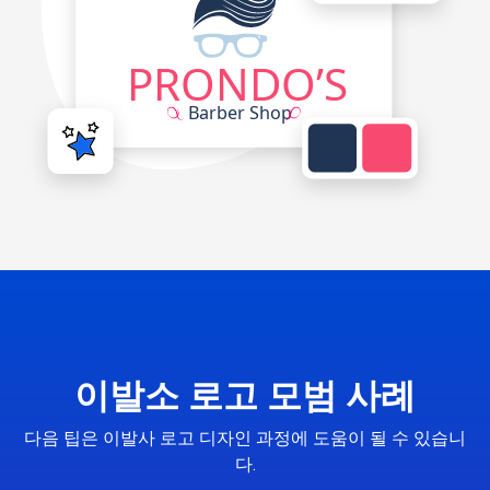
이발소 로고 모범 사례
다음 팁은 이발사 로고 디자인 과정에 도움이 될 수 있습니
다.