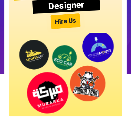
Designer
Hire Us