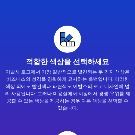
적합한 색상을 선택하세요
이발사 로고에서 가장 일반적으로 발견되는 두 가지 색상은
비즈니스의 성격을 명확하게 묘사하는 흑백입니다. 이러한
색상 외에도 빨간색과 파란색도 이발소의 로고 디자인에 널
리 사용됩니다. 그러나 미용실에서 시장에서 경쟁 우위를 제
공할 수 있는 색상을 제공하는 경우 다른 색상을 선택할 수
있습니다.