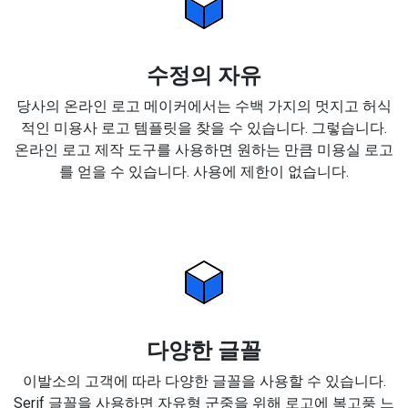
수정의 자유
당사의 온라인 로고 메이커에서는 수백 가지의 멋지고 허식
적인 미용사 로고 템플릿을 찾을 수 있습니다. 그렇습니다.
온라인 로고 제작 도구를 사용하면 원하는 만큼 미용실 로고
를 얻을 수 있습니다. 사용에 제한이 없습니다.
다양한 글꼴
이발소의 고객에 따라 다양한 글꼴을 사용할 수 있습니다.
Serif 글꼴을 사용하면 자유형 군중을 위해 로고에 복고풍 느