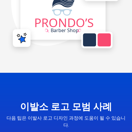
이발소 로고 모범 사례
다음 팁은 이발사 로고 디자인 과정에 도움이 될 수 있습니
다.