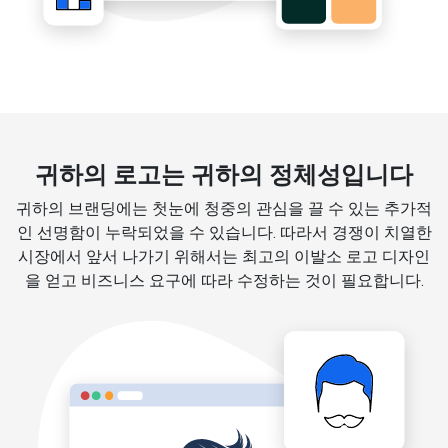
귀하의 로고는 귀하의 정체성입니다
귀하의 브랜딩에는 첫눈에 청중의 관심을 끌 수 있는 추가적
인 선명함이 누락되었을 수 있습니다. 따라서 경쟁이 치열한
시장에서 앞서 나가기 위해서는 최고의 이발소 로고 디자인
을 얻고 비즈니스 요구에 따라 수정하는 것이 필요합니다.