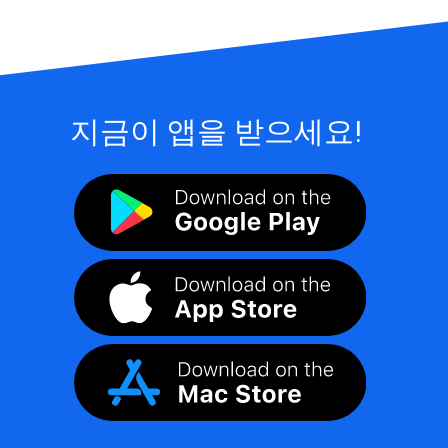
지금이 앱을 받으세요!