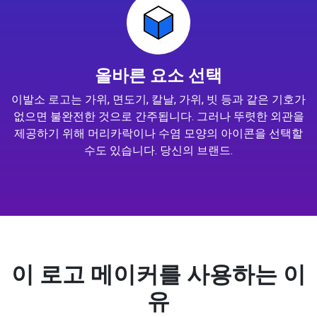
올바른 요소 선택
이발소 로고는 가위, 면도기, 칼날, 가위, 빗 등과 같은 기호가
없으면 불완전한 것으로 간주됩니다. 그러나 뚜렷한 외관을
제공하기 위해 머리카락이나 수염 모양의 아이콘을 선택할
수도 있습니다. 당신의 브랜드.
이 로고 메이커를 사용하는 이
유