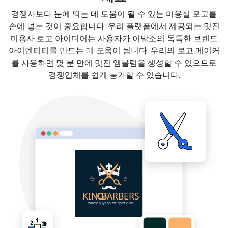
경쟁사보다 눈에 띄는 데 도움이 될 수 있는 미용실 로고를
손에 넣는 것이 중요합니다. 우리 플랫폼에서 제공되는 멋진
미용사 로고 아이디어는 사용자가 이발소의 독특한 브랜드
아이덴티티를 만드는 데 도움이 됩니다. 우리의
로고 메이커
를 사용하면 몇 분 만에 멋진 엠블럼을 생성할 수 있으므로
경쟁업체를 쉽게 능가할 수 있습니다.