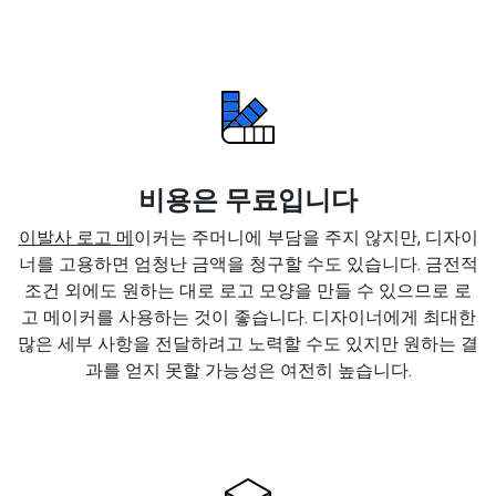
비용은 무료입니다
이발사 로고 메
이커는 주머니에 부담을 주지 않지만, 디자이
너를 고용하면 엄청난 금액을 청구할 수도 있습니다. 금전적
조건 외에도 원하는 대로 로고 모양을 만들 수 있으므로 로
고 메이커를 사용하는 것이 좋습니다. 디자이너에게 최대한
많은 세부 사항을 전달하려고 노력할 수도 있지만 원하는 결
과를 얻지 못할 가능성은 여전히 높습니다.