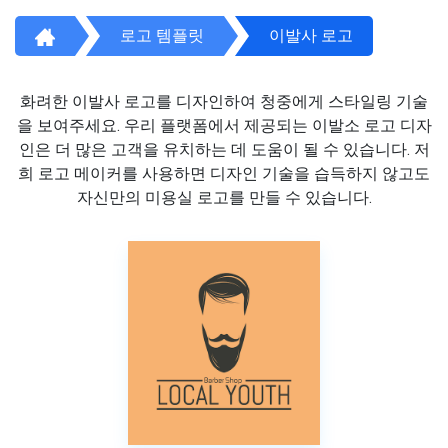
로고 템플릿
이발사 로고
화려한 이발사 로고를 디자인하여 청중에게 스타일링 기술
을 보여주세요. 우리 플랫폼에서 제공되는 이발소 로고 디자
인은 더 많은 고객을 유치하는 데 도움이 될 수 있습니다. 저
희 로고 메이커를 사용하면 디자인 기술을 습득하지 않고도
자신만의 미용실 로고를 만들 수 있습니다.