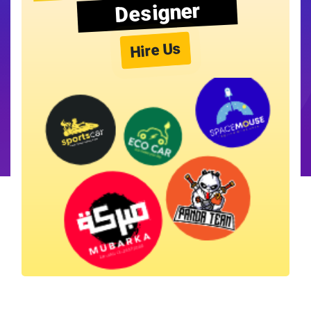
Designer
Hire Us