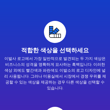
적합한 색상을 선택하세요
이발사 로고에서 가장 일반적으로 발견되는 두 가지 색상은
비즈니스의 성격을 명확하게 묘사하는 흑백입니다. 이러한
색상 외에도 빨간색과 파란색도 이발소의 로고 디자인에 널
리 사용됩니다. 그러나 미용실에서 시장에서 경쟁 우위를 제
공할 수 있는 색상을 제공하는 경우 다른 색상을 선택할 수
있습니다.