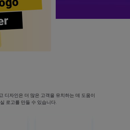
ogo
er
 디자인은 더 많은 고객을 유치하는 데 도움이
실 로고를 만들 수 있습니다.