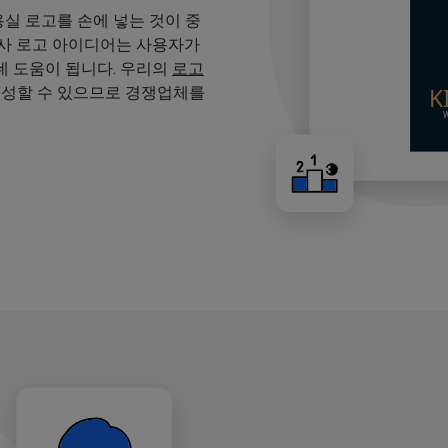
용실 로고를 손에 넣는 것이 중
용사 로고 아이디어는 사용자가
 도움이 됩니다. 우리의
로고
생성할 수 있으므로 경쟁업체를