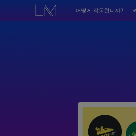
어떻게 작동합니까?