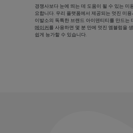
경쟁사보다 눈에 띄는 데 도움이 될 수 있는 미
요합니다. 우리 플랫폼에서 제공되는 멋진 미
이발소의 독특한 브랜드 아이덴티티를 만드는 데
메이커
를 사용하면 몇 분 만에 멋진 엠블럼을 
쉽게 능가할 수 있습니다.