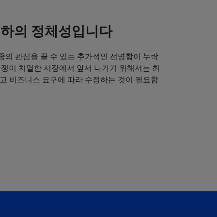
귀하의 정체성입니다
중의 관심을 끌 수 있는 추가적인 선명함이 누락
경쟁이 치열한 시장에서 앞서 나가기 위해서는 최
얻고 비즈니스 요구에 따라 수정하는 것이 필요합