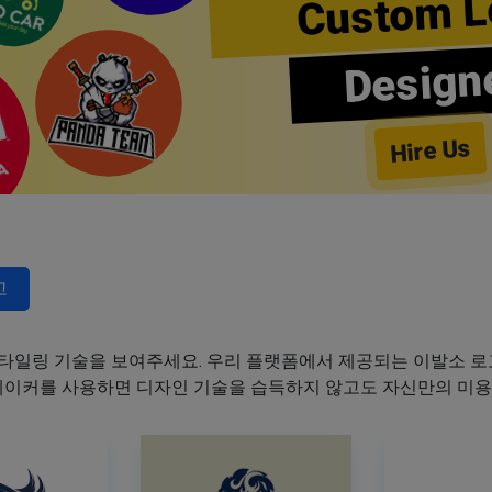
Custom L
Design
Hire Us
고
타일링 기술을 보여주세요. 우리 플랫폼에서 제공되는 이발소 로고
 메이커를 사용하면 디자인 기술을 습득하지 않고도 자신만의 미용