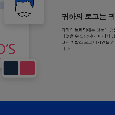
귀하의 로고는 
귀하의 브랜딩에는 첫눈에 청
되었을 수 있습니다. 따라서 
고의 이발소 로고 디자인을 
니다.