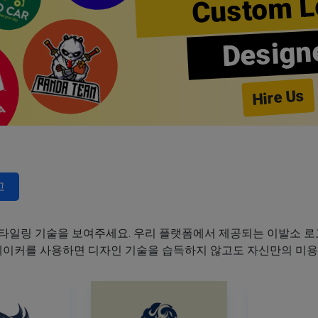
Custom L
Design
Hire Us
고
타일링 기술을 보여주세요. 우리 플랫폼에서 제공되는 이발소 로고
 메이커를 사용하면 디자인 기술을 습득하지 않고도 자신만의 미용