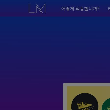
어떻게 작동합니까?