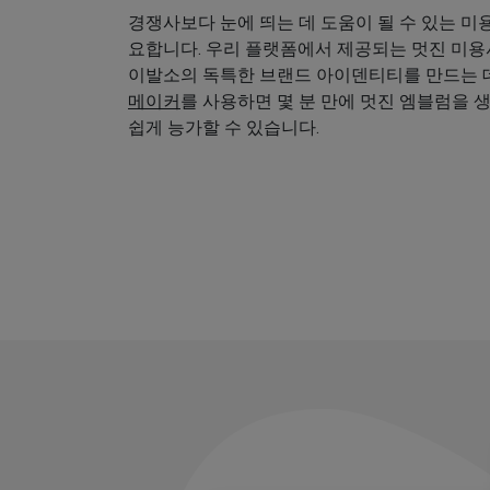
경쟁사보다 눈에 띄는 데 도움이 될 수 있는 미
요합니다. 우리 플랫폼에서 제공되는 멋진 미
이발소의 독특한 브랜드 아이덴티티를 만드는 데
메이커
를 사용하면 몇 분 만에 멋진 엠블럼을 
쉽게 능가할 수 있습니다.