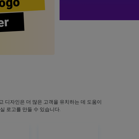
ogo
er
 디자인은 더 많은 고객을 유치하는 데 도움이
실 로고를 만들 수 있습니다.