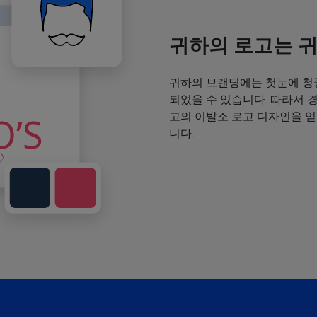
귀하의 로고는 
귀하의 브랜딩에는 첫눈에 청
되었을 수 있습니다. 따라서 
고의 이발소 로고 디자인을 
니다.