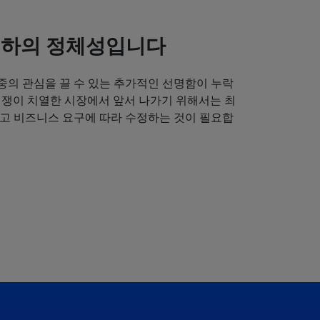
귀하의 정체성입니다
중의 관심을 끌 수 있는 추가적인 선명함이 누락
경쟁이 치열한 시장에서 앞서 나가기 위해서는 최
얻고 비즈니스 요구에 따라 수정하는 것이 필요합