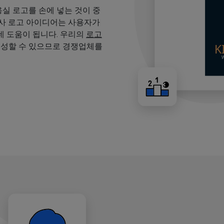
용실 로고를 손에 넣는 것이 중
용사 로고 아이디어는 사용자가
 도움이 됩니다. 우리의
로고
생성할 수 있으므로 경쟁업체를