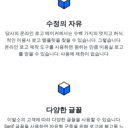
수정의 자유
당사의 온라인 로고 메이커에서는 수백 가지의 멋지고 허식
적인 미용사 로고 템플릿을 찾을 수 있습니다. 그렇습니다.
온라인 로고 제작 도구를 사용하면 원하는 만큼 미용실 로고
를 얻을 수 있습니다. 사용에 제한이 없습니다.
다양한 글꼴
이발소의 고객에 따라 다양한 글꼴을 사용할 수 있습니다.
Serif 글꼴을 사용하면 자유형 군중을 위해 로고에 복고풍 느