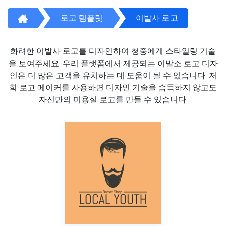
로고 템플릿
이발사 로고
화려한 이발사 로고를 디자인하여 청중에게 스타일링 기술
을 보여주세요. 우리 플랫폼에서 제공되는 이발소 로고 디자
인은 더 많은 고객을 유치하는 데 도움이 될 수 있습니다. 저
희 로고 메이커를 사용하면 디자인 기술을 습득하지 않고도
자신만의 미용실 로고를 만들 수 있습니다.