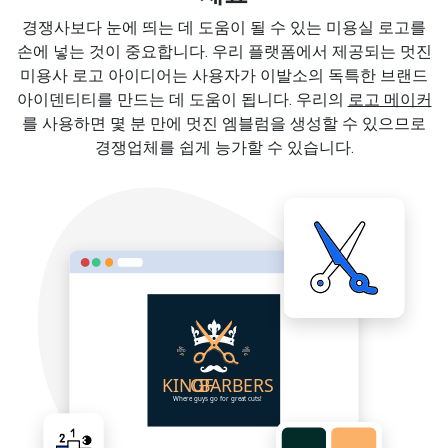
경쟁사보다 눈에 띄는 데 도움이 될 수 있는 미용실 로고를
손에 넣는 것이 중요합니다. 우리 플랫폼에서 제공되는 멋진
미용사 로고 아이디어는 사용자가 이발소의 독특한 브랜드
아이덴티티를 만드는 데 도움이 됩니다. 우리의
로고 메이커
를 사용하면 몇 분 만에 멋진 엠블럼을 생성할 수 있으므로
경쟁업체를 쉽게 능가할 수 있습니다.