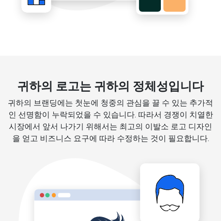
귀하의 로고는 귀하의 정체성입니다
귀하의 브랜딩에는 첫눈에 청중의 관심을 끌 수 있는 추가적
인 선명함이 누락되었을 수 있습니다. 따라서 경쟁이 치열한
시장에서 앞서 나가기 위해서는 최고의 이발소 로고 디자인
을 얻고 비즈니스 요구에 따라 수정하는 것이 필요합니다.