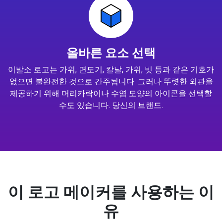
올바른 요소 선택
이발소 로고는 가위, 면도기, 칼날, 가위, 빗 등과 같은 기호가
없으면 불완전한 것으로 간주됩니다. 그러나 뚜렷한 외관을
제공하기 위해 머리카락이나 수염 모양의 아이콘을 선택할
수도 있습니다. 당신의 브랜드.
이 로고 메이커를 사용하는 이
유