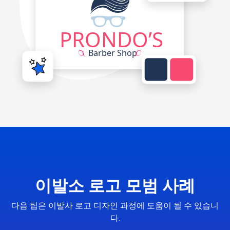
이발소 로고 모범 사례
다음 팁은 이발사 로고 디자인 과정에 도움이 될 수 있습니
다.