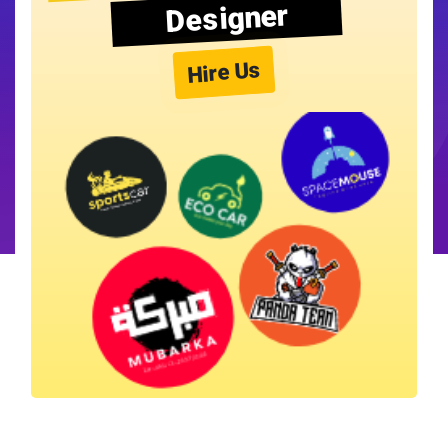
Designer
Hire Us