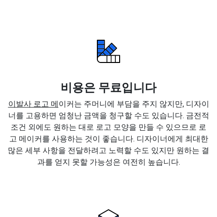
비용은 무료입니다
이발사 로고 메
이커는 주머니에 부담을 주지 않지만, 디자이
너를 고용하면 엄청난 금액을 청구할 수도 있습니다. 금전적
조건 외에도 원하는 대로 로고 모양을 만들 수 있으므로 로
고 메이커를 사용하는 것이 좋습니다. 디자이너에게 최대한
많은 세부 사항을 전달하려고 노력할 수도 있지만 원하는 결
과를 얻지 못할 가능성은 여전히 높습니다.