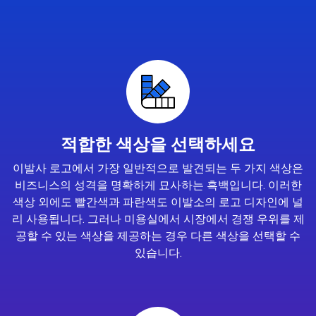
적합한 색상을 선택하세요
이발사 로고에서 가장 일반적으로 발견되는 두 가지 색상은
비즈니스의 성격을 명확하게 묘사하는 흑백입니다. 이러한
색상 외에도 빨간색과 파란색도 이발소의 로고 디자인에 널
리 사용됩니다. 그러나 미용실에서 시장에서 경쟁 우위를 제
공할 수 있는 색상을 제공하는 경우 다른 색상을 선택할 수
있습니다.