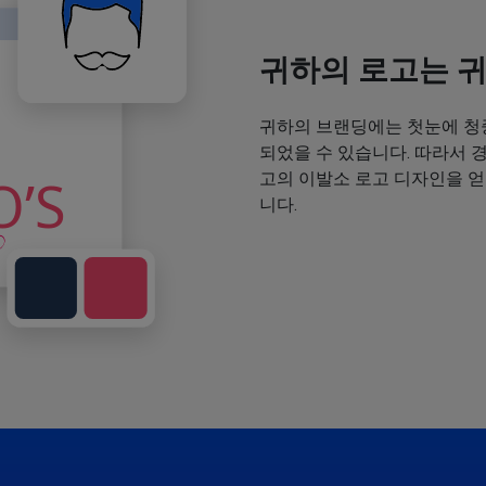
귀하의 로고는 
귀하의 브랜딩에는 첫눈에 청
되었을 수 있습니다. 따라서 
고의 이발소 로고 디자인을 
니다.