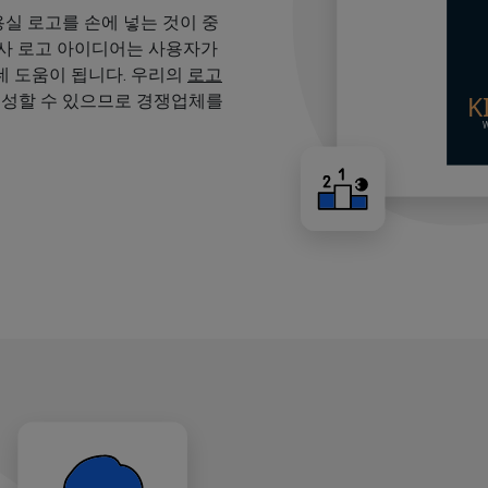
용실 로고를 손에 넣는 것이 중
용사 로고 아이디어는 사용자가
 도움이 됩니다. 우리의
로고
생성할 수 있으므로 경쟁업체를