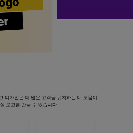
ogo
er
 디자인은 더 많은 고객을 유치하는 데 도움이
실 로고를 만들 수 있습니다.