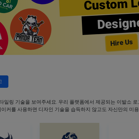
Custom L
Design
Hire Us
고
타일링 기술을 보여주세요. 우리 플랫폼에서 제공되는 이발소 로고
 메이커를 사용하면 디자인 기술을 습득하지 않고도 자신만의 미용