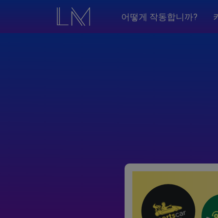
어떻게 작동합니까?