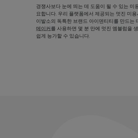
경쟁사보다 눈에 띄는 데 도움이 될 수 있는 미
요합니다. 우리 플랫폼에서 제공되는 멋진 미
이발소의 독특한 브랜드 아이덴티티를 만드는 데
메이커
를 사용하면 몇 분 만에 멋진 엠블럼을 
쉽게 능가할 수 있습니다.