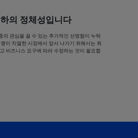
귀하의 정체성입니다
중의 관심을 끌 수 있는 추가적인 선명함이 누락
경쟁이 치열한 시장에서 앞서 나가기 위해서는 최
얻고 비즈니스 요구에 따라 수정하는 것이 필요합