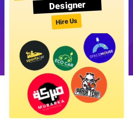
Designer
Hire Us