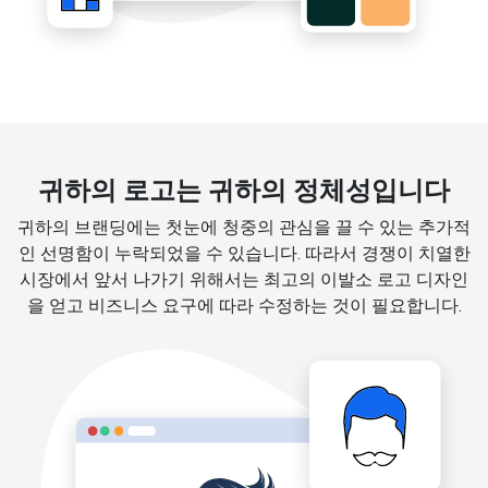
귀하의 로고는 귀하의 정체성입니다
귀하의 브랜딩에는 첫눈에 청중의 관심을 끌 수 있는 추가적
인 선명함이 누락되었을 수 있습니다. 따라서 경쟁이 치열한
시장에서 앞서 나가기 위해서는 최고의 이발소 로고 디자인
을 얻고 비즈니스 요구에 따라 수정하는 것이 필요합니다.