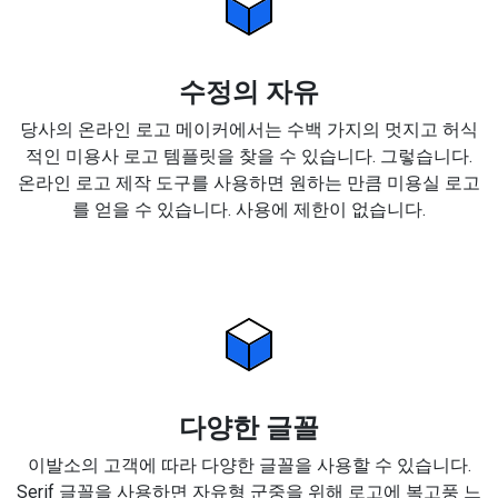
수정의 자유
당사의 온라인 로고 메이커에서는 수백 가지의 멋지고 허식
적인 미용사 로고 템플릿을 찾을 수 있습니다. 그렇습니다.
온라인 로고 제작 도구를 사용하면 원하는 만큼 미용실 로고
를 얻을 수 있습니다. 사용에 제한이 없습니다.
다양한 글꼴
이발소의 고객에 따라 다양한 글꼴을 사용할 수 있습니다.
Serif 글꼴을 사용하면 자유형 군중을 위해 로고에 복고풍 느