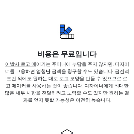
비용은 무료입니다
이발사 로고 메
이커는 주머니에 부담을 주지 않지만, 디자이
너를 고용하면 엄청난 금액을 청구할 수도 있습니다. 금전적
조건 외에도 원하는 대로 로고 모양을 만들 수 있으므로 로
고 메이커를 사용하는 것이 좋습니다. 디자이너에게 최대한
많은 세부 사항을 전달하려고 노력할 수도 있지만 원하는 결
과를 얻지 못할 가능성은 여전히 높습니다.