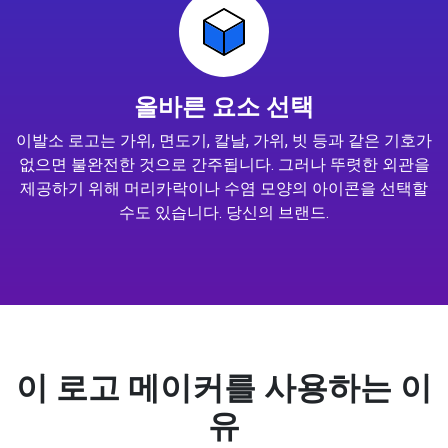
올바른 요소 선택
이발소 로고는 가위, 면도기, 칼날, 가위, 빗 등과 같은 기호가
없으면 불완전한 것으로 간주됩니다. 그러나 뚜렷한 외관을
제공하기 위해 머리카락이나 수염 모양의 아이콘을 선택할
수도 있습니다. 당신의 브랜드.
이 로고 메이커를 사용하는 이
유