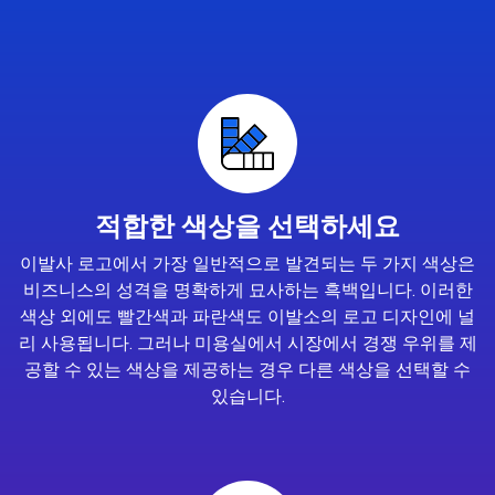
적합한 색상을 선택하세요
이발사 로고에서 가장 일반적으로 발견되는 두 가지 색상은
비즈니스의 성격을 명확하게 묘사하는 흑백입니다. 이러한
색상 외에도 빨간색과 파란색도 이발소의 로고 디자인에 널
리 사용됩니다. 그러나 미용실에서 시장에서 경쟁 우위를 제
공할 수 있는 색상을 제공하는 경우 다른 색상을 선택할 수
있습니다.