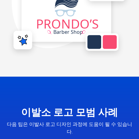
이발소 로고 모범 사례
다음 팁은 이발사 로고 디자인 과정에 도움이 될 수 있습니
다.