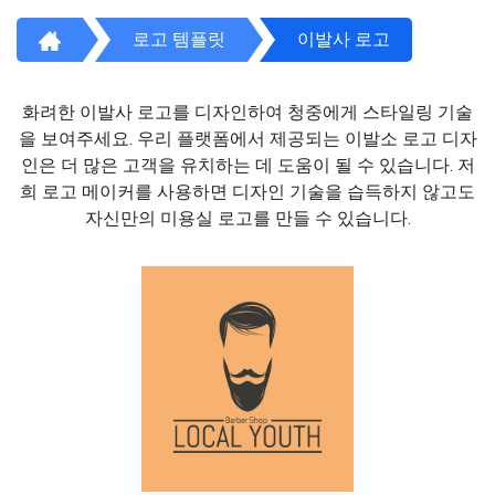
로고 템플릿
이발사 로고
화려한 이발사 로고를 디자인하여 청중에게 스타일링 기술
을 보여주세요. 우리 플랫폼에서 제공되는 이발소 로고 디자
인은 더 많은 고객을 유치하는 데 도움이 될 수 있습니다. 저
희 로고 메이커를 사용하면 디자인 기술을 습득하지 않고도
자신만의 미용실 로고를 만들 수 있습니다.