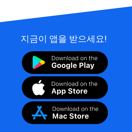
지금이 앱을 받으세요!