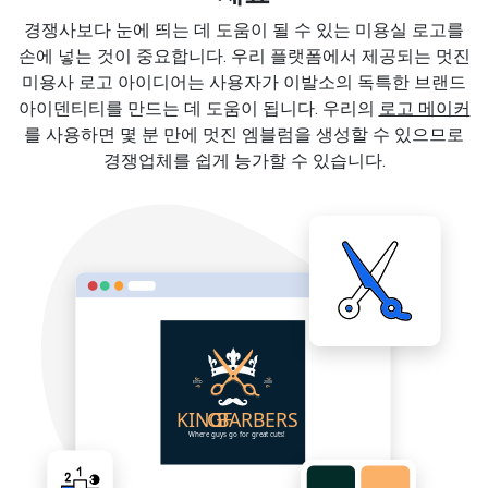
경쟁사보다 눈에 띄는 데 도움이 될 수 있는 미용실 로고를
손에 넣는 것이 중요합니다. 우리 플랫폼에서 제공되는 멋진
미용사 로고 아이디어는 사용자가 이발소의 독특한 브랜드
아이덴티티를 만드는 데 도움이 됩니다. 우리의
로고 메이커
를 사용하면 몇 분 만에 멋진 엠블럼을 생성할 수 있으므로
경쟁업체를 쉽게 능가할 수 있습니다.