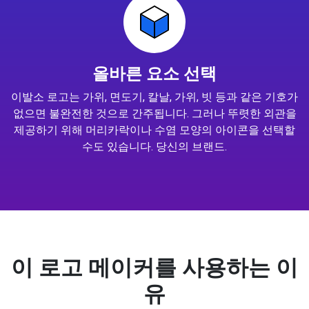
올바른 요소 선택
이발소 로고는 가위, 면도기, 칼날, 가위, 빗 등과 같은 기호가
없으면 불완전한 것으로 간주됩니다. 그러나 뚜렷한 외관을
제공하기 위해 머리카락이나 수염 모양의 아이콘을 선택할
수도 있습니다. 당신의 브랜드.
이 로고 메이커를 사용하는 이
유