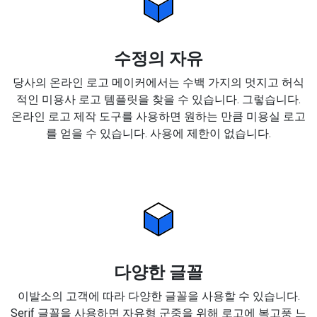
수정의 자유
당사의 온라인 로고 메이커에서는 수백 가지의 멋지고 허식
적인 미용사 로고 템플릿을 찾을 수 있습니다. 그렇습니다.
온라인 로고 제작 도구를 사용하면 원하는 만큼 미용실 로고
를 얻을 수 있습니다. 사용에 제한이 없습니다.
다양한 글꼴
이발소의 고객에 따라 다양한 글꼴을 사용할 수 있습니다.
Serif 글꼴을 사용하면 자유형 군중을 위해 로고에 복고풍 느