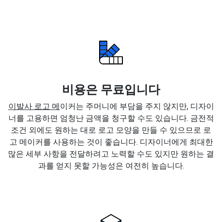
비용은 무료입니다
이발사 로고 메
이커는 주머니에 부담을 주지 않지만, 디자이
너를 고용하면 엄청난 금액을 청구할 수도 있습니다. 금전적
조건 외에도 원하는 대로 로고 모양을 만들 수 있으므로 로
고 메이커를 사용하는 것이 좋습니다. 디자이너에게 최대한
많은 세부 사항을 전달하려고 노력할 수도 있지만 원하는 결
과를 얻지 못할 가능성은 여전히 높습니다.