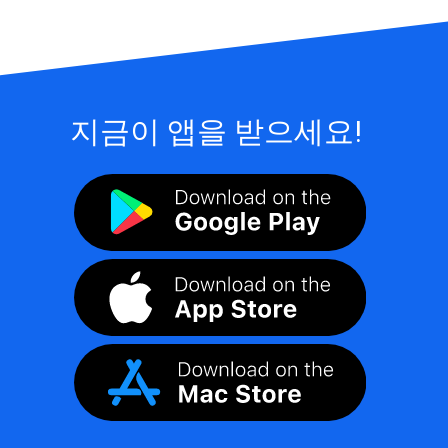
지금이 앱을 받으세요!