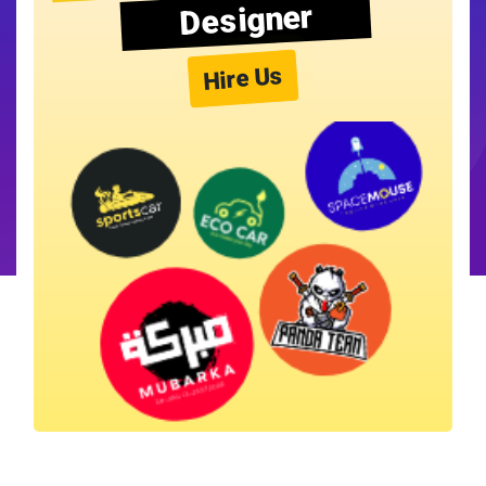
Designer
Hire Us