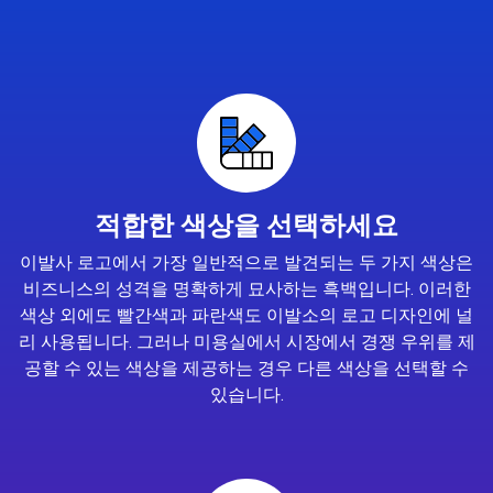
적합한 색상을 선택하세요
이발사 로고에서 가장 일반적으로 발견되는 두 가지 색상은
비즈니스의 성격을 명확하게 묘사하는 흑백입니다. 이러한
색상 외에도 빨간색과 파란색도 이발소의 로고 디자인에 널
리 사용됩니다. 그러나 미용실에서 시장에서 경쟁 우위를 제
공할 수 있는 색상을 제공하는 경우 다른 색상을 선택할 수
있습니다.