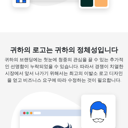
귀하의 로고는 귀하의 정체성입니다
귀하의 브랜딩에는 첫눈에 청중의 관심을 끌 수 있는 추가적
인 선명함이 누락되었을 수 있습니다. 따라서 경쟁이 치열한
시장에서 앞서 나가기 위해서는 최고의 이발소 로고 디자인
을 얻고 비즈니스 요구에 따라 수정하는 것이 필요합니다.