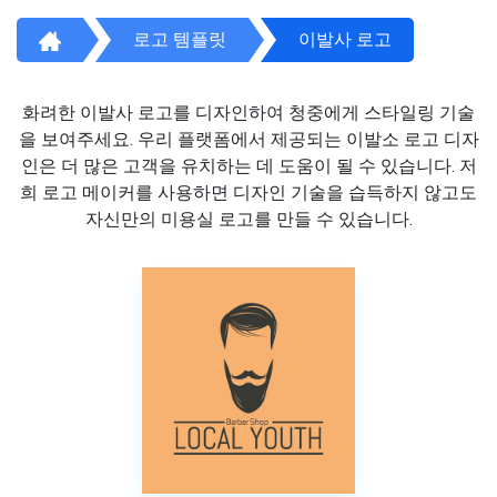
로고 템플릿
이발사 로고
화려한 이발사 로고를 디자인하여 청중에게 스타일링 기술
을 보여주세요. 우리 플랫폼에서 제공되는 이발소 로고 디자
인은 더 많은 고객을 유치하는 데 도움이 될 수 있습니다. 저
희 로고 메이커를 사용하면 디자인 기술을 습득하지 않고도
자신만의 미용실 로고를 만들 수 있습니다.