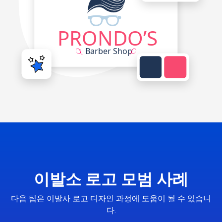
이발소 로고 모범 사례
다음 팁은 이발사 로고 디자인 과정에 도움이 될 수 있습니
다.