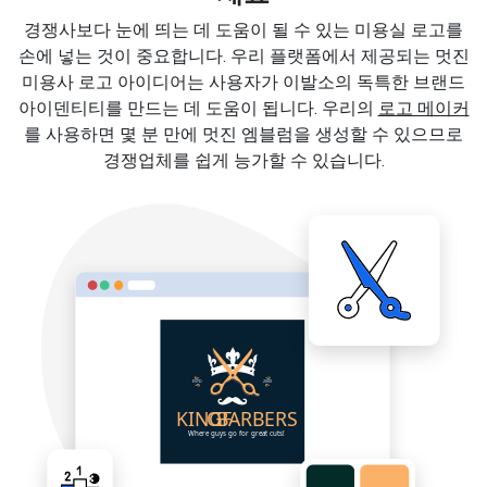
경쟁사보다 눈에 띄는 데 도움이 될 수 있는 미용실 로고를
손에 넣는 것이 중요합니다. 우리 플랫폼에서 제공되는 멋진
미용사 로고 아이디어는 사용자가 이발소의 독특한 브랜드
아이덴티티를 만드는 데 도움이 됩니다. 우리의
로고 메이커
를 사용하면 몇 분 만에 멋진 엠블럼을 생성할 수 있으므로
경쟁업체를 쉽게 능가할 수 있습니다.