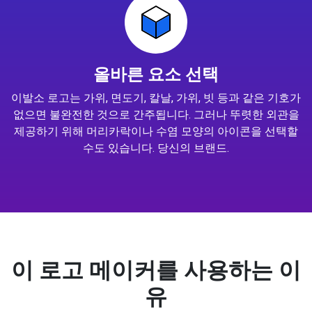
올바른 요소 선택
이발소 로고는 가위, 면도기, 칼날, 가위, 빗 등과 같은 기호가
없으면 불완전한 것으로 간주됩니다. 그러나 뚜렷한 외관을
제공하기 위해 머리카락이나 수염 모양의 아이콘을 선택할
수도 있습니다. 당신의 브랜드.
이 로고 메이커를 사용하는 이
유