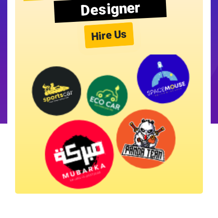
Designer
Hire Us