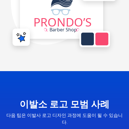
이발소 로고 모범 사례
다음 팁은 이발사 로고 디자인 과정에 도움이 될 수 있습니
다.