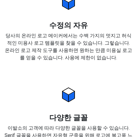
수정의 자유
당사의 온라인 로고 메이커에서는 수백 가지의 멋지고 허식
적인 미용사 로고 템플릿을 찾을 수 있습니다. 그렇습니다.
온라인 로고 제작 도구를 사용하면 원하는 만큼 미용실 로고
를 얻을 수 있습니다. 사용에 제한이 없습니다.
다양한 글꼴
이발소의 고객에 따라 다양한 글꼴을 사용할 수 있습니다.
Serif 글꼴을 사용하면 자유형 군중을 위해 로고에 복고풍 느