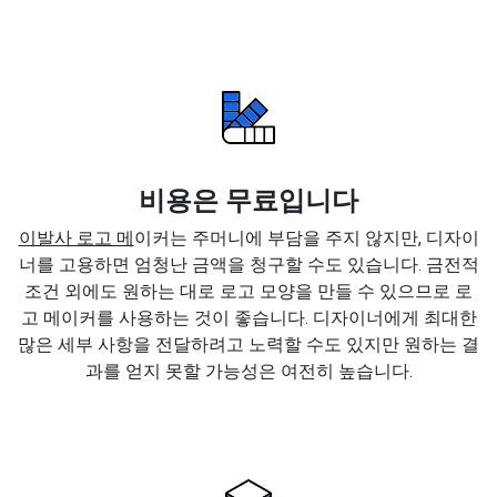
비용은 무료입니다
이발사 로고 메
이커는 주머니에 부담을 주지 않지만, 디자이
너를 고용하면 엄청난 금액을 청구할 수도 있습니다. 금전적
조건 외에도 원하는 대로 로고 모양을 만들 수 있으므로 로
고 메이커를 사용하는 것이 좋습니다. 디자이너에게 최대한
많은 세부 사항을 전달하려고 노력할 수도 있지만 원하는 결
과를 얻지 못할 가능성은 여전히 높습니다.