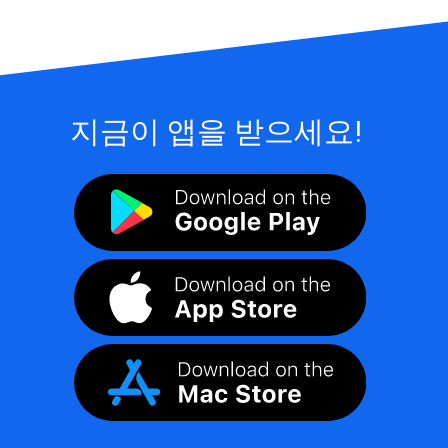
지금이 앱을 받으세요!