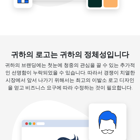
귀하의 로고는 귀하의 정체성입니다
귀하의 브랜딩에는 첫눈에 청중의 관심을 끌 수 있는 추가적
인 선명함이 누락되었을 수 있습니다. 따라서 경쟁이 치열한
시장에서 앞서 나가기 위해서는 최고의 이발소 로고 디자인
을 얻고 비즈니스 요구에 따라 수정하는 것이 필요합니다.