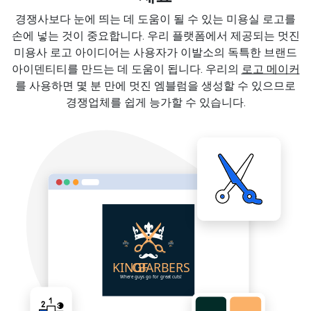
경쟁사보다 눈에 띄는 데 도움이 될 수 있는 미용실 로고를
손에 넣는 것이 중요합니다. 우리 플랫폼에서 제공되는 멋진
미용사 로고 아이디어는 사용자가 이발소의 독특한 브랜드
아이덴티티를 만드는 데 도움이 됩니다. 우리의
로고 메이커
를 사용하면 몇 분 만에 멋진 엠블럼을 생성할 수 있으므로
경쟁업체를 쉽게 능가할 수 있습니다.