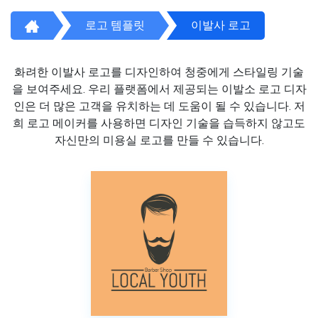
로고 템플릿
이발사 로고
화려한 이발사 로고를 디자인하여 청중에게 스타일링 기술
을 보여주세요. 우리 플랫폼에서 제공되는 이발소 로고 디자
인은 더 많은 고객을 유치하는 데 도움이 될 수 있습니다. 저
희 로고 메이커를 사용하면 디자인 기술을 습득하지 않고도
자신만의 미용실 로고를 만들 수 있습니다.