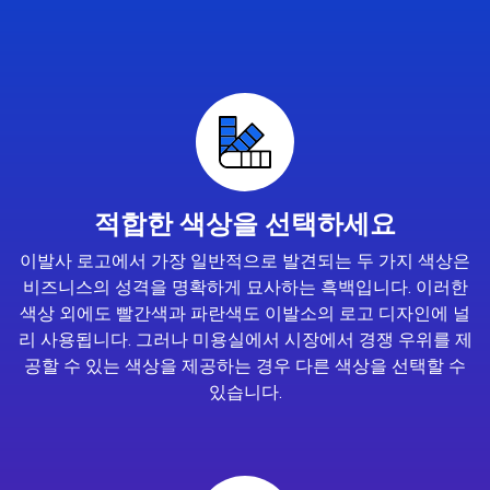
적합한 색상을 선택하세요
이발사 로고에서 가장 일반적으로 발견되는 두 가지 색상은
비즈니스의 성격을 명확하게 묘사하는 흑백입니다. 이러한
색상 외에도 빨간색과 파란색도 이발소의 로고 디자인에 널
리 사용됩니다. 그러나 미용실에서 시장에서 경쟁 우위를 제
공할 수 있는 색상을 제공하는 경우 다른 색상을 선택할 수
있습니다.