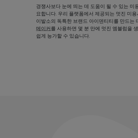
경쟁사보다 눈에 띄는 데 도움이 될 수 있는 미
요합니다. 우리 플랫폼에서 제공되는 멋진 미
이발소의 독특한 브랜드 아이덴티티를 만드는 데
메이커
를 사용하면 몇 분 만에 멋진 엠블럼을 
쉽게 능가할 수 있습니다.