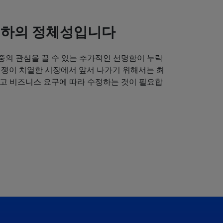
귀하의 정체성입니다
중의 관심을 끌 수 있는 추가적인 선명함이 누락
경쟁이 치열한 시장에서 앞서 나가기 위해서는 최
얻고 비즈니스 요구에 따라 수정하는 것이 필요합