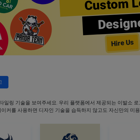
Custom L
Design
Hire Us
고
타일링 기술을 보여주세요. 우리 플랫폼에서 제공되는 이발소 로고
 메이커를 사용하면 디자인 기술을 습득하지 않고도 자신만의 미용