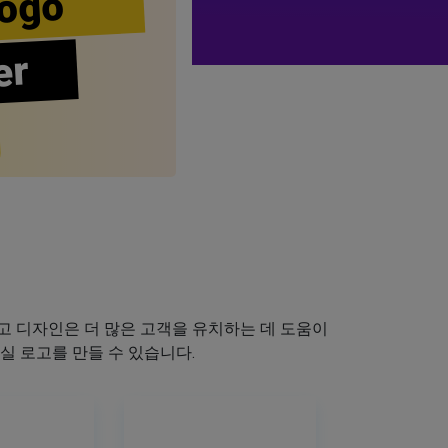
ogo
er
 디자인은 더 많은 고객을 유치하는 데 도움이
실 로고를 만들 수 있습니다.