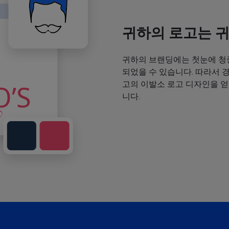
귀하의 로고는 
귀하의 브랜딩에는 첫눈에 청
되었을 수 있습니다. 따라서 
고의 이발소 로고 디자인을 
니다.