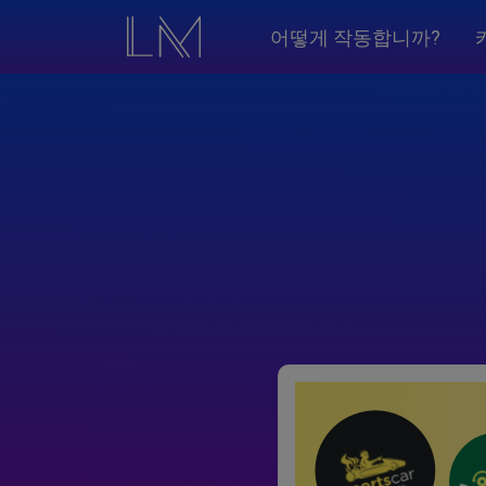
어떻게 작동합니까?