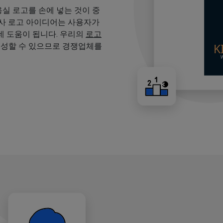
용실 로고를 손에 넣는 것이 중
용사 로고 아이디어는 사용자가
 도움이 됩니다. 우리의
로고
생성할 수 있으므로 경쟁업체를