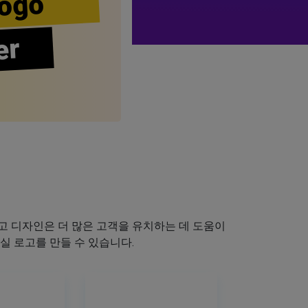
ogo
er
 디자인은 더 많은 고객을 유치하는 데 도움이
실 로고를 만들 수 있습니다.