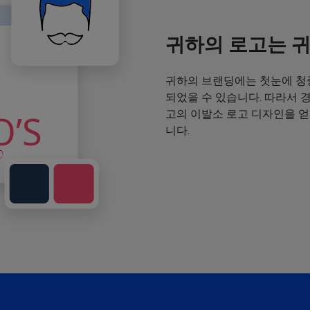
귀하의 로고는 
귀하의 브랜딩에는 첫눈에 청
되었을 수 있습니다. 따라서 
고의 이발소 로고 디자인을 
니다.