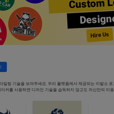
Custom L
Design
Hire Us
고
타일링 기술을 보여주세요. 우리 플랫폼에서 제공되는 이발소 로고
 메이커를 사용하면 디자인 기술을 습득하지 않고도 자신만의 미용