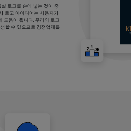
용실 로고를 손에 넣는 것이 중
용사 로고 아이디어는 사용자가
 도움이 됩니다. 우리의
로고
생성할 수 있으므로 경쟁업체를