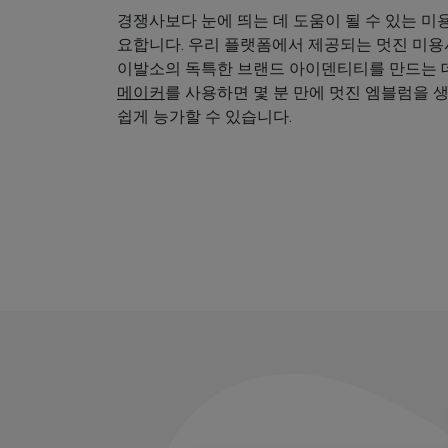
경쟁사보다 눈에 띄는 데 도움이 될 수 있는 미
요합니다. 우리 플랫폼에서 제공되는 멋진 미
이발소의 독특한 브랜드 아이덴티티를 만드는 데
메이커
를 사용하면 몇 분 만에 멋진 엠블럼을 
쉽게 능가할 수 있습니다.