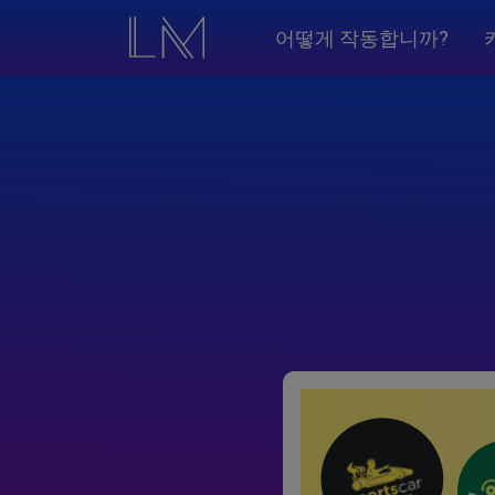
어떻게 작동합니까?