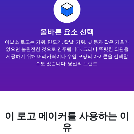
올바른 요소 선택
이발소 로고는 가위, 면도기, 칼날, 가위, 빗 등과 같은 기호가
없으면 불완전한 것으로 간주됩니다. 그러나 뚜렷한 외관을
제공하기 위해 머리카락이나 수염 모양의 아이콘을 선택할
수도 있습니다. 당신의 브랜드.
이 로고 메이커를 사용하는 이
유