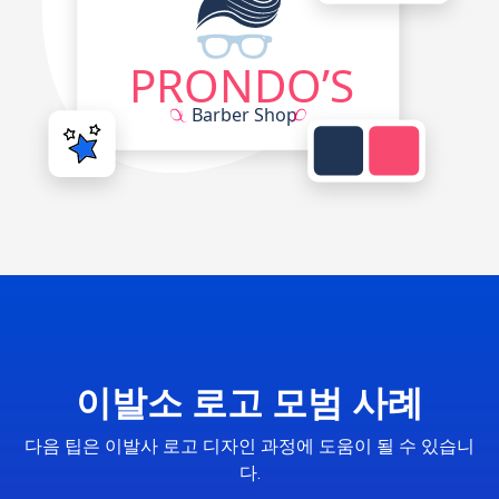
이발소 로고 모범 사례
다음 팁은 이발사 로고 디자인 과정에 도움이 될 수 있습니
다.