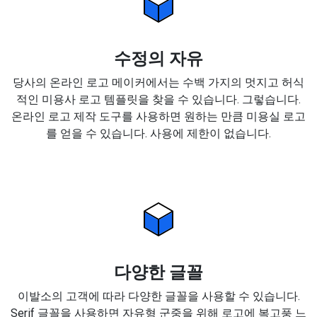
수정의 자유
당사의 온라인 로고 메이커에서는 수백 가지의 멋지고 허식
적인 미용사 로고 템플릿을 찾을 수 있습니다. 그렇습니다.
온라인 로고 제작 도구를 사용하면 원하는 만큼 미용실 로고
를 얻을 수 있습니다. 사용에 제한이 없습니다.
다양한 글꼴
이발소의 고객에 따라 다양한 글꼴을 사용할 수 있습니다.
Serif 글꼴을 사용하면 자유형 군중을 위해 로고에 복고풍 느