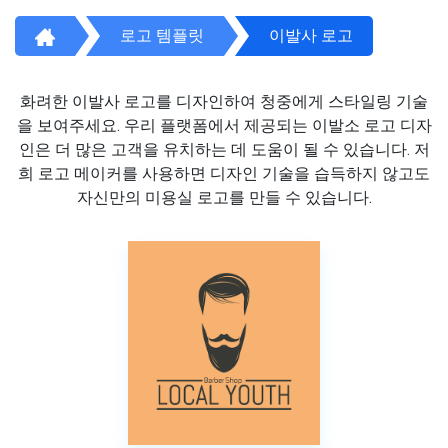
로고 템플릿
이발사 로고
화려한 이발사 로고를 디자인하여 청중에게 스타일링 기술
을 보여주세요. 우리 플랫폼에서 제공되는 이발소 로고 디자
인은 더 많은 고객을 유치하는 데 도움이 될 수 있습니다. 저
희 로고 메이커를 사용하면 디자인 기술을 습득하지 않고도
자신만의 미용실 로고를 만들 수 있습니다.