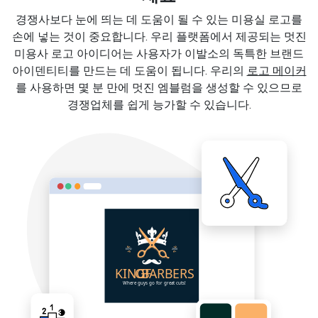
경쟁사보다 눈에 띄는 데 도움이 될 수 있는 미용실 로고를
손에 넣는 것이 중요합니다. 우리 플랫폼에서 제공되는 멋진
미용사 로고 아이디어는 사용자가 이발소의 독특한 브랜드
아이덴티티를 만드는 데 도움이 됩니다. 우리의
로고 메이커
를 사용하면 몇 분 만에 멋진 엠블럼을 생성할 수 있으므로
경쟁업체를 쉽게 능가할 수 있습니다.