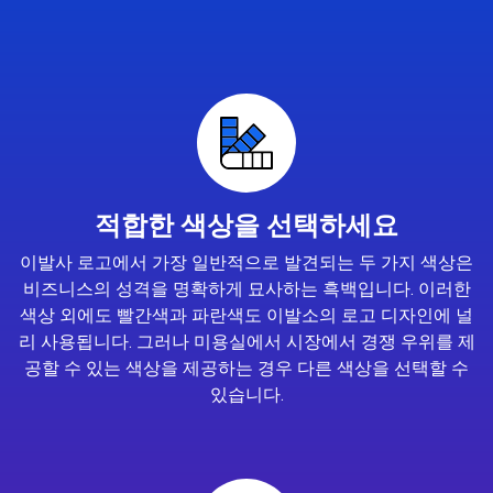
적합한 색상을 선택하세요
이발사 로고에서 가장 일반적으로 발견되는 두 가지 색상은
비즈니스의 성격을 명확하게 묘사하는 흑백입니다. 이러한
색상 외에도 빨간색과 파란색도 이발소의 로고 디자인에 널
리 사용됩니다. 그러나 미용실에서 시장에서 경쟁 우위를 제
공할 수 있는 색상을 제공하는 경우 다른 색상을 선택할 수
있습니다.