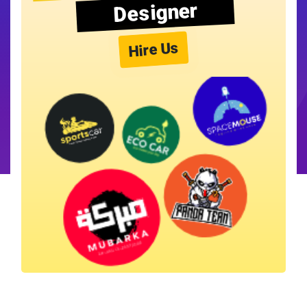
Designer
Hire Us