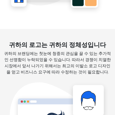
귀하의 로고는 귀하의 정체성입니다
귀하의 브랜딩에는 첫눈에 청중의 관심을 끌 수 있는 추가적
인 선명함이 누락되었을 수 있습니다. 따라서 경쟁이 치열한
시장에서 앞서 나가기 위해서는 최고의 이발소 로고 디자인
을 얻고 비즈니스 요구에 따라 수정하는 것이 필요합니다.