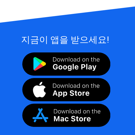
지금이 앱을 받으세요!