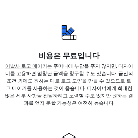
비용은 무료입니다
이발사 로고 메
이커는 주머니에 부담을 주지 않지만, 디자이
너를 고용하면 엄청난 금액을 청구할 수도 있습니다. 금전적
조건 외에도 원하는 대로 로고 모양을 만들 수 있으므로 로
고 메이커를 사용하는 것이 좋습니다. 디자이너에게 최대한
많은 세부 사항을 전달하려고 노력할 수도 있지만 원하는 결
과를 얻지 못할 가능성은 여전히 높습니다.