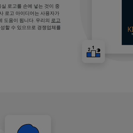
용실 로고를 손에 넣는 것이 중
용사 로고 아이디어는 사용자가
 도움이 됩니다. 우리의
로고
생성할 수 있으므로 경쟁업체를