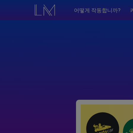
어떻게 작동합니까?