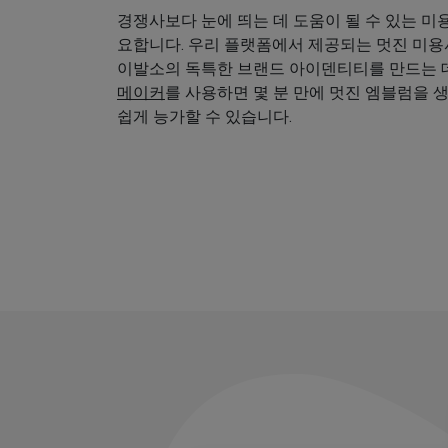
경쟁사보다 눈에 띄는 데 도움이 될 수 있는 미
요합니다. 우리 플랫폼에서 제공되는 멋진 미
이발소의 독특한 브랜드 아이덴티티를 만드는 데
메이커
를 사용하면 몇 분 만에 멋진 엠블럼을 
쉽게 능가할 수 있습니다.