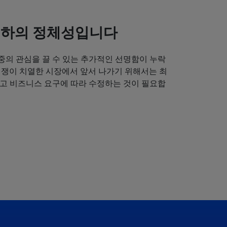
귀하의 정체성입니다
중의 관심을 끌 수 있는 추가적인 선명함이 누락
경쟁이 치열한 시장에서 앞서 나가기 위해서는 최
얻고 비즈니스 요구에 따라 수정하는 것이 필요합