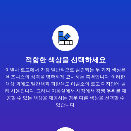
적합한 색상을 선택하세요
이발사 로고에서 가장 일반적으로 발견되는 두 가지 색상은
비즈니스의 성격을 명확하게 묘사하는 흑백입니다. 이러한
색상 외에도 빨간색과 파란색도 이발소의 로고 디자인에 널
리 사용됩니다. 그러나 미용실에서 시장에서 경쟁 우위를 제
공할 수 있는 색상을 제공하는 경우 다른 색상을 선택할 수
있습니다.