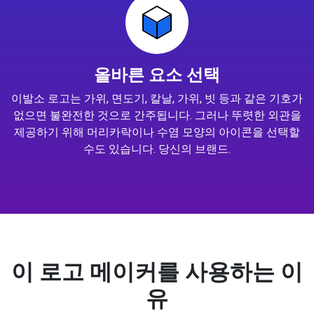
올바른 요소 선택
이발소 로고는 가위, 면도기, 칼날, 가위, 빗 등과 같은 기호가
없으면 불완전한 것으로 간주됩니다. 그러나 뚜렷한 외관을
제공하기 위해 머리카락이나 수염 모양의 아이콘을 선택할
수도 있습니다. 당신의 브랜드.
이 로고 메이커를 사용하는 이
유