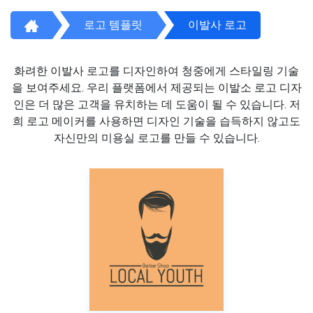
로고 템플릿
이발사 로고
화려한 이발사 로고를 디자인하여 청중에게 스타일링 기술
을 보여주세요. 우리 플랫폼에서 제공되는 이발소 로고 디자
인은 더 많은 고객을 유치하는 데 도움이 될 수 있습니다. 저
희 로고 메이커를 사용하면 디자인 기술을 습득하지 않고도
자신만의 미용실 로고를 만들 수 있습니다.