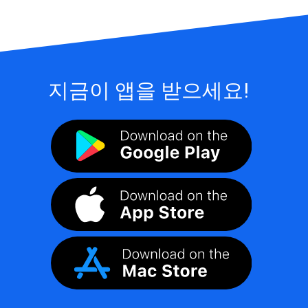
지금이 앱을 받으세요!