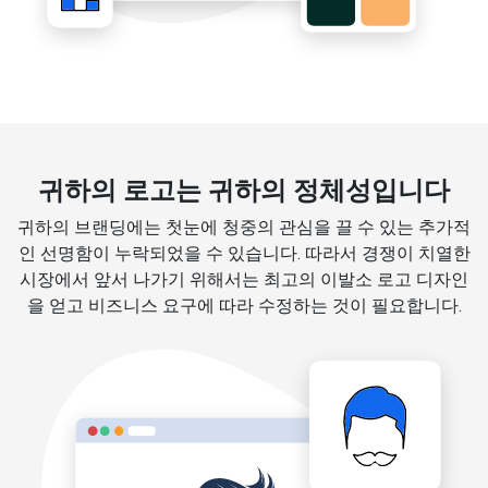
귀하의 로고는 귀하의 정체성입니다
귀하의 브랜딩에는 첫눈에 청중의 관심을 끌 수 있는 추가적
인 선명함이 누락되었을 수 있습니다. 따라서 경쟁이 치열한
시장에서 앞서 나가기 위해서는 최고의 이발소 로고 디자인
을 얻고 비즈니스 요구에 따라 수정하는 것이 필요합니다.