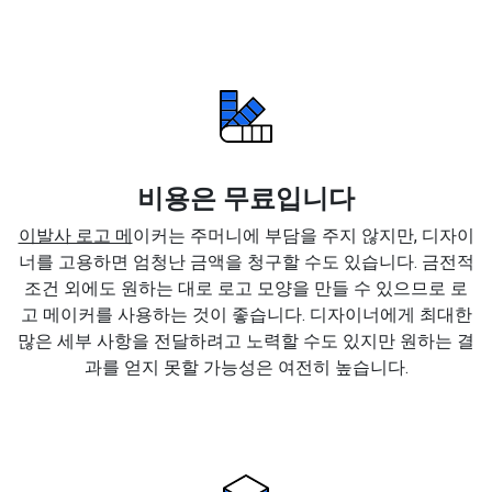
비용은 무료입니다
이발사 로고 메
이커는 주머니에 부담을 주지 않지만, 디자이
너를 고용하면 엄청난 금액을 청구할 수도 있습니다. 금전적
조건 외에도 원하는 대로 로고 모양을 만들 수 있으므로 로
고 메이커를 사용하는 것이 좋습니다. 디자이너에게 최대한
많은 세부 사항을 전달하려고 노력할 수도 있지만 원하는 결
과를 얻지 못할 가능성은 여전히 높습니다.