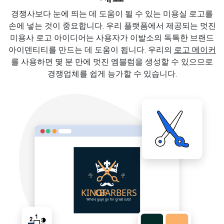
경쟁사보다 눈에 띄는 데 도움이 될 수 있는 미용실 로고를
손에 넣는 것이 중요합니다. 우리 플랫폼에서 제공되는 멋진
미용사 로고 아이디어는 사용자가 이발소의 독특한 브랜드
아이덴티티를 만드는 데 도움이 됩니다. 우리의
로고 메이커
를 사용하면 몇 분 만에 멋진 엠블럼을 생성할 수 있으므로
경쟁업체를 쉽게 능가할 수 있습니다.