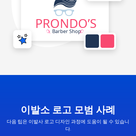
이발소 로고 모범 사례
다음 팁은 이발사 로고 디자인 과정에 도움이 될 수 있습니
다.