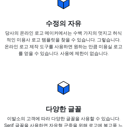
수정의 자유
당사의 온라인 로고 메이커에서는 수백 가지의 멋지고 허식
적인 미용사 로고 템플릿을 찾을 수 있습니다. 그렇습니다.
온라인 로고 제작 도구를 사용하면 원하는 만큼 미용실 로고
를 얻을 수 있습니다. 사용에 제한이 없습니다.
다양한 글꼴
이발소의 고객에 따라 다양한 글꼴을 사용할 수 있습니다.
Serif 글꼴을 사용하면 자유형 군중을 위해 로고에 복고풍 느