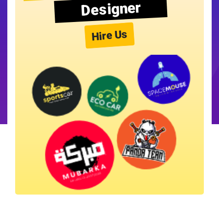
Designer
Hire Us