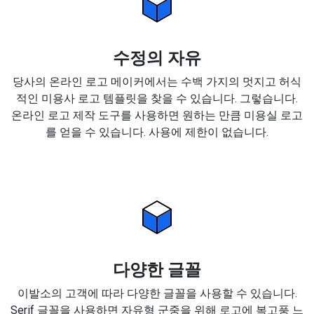
수정의 자유
당사의 온라인 로고 메이커에서는 수백 가지의 멋지고 허식
적인 미용사 로고 템플릿을 찾을 수 있습니다. 그렇습니다.
온라인 로고 제작 도구를 사용하면 원하는 만큼 미용실 로고
를 얻을 수 있습니다. 사용에 제한이 없습니다.
다양한 글꼴
이발소의 고객에 따라 다양한 글꼴을 사용할 수 있습니다.
Serif 글꼴을 사용하면 자유형 군중을 위해 로고에 복고풍 느