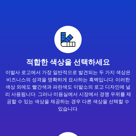
적합한 색상을 선택하세요
이발사 로고에서 가장 일반적으로 발견되는 두 가지 색상은
비즈니스의 성격을 명확하게 묘사하는 흑백입니다. 이러한
색상 외에도 빨간색과 파란색도 이발소의 로고 디자인에 널
리 사용됩니다. 그러나 미용실에서 시장에서 경쟁 우위를 제
공할 수 있는 색상을 제공하는 경우 다른 색상을 선택할 수
있습니다.