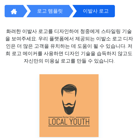
로고 템플릿
이발사 로고
화려한 이발사 로고를 디자인하여 청중에게 스타일링 기술
을 보여주세요. 우리 플랫폼에서 제공되는 이발소 로고 디자
인은 더 많은 고객을 유치하는 데 도움이 될 수 있습니다. 저
희 로고 메이커를 사용하면 디자인 기술을 습득하지 않고도
자신만의 미용실 로고를 만들 수 있습니다.