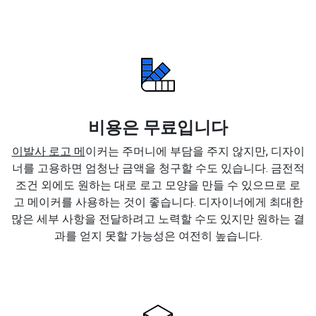
비용은 무료입니다
이발사 로고 메
이커는 주머니에 부담을 주지 않지만, 디자이
너를 고용하면 엄청난 금액을 청구할 수도 있습니다. 금전적
조건 외에도 원하는 대로 로고 모양을 만들 수 있으므로 로
고 메이커를 사용하는 것이 좋습니다. 디자이너에게 최대한
많은 세부 사항을 전달하려고 노력할 수도 있지만 원하는 결
과를 얻지 못할 가능성은 여전히 높습니다.