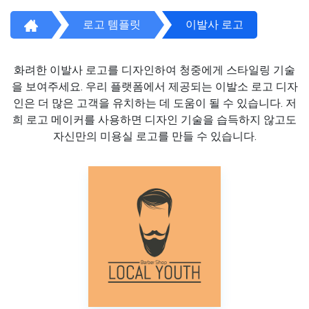
로고 템플릿
이발사 로고
화려한 이발사 로고를 디자인하여 청중에게 스타일링 기술
을 보여주세요. 우리 플랫폼에서 제공되는 이발소 로고 디자
인은 더 많은 고객을 유치하는 데 도움이 될 수 있습니다. 저
희 로고 메이커를 사용하면 디자인 기술을 습득하지 않고도
자신만의 미용실 로고를 만들 수 있습니다.