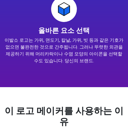
올바른 요소 선택
이발소 로고는 가위, 면도기, 칼날, 가위, 빗 등과 같은 기호가
없으면 불완전한 것으로 간주됩니다. 그러나 뚜렷한 외관을
제공하기 위해 머리카락이나 수염 모양의 아이콘을 선택할
수도 있습니다. 당신의 브랜드.
이 로고 메이커를 사용하는 이
유