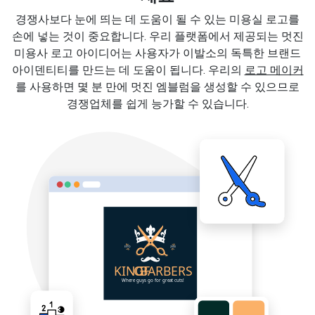
경쟁사보다 눈에 띄는 데 도움이 될 수 있는 미용실 로고를
손에 넣는 것이 중요합니다. 우리 플랫폼에서 제공되는 멋진
미용사 로고 아이디어는 사용자가 이발소의 독특한 브랜드
아이덴티티를 만드는 데 도움이 됩니다. 우리의
로고 메이커
를 사용하면 몇 분 만에 멋진 엠블럼을 생성할 수 있으므로
경쟁업체를 쉽게 능가할 수 있습니다.