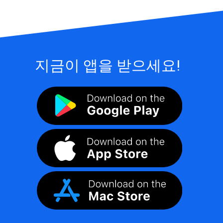
지금이 앱을 받으세요!