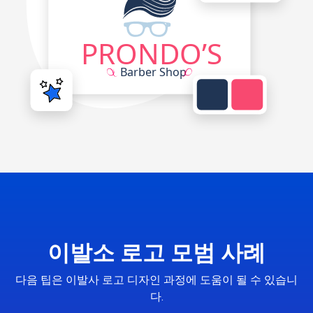
이발소 로고 모범 사례
다음 팁은 이발사 로고 디자인 과정에 도움이 될 수 있습니
다.