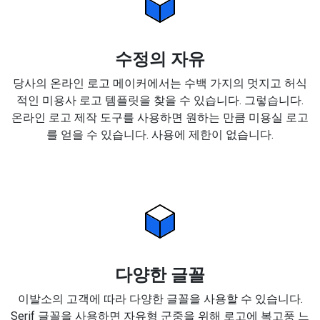
수정의 자유
당사의 온라인 로고 메이커에서는 수백 가지의 멋지고 허식
적인 미용사 로고 템플릿을 찾을 수 있습니다. 그렇습니다.
온라인 로고 제작 도구를 사용하면 원하는 만큼 미용실 로고
를 얻을 수 있습니다. 사용에 제한이 없습니다.
다양한 글꼴
이발소의 고객에 따라 다양한 글꼴을 사용할 수 있습니다.
Serif 글꼴을 사용하면 자유형 군중을 위해 로고에 복고풍 느