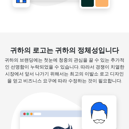
귀하의 로고는 귀하의 정체성입니다
귀하의 브랜딩에는 첫눈에 청중의 관심을 끌 수 있는 추가적
인 선명함이 누락되었을 수 있습니다. 따라서 경쟁이 치열한
시장에서 앞서 나가기 위해서는 최고의 이발소 로고 디자인
을 얻고 비즈니스 요구에 따라 수정하는 것이 필요합니다.