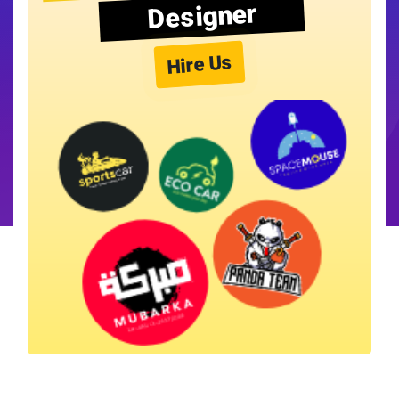
Designer
Hire Us