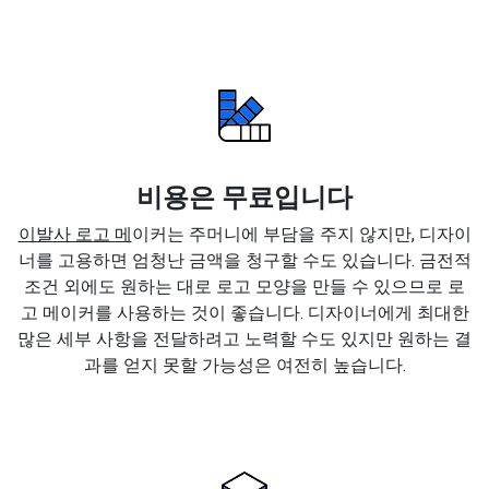
비용은 무료입니다
이발사 로고 메
이커는 주머니에 부담을 주지 않지만, 디자이
너를 고용하면 엄청난 금액을 청구할 수도 있습니다. 금전적
조건 외에도 원하는 대로 로고 모양을 만들 수 있으므로 로
고 메이커를 사용하는 것이 좋습니다. 디자이너에게 최대한
많은 세부 사항을 전달하려고 노력할 수도 있지만 원하는 결
과를 얻지 못할 가능성은 여전히 높습니다.