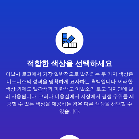
적합한 색상을 선택하세요
이발사 로고에서 가장 일반적으로 발견되는 두 가지 색상은
비즈니스의 성격을 명확하게 묘사하는 흑백입니다. 이러한
색상 외에도 빨간색과 파란색도 이발소의 로고 디자인에 널
리 사용됩니다. 그러나 미용실에서 시장에서 경쟁 우위를 제
공할 수 있는 색상을 제공하는 경우 다른 색상을 선택할 수
있습니다.