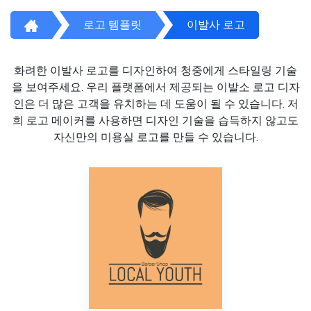
로고 템플릿
이발사 로고
화려한 이발사 로고를 디자인하여 청중에게 스타일링 기술
을 보여주세요. 우리 플랫폼에서 제공되는 이발소 로고 디자
인은 더 많은 고객을 유치하는 데 도움이 될 수 있습니다. 저
희 로고 메이커를 사용하면 디자인 기술을 습득하지 않고도
자신만의 미용실 로고를 만들 수 있습니다.