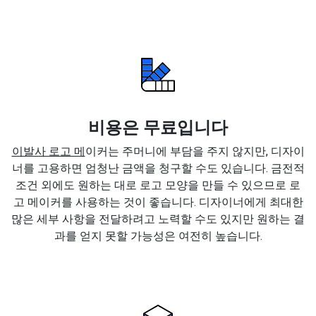
비용은 무료입니다
이발사 로고 메
이커는 주머니에 부담을 주지 않지만, 디자이
너를 고용하면 엄청난 금액을 청구할 수도 있습니다. 금전적
조건 외에도 원하는 대로 로고 모양을 만들 수 있으므로 로
고 메이커를 사용하는 것이 좋습니다. 디자이너에게 최대한
많은 세부 사항을 전달하려고 노력할 수도 있지만 원하는 결
과를 얻지 못할 가능성은 여전히 높습니다.