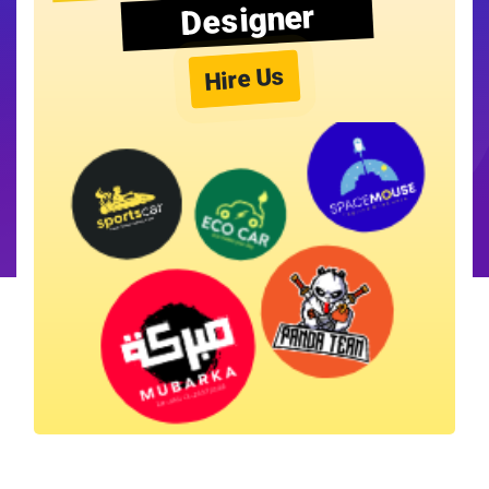
Designer
Hire Us