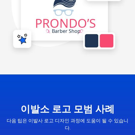
이발소 로고 모범 사례
다음 팁은 이발사 로고 디자인 과정에 도움이 될 수 있습니
다.