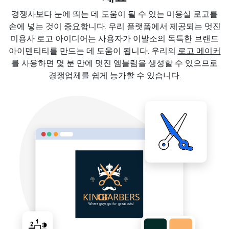
경쟁사보다 눈에 띄는 데 도움이 될 수 있는 미용실 로고를
손에 넣는 것이 중요합니다. 우리 플랫폼에서 제공되는 멋진
미용사 로고 아이디어는 사용자가 이발소의 독특한 브랜드
아이덴티티를 만드는 데 도움이 됩니다. 우리의
로고 메이커
를 사용하면 몇 분 만에 멋진 엠블럼을 생성할 수 있으므로
경쟁업체를 쉽게 능가할 수 있습니다.