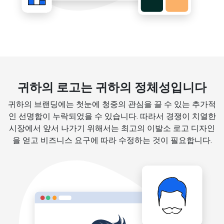
귀하의 로고는 귀하의 정체성입니다
귀하의 브랜딩에는 첫눈에 청중의 관심을 끌 수 있는 추가적
인 선명함이 누락되었을 수 있습니다. 따라서 경쟁이 치열한
시장에서 앞서 나가기 위해서는 최고의 이발소 로고 디자인
을 얻고 비즈니스 요구에 따라 수정하는 것이 필요합니다.