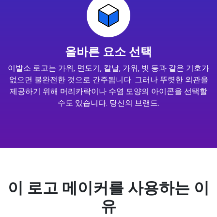
올바른 요소 선택
이발소 로고는 가위, 면도기, 칼날, 가위, 빗 등과 같은 기호가
없으면 불완전한 것으로 간주됩니다. 그러나 뚜렷한 외관을
제공하기 위해 머리카락이나 수염 모양의 아이콘을 선택할
수도 있습니다. 당신의 브랜드.
이 로고 메이커를 사용하는 이
유