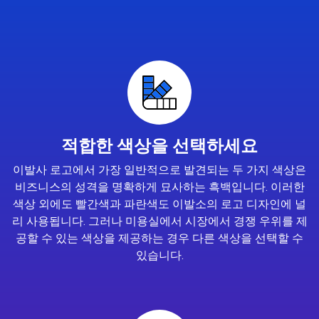
적합한 색상을 선택하세요
이발사 로고에서 가장 일반적으로 발견되는 두 가지 색상은
비즈니스의 성격을 명확하게 묘사하는 흑백입니다. 이러한
색상 외에도 빨간색과 파란색도 이발소의 로고 디자인에 널
리 사용됩니다. 그러나 미용실에서 시장에서 경쟁 우위를 제
공할 수 있는 색상을 제공하는 경우 다른 색상을 선택할 수
있습니다.