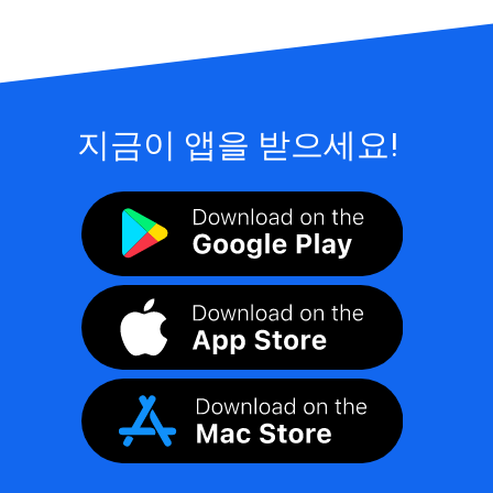
지금이 앱을 받으세요!