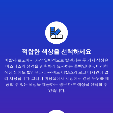
적합한 색상을 선택하세요
이발사 로고에서 가장 일반적으로 발견되는 두 가지 색상은
비즈니스의 성격을 명확하게 묘사하는 흑백입니다. 이러한
색상 외에도 빨간색과 파란색도 이발소의 로고 디자인에 널
리 사용됩니다. 그러나 미용실에서 시장에서 경쟁 우위를 제
공할 수 있는 색상을 제공하는 경우 다른 색상을 선택할 수
있습니다.