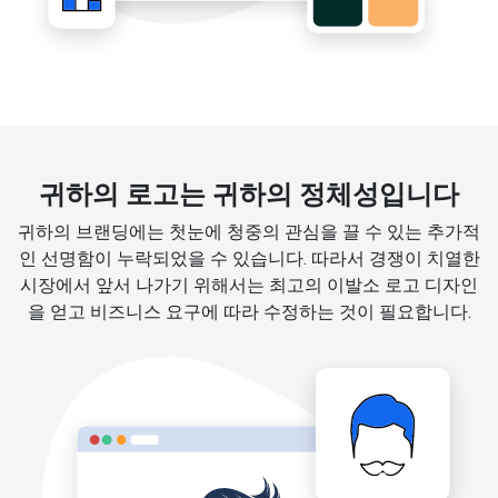
귀하의 로고는 귀하의 정체성입니다
귀하의 브랜딩에는 첫눈에 청중의 관심을 끌 수 있는 추가적
인 선명함이 누락되었을 수 있습니다. 따라서 경쟁이 치열한
시장에서 앞서 나가기 위해서는 최고의 이발소 로고 디자인
을 얻고 비즈니스 요구에 따라 수정하는 것이 필요합니다.