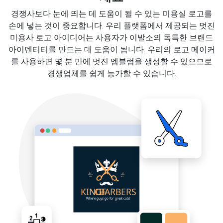
경쟁사보다 눈에 띄는 데 도움이 될 수 있는 미용실 로고를
손에 넣는 것이 중요합니다. 우리 플랫폼에서 제공되는 멋진
미용사 로고 아이디어는 사용자가 이발소의 독특한 브랜드
아이덴티티를 만드는 데 도움이 됩니다. 우리의
로고 메이커
를 사용하면 몇 분 만에 멋진 엠블럼을 생성할 수 있으므로
경쟁업체를 쉽게 능가할 수 있습니다.