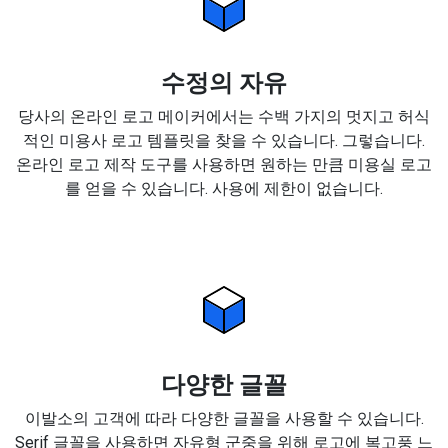
수정의 자유
당사의 온라인 로고 메이커에서는 수백 가지의 멋지고 허식
적인 미용사 로고 템플릿을 찾을 수 있습니다. 그렇습니다.
온라인 로고 제작 도구를 사용하면 원하는 만큼 미용실 로고
를 얻을 수 있습니다. 사용에 제한이 없습니다.
다양한 글꼴
이발소의 고객에 따라 다양한 글꼴을 사용할 수 있습니다.
Serif 글꼴을 사용하면 자유형 군중을 위해 로고에 복고풍 느