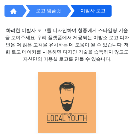
로고 템플릿
이발사 로고
화려한 이발사 로고를 디자인하여 청중에게 스타일링 기술
을 보여주세요. 우리 플랫폼에서 제공되는 이발소 로고 디자
인은 더 많은 고객을 유치하는 데 도움이 될 수 있습니다. 저
희 로고 메이커를 사용하면 디자인 기술을 습득하지 않고도
자신만의 미용실 로고를 만들 수 있습니다.