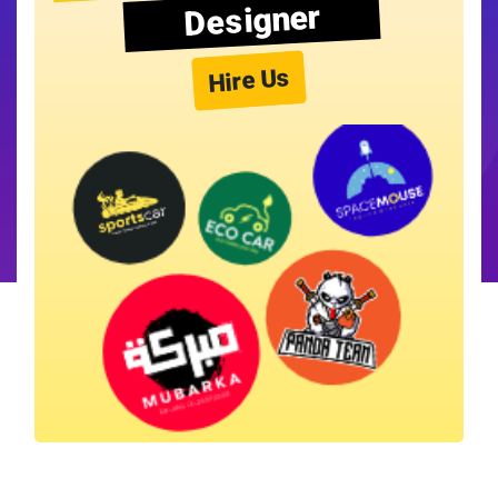
Designer
Hire Us