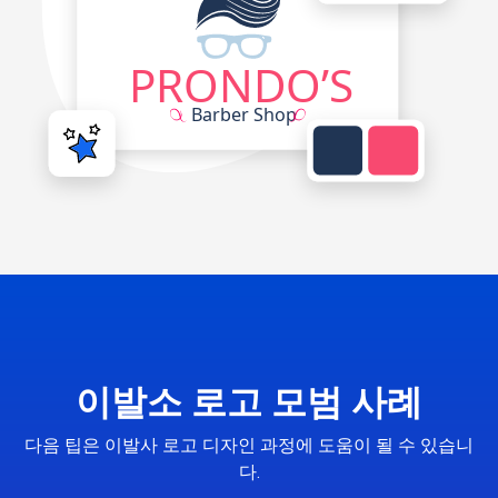
이발소 로고 모범 사례
다음 팁은 이발사 로고 디자인 과정에 도움이 될 수 있습니
다.