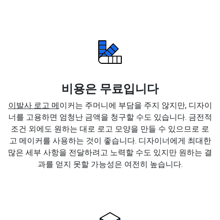
비용은 무료입니다
이발사 로고 메
이커는 주머니에 부담을 주지 않지만, 디자이
너를 고용하면 엄청난 금액을 청구할 수도 있습니다. 금전적
조건 외에도 원하는 대로 로고 모양을 만들 수 있으므로 로
고 메이커를 사용하는 것이 좋습니다. 디자이너에게 최대한
많은 세부 사항을 전달하려고 노력할 수도 있지만 원하는 결
과를 얻지 못할 가능성은 여전히 높습니다.