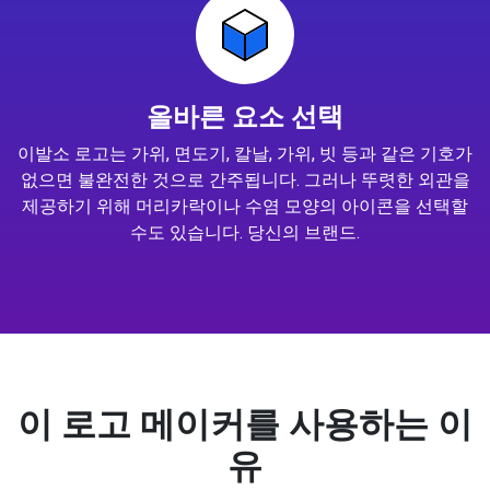
올바른 요소 선택
이발소 로고는 가위, 면도기, 칼날, 가위, 빗 등과 같은 기호가
없으면 불완전한 것으로 간주됩니다. 그러나 뚜렷한 외관을
제공하기 위해 머리카락이나 수염 모양의 아이콘을 선택할
수도 있습니다. 당신의 브랜드.
이 로고 메이커를 사용하는 이
유