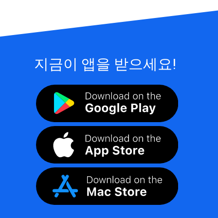
지금이 앱을 받으세요!