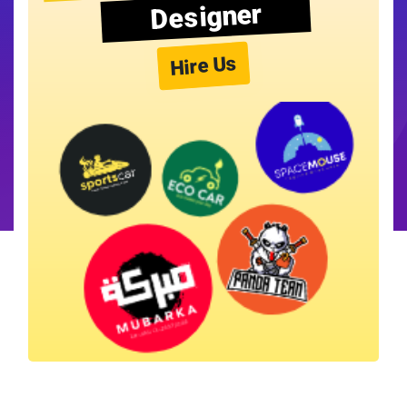
Designer
Hire Us