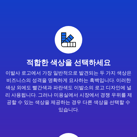
적합한 색상을 선택하세요
이발사 로고에서 가장 일반적으로 발견되는 두 가지 색상은
비즈니스의 성격을 명확하게 묘사하는 흑백입니다. 이러한
색상 외에도 빨간색과 파란색도 이발소의 로고 디자인에 널
리 사용됩니다. 그러나 미용실에서 시장에서 경쟁 우위를 제
공할 수 있는 색상을 제공하는 경우 다른 색상을 선택할 수
있습니다.