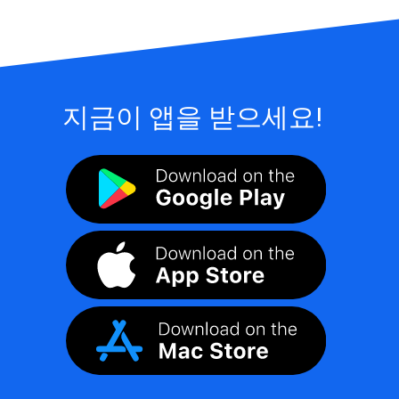
지금이 앱을 받으세요!