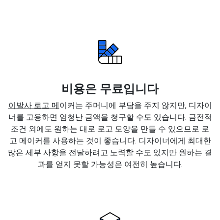
비용은 무료입니다
이발사 로고 메
이커는 주머니에 부담을 주지 않지만, 디자이
너를 고용하면 엄청난 금액을 청구할 수도 있습니다. 금전적
조건 외에도 원하는 대로 로고 모양을 만들 수 있으므로 로
고 메이커를 사용하는 것이 좋습니다. 디자이너에게 최대한
많은 세부 사항을 전달하려고 노력할 수도 있지만 원하는 결
과를 얻지 못할 가능성은 여전히 높습니다.