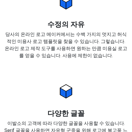
수정의 자유
당사의 온라인 로고 메이커에서는 수백 가지의 멋지고 허식
적인 미용사 로고 템플릿을 찾을 수 있습니다. 그렇습니다.
온라인 로고 제작 도구를 사용하면 원하는 만큼 미용실 로고
를 얻을 수 있습니다. 사용에 제한이 없습니다.
다양한 글꼴
이발소의 고객에 따라 다양한 글꼴을 사용할 수 있습니다.
Serif 글꼴을 사용하면 자유형 군중을 위해 로고에 복고풍 느