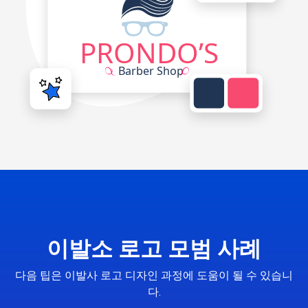
이발소 로고 모범 사례
다음 팁은 이발사 로고 디자인 과정에 도움이 될 수 있습니
다.