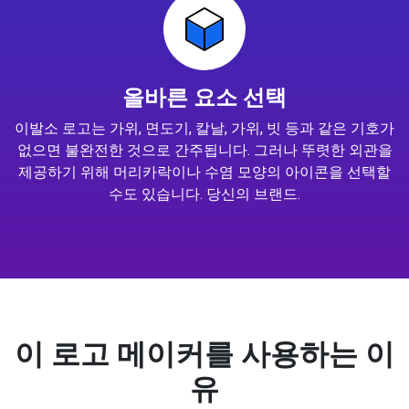
올바른 요소 선택
이발소 로고는 가위, 면도기, 칼날, 가위, 빗 등과 같은 기호가
없으면 불완전한 것으로 간주됩니다. 그러나 뚜렷한 외관을
제공하기 위해 머리카락이나 수염 모양의 아이콘을 선택할
수도 있습니다. 당신의 브랜드.
이 로고 메이커를 사용하는 이
유