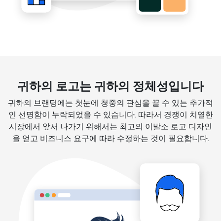
귀하의 로고는 귀하의 정체성입니다
귀하의 브랜딩에는 첫눈에 청중의 관심을 끌 수 있는 추가적
인 선명함이 누락되었을 수 있습니다. 따라서 경쟁이 치열한
시장에서 앞서 나가기 위해서는 최고의 이발소 로고 디자인
을 얻고 비즈니스 요구에 따라 수정하는 것이 필요합니다.