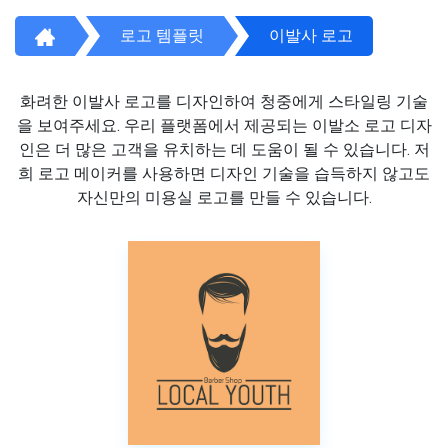
로고 템플릿
이발사 로고
화려한 이발사 로고를 디자인하여 청중에게 스타일링 기술
을 보여주세요. 우리 플랫폼에서 제공되는 이발소 로고 디자
인은 더 많은 고객을 유치하는 데 도움이 될 수 있습니다. 저
희 로고 메이커를 사용하면 디자인 기술을 습득하지 않고도
자신만의 미용실 로고를 만들 수 있습니다.