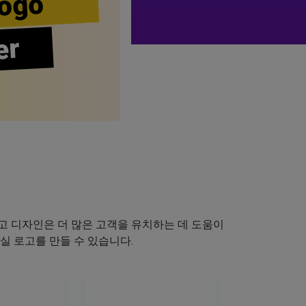
ogo
er
 디자인은 더 많은 고객을 유치하는 데 도움이
실 로고를 만들 수 있습니다.