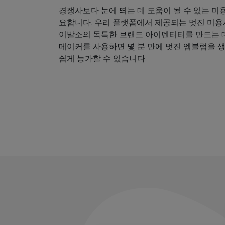
경쟁사보다 눈에 띄는 데 도움이 될 수 있는 미
요합니다. 우리 플랫폼에서 제공되는 멋진 미
이발소의 독특한 브랜드 아이덴티티를 만드는 데
메이커
를 사용하면 몇 분 만에 멋진 엠블럼을 
쉽게 능가할 수 있습니다.