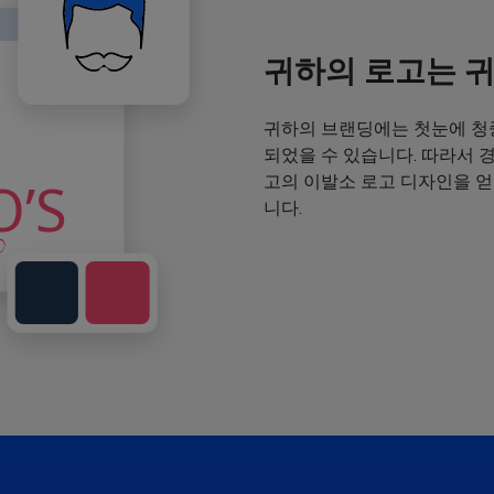
귀하의 로고는 
귀하의 브랜딩에는 첫눈에 청
되었을 수 있습니다. 따라서 
고의 이발소 로고 디자인을 
니다.