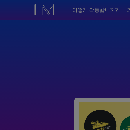
어떻게 작동합니까?