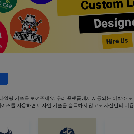
Custom L
Design
Hire Us
고
타일링 기술을 보여주세요. 우리 플랫폼에서 제공되는 이발소 로고
 메이커를 사용하면 디자인 기술을 습득하지 않고도 자신만의 미용