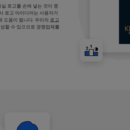
용실 로고를 손에 넣는 것이 중
용사 로고 아이디어는 사용자가
 도움이 됩니다. 우리의
로고
생성할 수 있으므로 경쟁업체를