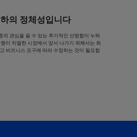
귀하의 정체성입니다
중의 관심을 끌 수 있는 추가적인 선명함이 누락
경쟁이 치열한 시장에서 앞서 나가기 위해서는 최
얻고 비즈니스 요구에 따라 수정하는 것이 필요합