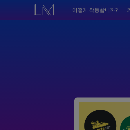
어떻게 작동합니까?