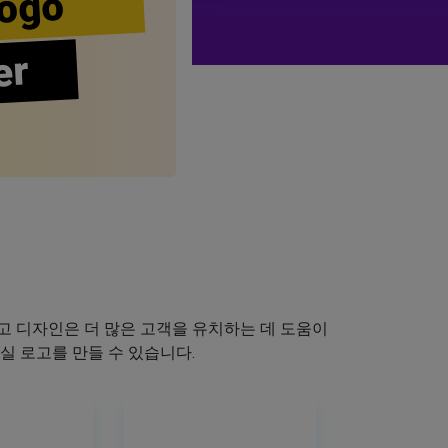
ogo
er
 디자인은 더 많은 고객을 유치하는 데 도움이
실 로고를 만들 수 있습니다.