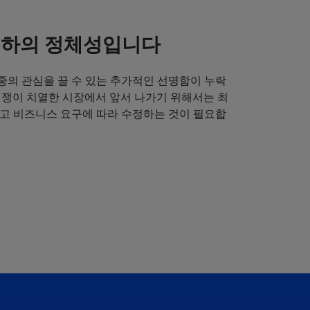
귀하의 정체성입니다
중의 관심을 끌 수 있는 추가적인 선명함이 누락
경쟁이 치열한 시장에서 앞서 나가기 위해서는 최
얻고 비즈니스 요구에 따라 수정하는 것이 필요합