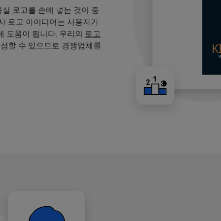
용실 로고를 손에 넣는 것이 중
용사 로고 아이디어는 사용자가
 도움이 됩니다. 우리의
로고
생성할 수 있으므로 경쟁업체를