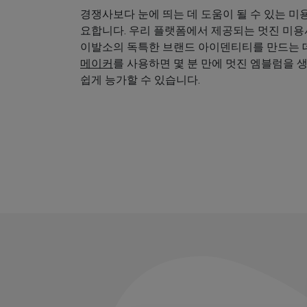
경쟁사보다 눈에 띄는 데 도움이 될 수 있는 미
요합니다. 우리 플랫폼에서 제공되는 멋진 미
이발소의 독특한 브랜드 아이덴티티를 만드는 데
메이커
를 사용하면 몇 분 만에 멋진 엠블럼을 
쉽게 능가할 수 있습니다.