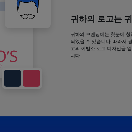
귀하의 로고는 
귀하의 브랜딩에는 첫눈에 청
되었을 수 있습니다. 따라서 
고의 이발소 로고 디자인을 
니다.