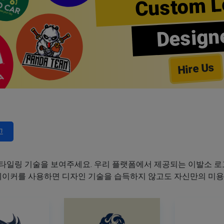
Custom L
Design
Hire Us
고
타일링 기술을 보여주세요. 우리 플랫폼에서 제공되는 이발소 로고
 메이커를 사용하면 디자인 기술을 습득하지 않고도 자신만의 미용