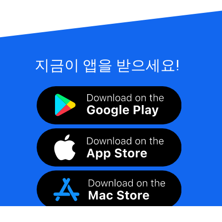
지금이 앱을 받으세요!