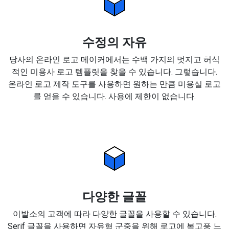
수정의 자유
당사의 온라인 로고 메이커에서는 수백 가지의 멋지고 허식
적인 미용사 로고 템플릿을 찾을 수 있습니다. 그렇습니다.
온라인 로고 제작 도구를 사용하면 원하는 만큼 미용실 로고
를 얻을 수 있습니다. 사용에 제한이 없습니다.
다양한 글꼴
이발소의 고객에 따라 다양한 글꼴을 사용할 수 있습니다.
Serif 글꼴을 사용하면 자유형 군중을 위해 로고에 복고풍 느