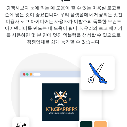
경쟁사보다 눈에 띄는 데 도움이 될 수 있는 미용실 로고를
손에 넣는 것이 중요합니다. 우리 플랫폼에서 제공되는 멋진
미용사 로고 아이디어는 사용자가 이발소의 독특한 브랜드
아이덴티티를 만드는 데 도움이 됩니다. 우리의
로고 메이커
를 사용하면 몇 분 만에 멋진 엠블럼을 생성할 수 있으므로
경쟁업체를 쉽게 능가할 수 있습니다.