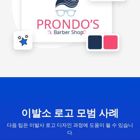
이발소 로고 모범 사례
다음 팁은 이발사 로고 디자인 과정에 도움이 될 수 있습니
다.