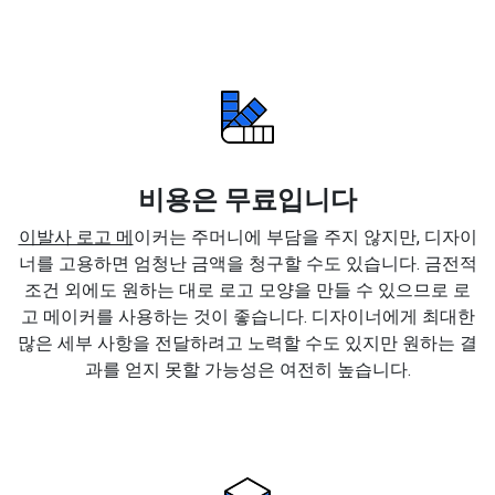
비용은 무료입니다
이발사 로고 메
이커는 주머니에 부담을 주지 않지만, 디자이
너를 고용하면 엄청난 금액을 청구할 수도 있습니다. 금전적
조건 외에도 원하는 대로 로고 모양을 만들 수 있으므로 로
고 메이커를 사용하는 것이 좋습니다. 디자이너에게 최대한
많은 세부 사항을 전달하려고 노력할 수도 있지만 원하는 결
과를 얻지 못할 가능성은 여전히 높습니다.