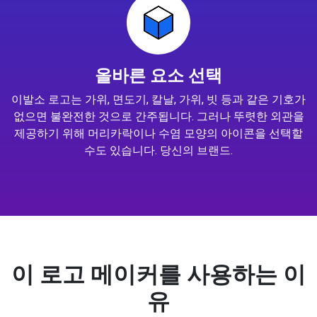
올바른 요소 선택
이발소 로고는 가위, 면도기, 칼날, 가위, 빗 등과 같은 기호가
없으면 불완전한 것으로 간주됩니다. 그러나 뚜렷한 외관을
제공하기 위해 머리카락이나 수염 모양의 아이콘을 선택할
수도 있습니다. 당신의 브랜드.
이 로고 메이커를 사용하는 이
유