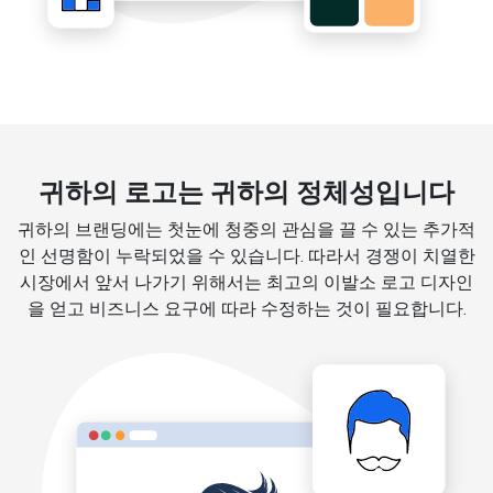
귀하의 로고는 귀하의 정체성입니다
귀하의 브랜딩에는 첫눈에 청중의 관심을 끌 수 있는 추가적
인 선명함이 누락되었을 수 있습니다. 따라서 경쟁이 치열한
시장에서 앞서 나가기 위해서는 최고의 이발소 로고 디자인
을 얻고 비즈니스 요구에 따라 수정하는 것이 필요합니다.