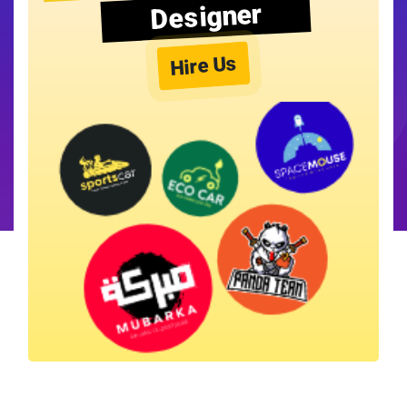
Designer
Hire Us