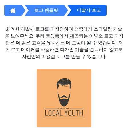
로고 템플릿
이발사 로고
화려한 이발사 로고를 디자인하여 청중에게 스타일링 기술
을 보여주세요. 우리 플랫폼에서 제공되는 이발소 로고 디자
인은 더 많은 고객을 유치하는 데 도움이 될 수 있습니다. 저
희 로고 메이커를 사용하면 디자인 기술을 습득하지 않고도
자신만의 미용실 로고를 만들 수 있습니다.