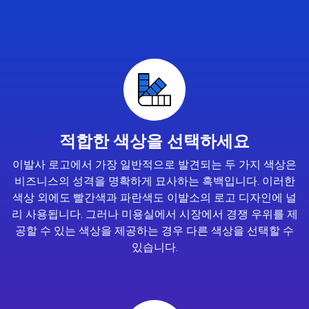
적합한 색상을 선택하세요
이발사 로고에서 가장 일반적으로 발견되는 두 가지 색상은
비즈니스의 성격을 명확하게 묘사하는 흑백입니다. 이러한
색상 외에도 빨간색과 파란색도 이발소의 로고 디자인에 널
리 사용됩니다. 그러나 미용실에서 시장에서 경쟁 우위를 제
공할 수 있는 색상을 제공하는 경우 다른 색상을 선택할 수
있습니다.