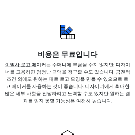
비용은 무료입니다
이발사 로고 메
이커는 주머니에 부담을 주지 않지만, 디자이
너를 고용하면 엄청난 금액을 청구할 수도 있습니다. 금전적
조건 외에도 원하는 대로 로고 모양을 만들 수 있으므로 로
고 메이커를 사용하는 것이 좋습니다. 디자이너에게 최대한
많은 세부 사항을 전달하려고 노력할 수도 있지만 원하는 결
과를 얻지 못할 가능성은 여전히 높습니다.