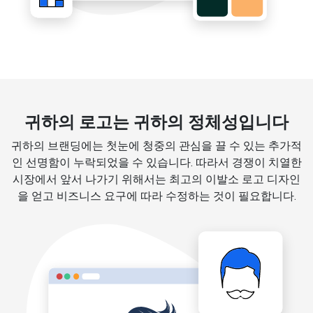
귀하의 로고는 귀하의 정체성입니다
귀하의 브랜딩에는 첫눈에 청중의 관심을 끌 수 있는 추가적
인 선명함이 누락되었을 수 있습니다. 따라서 경쟁이 치열한
시장에서 앞서 나가기 위해서는 최고의 이발소 로고 디자인
을 얻고 비즈니스 요구에 따라 수정하는 것이 필요합니다.