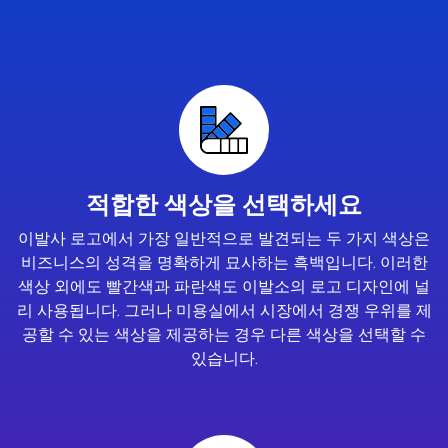
적합한 색상을 선택하세요
이발사 로고에서 가장 일반적으로 발견되는 두 가지 색상은
비즈니스의 성격을 명확하게 묘사하는 흑백입니다. 이러한
색상 외에도 빨간색과 파란색도 이발소의 로고 디자인에 널
리 사용됩니다. 그러나 미용실에서 시장에서 경쟁 우위를 제
공할 수 있는 색상을 제공하는 경우 다른 색상을 선택할 수
있습니다.