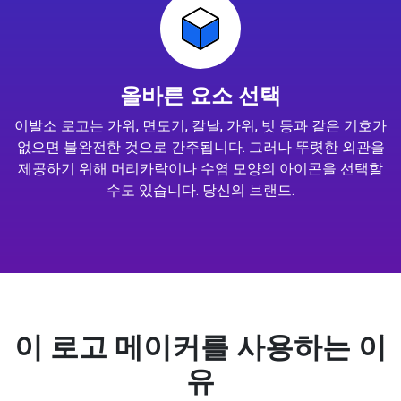
올바른 요소 선택
이발소 로고는 가위, 면도기, 칼날, 가위, 빗 등과 같은 기호가
없으면 불완전한 것으로 간주됩니다. 그러나 뚜렷한 외관을
제공하기 위해 머리카락이나 수염 모양의 아이콘을 선택할
수도 있습니다. 당신의 브랜드.
이 로고 메이커를 사용하는 이
유