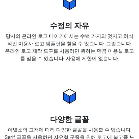
수정의 자유
당사의 온라인 로고 메이커에서는 수백 가지의 멋지고 허식
적인 미용사 로고 템플릿을 찾을 수 있습니다. 그렇습니다.
온라인 로고 제작 도구를 사용하면 원하는 만큼 미용실 로고
를 얻을 수 있습니다. 사용에 제한이 없습니다.
다양한 글꼴
이발소의 고객에 따라 다양한 글꼴을 사용할 수 있습니다.
Serif 글꼴을 사용하면 자유형 군중을 위해 로고에 복고풍 느