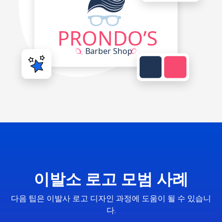
이발소 로고 모범 사례
다음 팁은 이발사 로고 디자인 과정에 도움이 될 수 있습니
다.