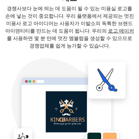
경쟁사보다 눈에 띄는 데 도움이 될 수 있는 미용실 로고를
손에 넣는 것이 중요합니다. 우리 플랫폼에서 제공되는 멋진
미용사 로고 아이디어는 사용자가 이발소의 독특한 브랜드
아이덴티티를 만드는 데 도움이 됩니다. 우리의
로고 메이커
를 사용하면 몇 분 만에 멋진 엠블럼을 생성할 수 있으므로
경쟁업체를 쉽게 능가할 수 있습니다.