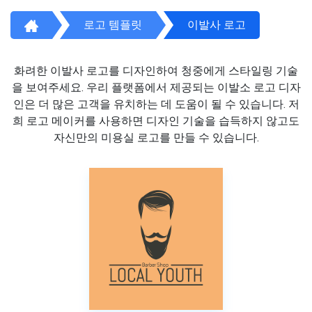
로고 템플릿
이발사 로고
화려한 이발사 로고를 디자인하여 청중에게 스타일링 기술
을 보여주세요. 우리 플랫폼에서 제공되는 이발소 로고 디자
인은 더 많은 고객을 유치하는 데 도움이 될 수 있습니다. 저
희 로고 메이커를 사용하면 디자인 기술을 습득하지 않고도
자신만의 미용실 로고를 만들 수 있습니다.