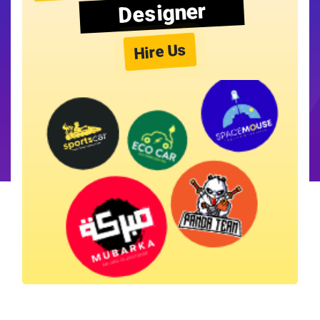
Designer
Hire Us