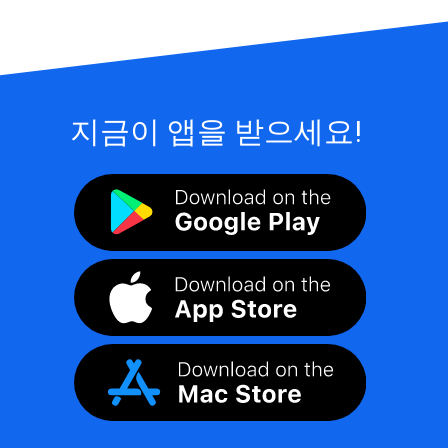
지금이 앱을 받으세요!