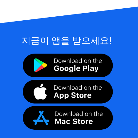
지금이 앱을 받으세요!