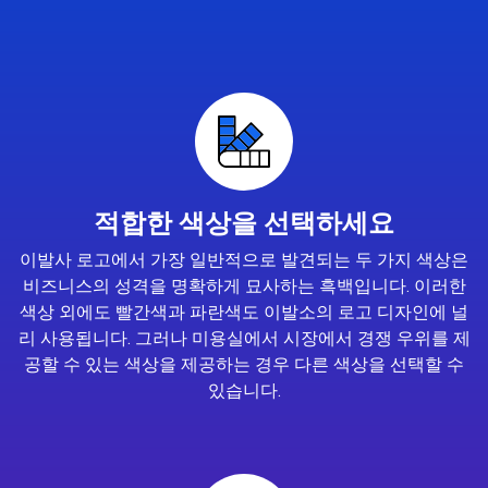
적합한 색상을 선택하세요
이발사 로고에서 가장 일반적으로 발견되는 두 가지 색상은
비즈니스의 성격을 명확하게 묘사하는 흑백입니다. 이러한
색상 외에도 빨간색과 파란색도 이발소의 로고 디자인에 널
리 사용됩니다. 그러나 미용실에서 시장에서 경쟁 우위를 제
공할 수 있는 색상을 제공하는 경우 다른 색상을 선택할 수
있습니다.