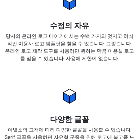
수정의 자유
당사의 온라인 로고 메이커에서는 수백 가지의 멋지고 허식
적인 미용사 로고 템플릿을 찾을 수 있습니다. 그렇습니다.
온라인 로고 제작 도구를 사용하면 원하는 만큼 미용실 로고
를 얻을 수 있습니다. 사용에 제한이 없습니다.
다양한 글꼴
이발소의 고객에 따라 다양한 글꼴을 사용할 수 있습니다.
Serif 글꼴을 사용하면 자유형 군중을 위해 로고에 복고풍 느