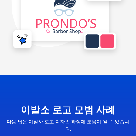
이발소 로고 모범 사례
다음 팁은 이발사 로고 디자인 과정에 도움이 될 수 있습니
다.