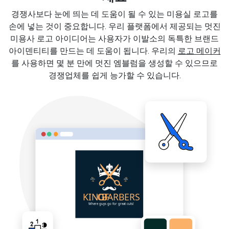
경쟁사보다 눈에 띄는 데 도움이 될 수 있는 미용실 로고를
손에 넣는 것이 중요합니다. 우리 플랫폼에서 제공되는 멋진
미용사 로고 아이디어는 사용자가 이발소의 독특한 브랜드
아이덴티티를 만드는 데 도움이 됩니다. 우리의
로고 메이커
를 사용하면 몇 분 만에 멋진 엠블럼을 생성할 수 있으므로
경쟁업체를 쉽게 능가할 수 있습니다.