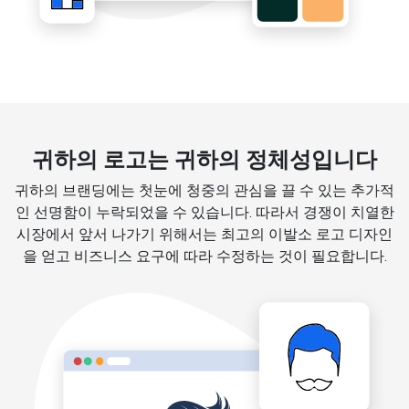
귀하의 로고는 귀하의 정체성입니다
귀하의 브랜딩에는 첫눈에 청중의 관심을 끌 수 있는 추가적
인 선명함이 누락되었을 수 있습니다. 따라서 경쟁이 치열한
시장에서 앞서 나가기 위해서는 최고의 이발소 로고 디자인
을 얻고 비즈니스 요구에 따라 수정하는 것이 필요합니다.