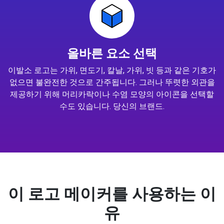
올바른 요소 선택
이발소 로고는 가위, 면도기, 칼날, 가위, 빗 등과 같은 기호가
없으면 불완전한 것으로 간주됩니다. 그러나 뚜렷한 외관을
제공하기 위해 머리카락이나 수염 모양의 아이콘을 선택할
수도 있습니다. 당신의 브랜드.
이 로고 메이커를 사용하는 이
유