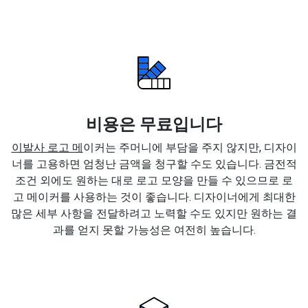
비용은 무료입니다
이발사 로고 메
이커는 주머니에 부담을 주지 않지만, 디자이
너를 고용하면 엄청난 금액을 청구할 수도 있습니다. 금전적
조건 외에도 원하는 대로 로고 모양을 만들 수 있으므로 로
고 메이커를 사용하는 것이 좋습니다. 디자이너에게 최대한
많은 세부 사항을 전달하려고 노력할 수도 있지만 원하는 결
과를 얻지 못할 가능성은 여전히 높습니다.