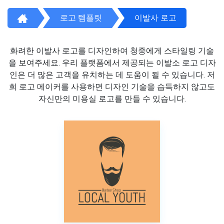
로고 템플릿
이발사 로고
화려한 이발사 로고를 디자인하여 청중에게 스타일링 기술
을 보여주세요. 우리 플랫폼에서 제공되는 이발소 로고 디자
인은 더 많은 고객을 유치하는 데 도움이 될 수 있습니다. 저
희 로고 메이커를 사용하면 디자인 기술을 습득하지 않고도
자신만의 미용실 로고를 만들 수 있습니다.