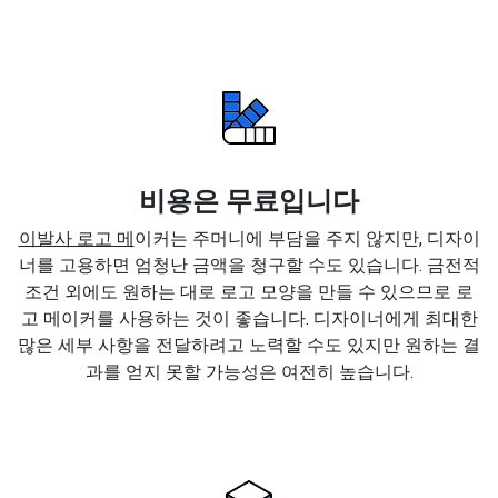
비용은 무료입니다
이발사 로고 메
이커는 주머니에 부담을 주지 않지만, 디자이
너를 고용하면 엄청난 금액을 청구할 수도 있습니다. 금전적
조건 외에도 원하는 대로 로고 모양을 만들 수 있으므로 로
고 메이커를 사용하는 것이 좋습니다. 디자이너에게 최대한
많은 세부 사항을 전달하려고 노력할 수도 있지만 원하는 결
과를 얻지 못할 가능성은 여전히 높습니다.