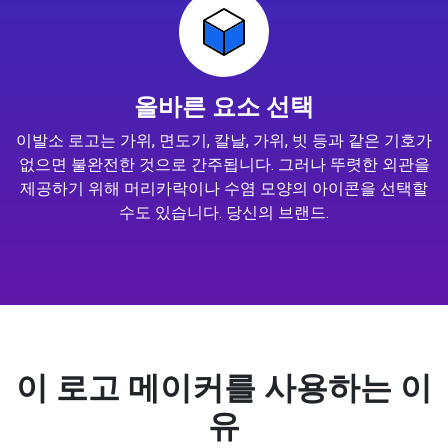
올바른 요소 선택
이발소 로고는 가위, 면도기, 칼날, 가위, 빗 등과 같은 기호가
없으면 불완전한 것으로 간주됩니다. 그러나 뚜렷한 외관을
제공하기 위해 머리카락이나 수염 모양의 아이콘을 선택할
수도 있습니다. 당신의 브랜드.
이 로고 메이커를 사용하는 이
유