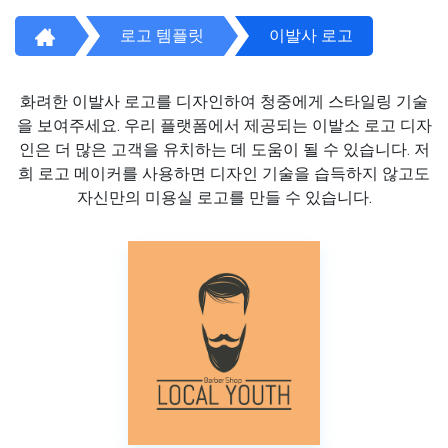
로고 템플릿
이발사 로고
화려한 이발사 로고를 디자인하여 청중에게 스타일링 기술
을 보여주세요. 우리 플랫폼에서 제공되는 이발소 로고 디자
인은 더 많은 고객을 유치하는 데 도움이 될 수 있습니다. 저
희 로고 메이커를 사용하면 디자인 기술을 습득하지 않고도
자신만의 미용실 로고를 만들 수 있습니다.