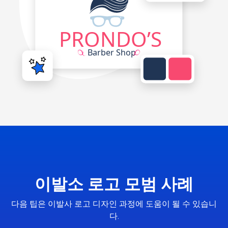
이발소 로고 모범 사례
다음 팁은 이발사 로고 디자인 과정에 도움이 될 수 있습니
다.