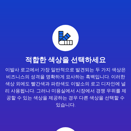
적합한 색상을 선택하세요
이발사 로고에서 가장 일반적으로 발견되는 두 가지 색상은
비즈니스의 성격을 명확하게 묘사하는 흑백입니다. 이러한
색상 외에도 빨간색과 파란색도 이발소의 로고 디자인에 널
리 사용됩니다. 그러나 미용실에서 시장에서 경쟁 우위를 제
공할 수 있는 색상을 제공하는 경우 다른 색상을 선택할 수
있습니다.