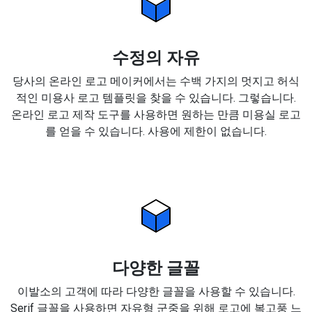
수정의 자유
당사의 온라인 로고 메이커에서는 수백 가지의 멋지고 허식
적인 미용사 로고 템플릿을 찾을 수 있습니다. 그렇습니다.
온라인 로고 제작 도구를 사용하면 원하는 만큼 미용실 로고
를 얻을 수 있습니다. 사용에 제한이 없습니다.
다양한 글꼴
이발소의 고객에 따라 다양한 글꼴을 사용할 수 있습니다.
Serif 글꼴을 사용하면 자유형 군중을 위해 로고에 복고풍 느