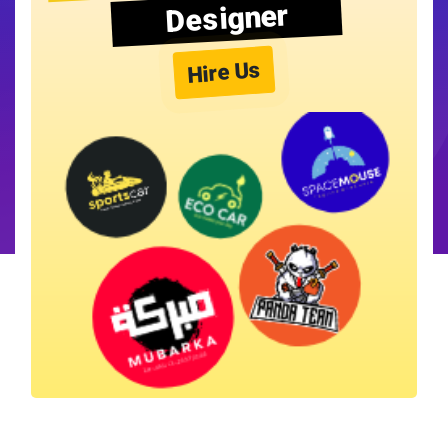
Designer
Hire Us