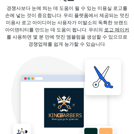
경쟁사보다 눈에 띄는 데 도움이 될 수 있는 미용실 로고를
손에 넣는 것이 중요합니다. 우리 플랫폼에서 제공되는 멋진
미용사 로고 아이디어는 사용자가 이발소의 독특한 브랜드
아이덴티티를 만드는 데 도움이 됩니다. 우리의
로고 메이커
를 사용하면 몇 분 만에 멋진 엠블럼을 생성할 수 있으므로
경쟁업체를 쉽게 능가할 수 있습니다.