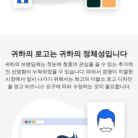
귀하의 로고는 귀하의 정체성입니다
귀하의 브랜딩에는 첫눈에 청중의 관심을 끌 수 있는 추가적
인 선명함이 누락되었을 수 있습니다. 따라서 경쟁이 치열한
시장에서 앞서 나가기 위해서는 최고의 이발소 로고 디자인
을 얻고 비즈니스 요구에 따라 수정하는 것이 필요합니다.