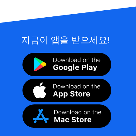
지금이 앱을 받으세요!