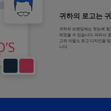
귀하의 로고는 
귀하의 브랜딩에는 첫눈에 청
되었을 수 있습니다. 따라서 
고의 이발소 로고 디자인을 
니다.