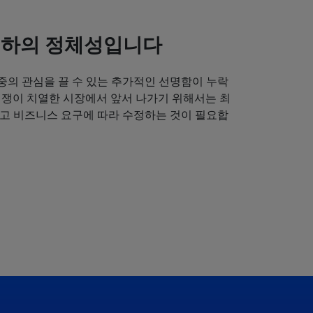
귀하의 정체성입니다
중의 관심을 끌 수 있는 추가적인 선명함이 누락
경쟁이 치열한 시장에서 앞서 나가기 위해서는 최
얻고 비즈니스 요구에 따라 수정하는 것이 필요합