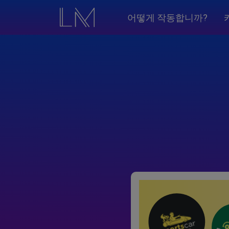
어떻게 작동합니까?