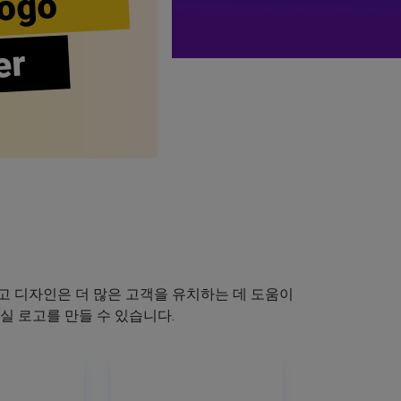
ogo
er
 디자인은 더 많은 고객을 유치하는 데 도움이
실 로고를 만들 수 있습니다.