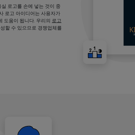
용실 로고를 손에 넣는 것이 중
용사 로고 아이디어는 사용자가
 도움이 됩니다. 우리의
로고
생성할 수 있으므로 경쟁업체를