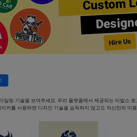
Custom L
Design
Hire Us
고
타일링 기술을 보여주세요. 우리 플랫폼에서 제공되는 이발소 로고
 메이커를 사용하면 디자인 기술을 습득하지 않고도 자신만의 미용