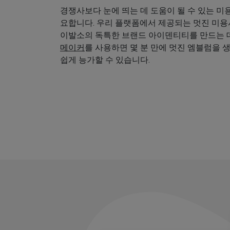
경쟁사보다 눈에 띄는 데 도움이 될 수 있는 미
요합니다. 우리 플랫폼에서 제공되는 멋진 미
이발소의 독특한 브랜드 아이덴티티를 만드는 데
메이커
를 사용하면 몇 분 만에 멋진 엠블럼을 
쉽게 능가할 수 있습니다.