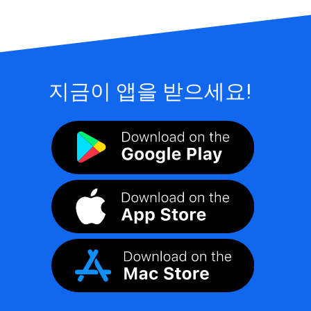
지금이 앱을 받으세요!