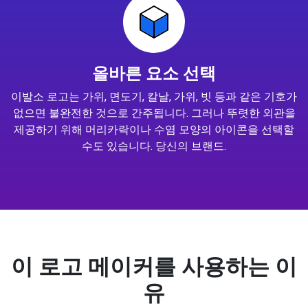
올바른 요소 선택
이발소 로고는 가위, 면도기, 칼날, 가위, 빗 등과 같은 기호가
없으면 불완전한 것으로 간주됩니다. 그러나 뚜렷한 외관을
제공하기 위해 머리카락이나 수염 모양의 아이콘을 선택할
수도 있습니다. 당신의 브랜드.
이 로고 메이커를 사용하는 이
유