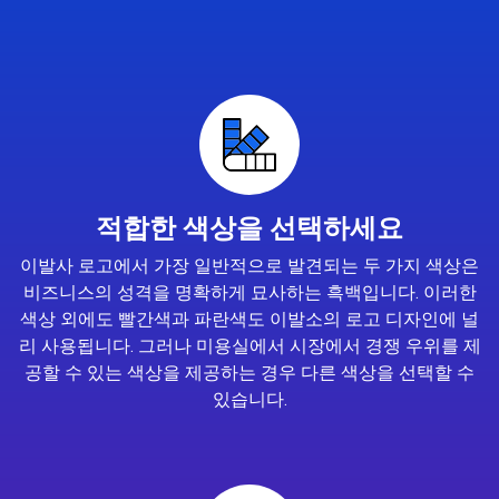
적합한 색상을 선택하세요
이발사 로고에서 가장 일반적으로 발견되는 두 가지 색상은
비즈니스의 성격을 명확하게 묘사하는 흑백입니다. 이러한
색상 외에도 빨간색과 파란색도 이발소의 로고 디자인에 널
리 사용됩니다. 그러나 미용실에서 시장에서 경쟁 우위를 제
공할 수 있는 색상을 제공하는 경우 다른 색상을 선택할 수
있습니다.