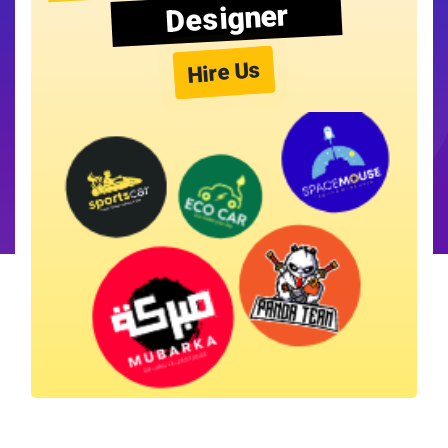
Designer
Hire Us