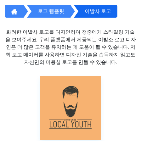
로고 템플릿
이발사 로고
화려한 이발사 로고를 디자인하여 청중에게 스타일링 기술
을 보여주세요. 우리 플랫폼에서 제공되는 이발소 로고 디자
인은 더 많은 고객을 유치하는 데 도움이 될 수 있습니다. 저
희 로고 메이커를 사용하면 디자인 기술을 습득하지 않고도
자신만의 미용실 로고를 만들 수 있습니다.