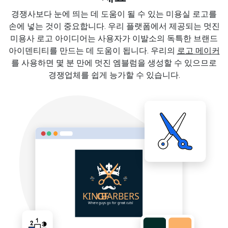
경쟁사보다 눈에 띄는 데 도움이 될 수 있는 미용실 로고를
손에 넣는 것이 중요합니다. 우리 플랫폼에서 제공되는 멋진
미용사 로고 아이디어는 사용자가 이발소의 독특한 브랜드
아이덴티티를 만드는 데 도움이 됩니다. 우리의
로고 메이커
를 사용하면 몇 분 만에 멋진 엠블럼을 생성할 수 있으므로
경쟁업체를 쉽게 능가할 수 있습니다.