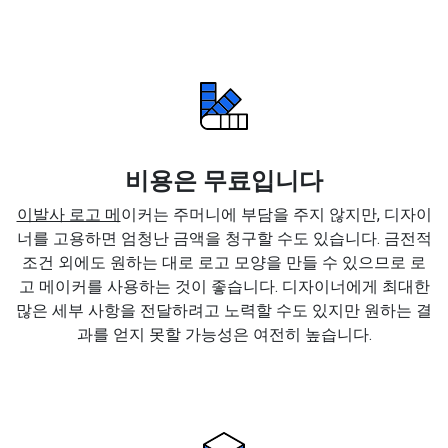
비용은 무료입니다
이발사 로고 메
이커는 주머니에 부담을 주지 않지만, 디자이
너를 고용하면 엄청난 금액을 청구할 수도 있습니다. 금전적
조건 외에도 원하는 대로 로고 모양을 만들 수 있으므로 로
고 메이커를 사용하는 것이 좋습니다. 디자이너에게 최대한
많은 세부 사항을 전달하려고 노력할 수도 있지만 원하는 결
과를 얻지 못할 가능성은 여전히 높습니다.