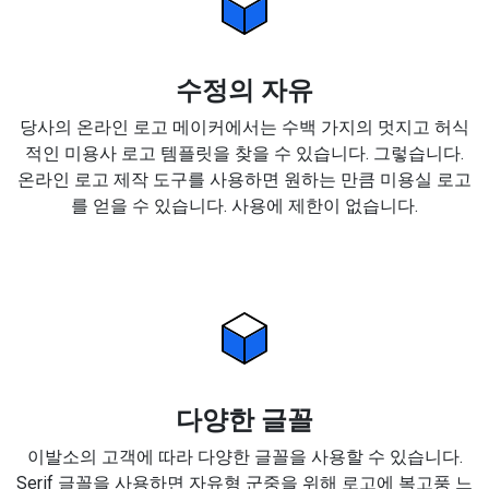
수정의 자유
당사의 온라인 로고 메이커에서는 수백 가지의 멋지고 허식
적인 미용사 로고 템플릿을 찾을 수 있습니다. 그렇습니다.
온라인 로고 제작 도구를 사용하면 원하는 만큼 미용실 로고
를 얻을 수 있습니다. 사용에 제한이 없습니다.
다양한 글꼴
이발소의 고객에 따라 다양한 글꼴을 사용할 수 있습니다.
Serif 글꼴을 사용하면 자유형 군중을 위해 로고에 복고풍 느