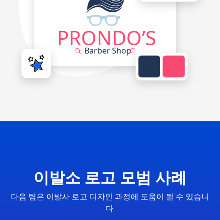
이발소 로고 모범 사례
다음 팁은 이발사 로고 디자인 과정에 도움이 될 수 있습니
다.