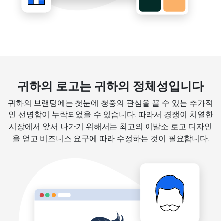
귀하의 로고는 귀하의 정체성입니다
귀하의 브랜딩에는 첫눈에 청중의 관심을 끌 수 있는 추가적
인 선명함이 누락되었을 수 있습니다. 따라서 경쟁이 치열한
시장에서 앞서 나가기 위해서는 최고의 이발소 로고 디자인
을 얻고 비즈니스 요구에 따라 수정하는 것이 필요합니다.