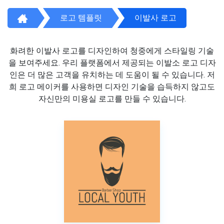
로고 템플릿
이발사 로고
화려한 이발사 로고를 디자인하여 청중에게 스타일링 기술
을 보여주세요. 우리 플랫폼에서 제공되는 이발소 로고 디자
인은 더 많은 고객을 유치하는 데 도움이 될 수 있습니다. 저
희 로고 메이커를 사용하면 디자인 기술을 습득하지 않고도
자신만의 미용실 로고를 만들 수 있습니다.