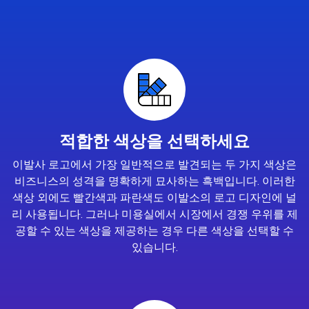
적합한 색상을 선택하세요
이발사 로고에서 가장 일반적으로 발견되는 두 가지 색상은
비즈니스의 성격을 명확하게 묘사하는 흑백입니다. 이러한
색상 외에도 빨간색과 파란색도 이발소의 로고 디자인에 널
리 사용됩니다. 그러나 미용실에서 시장에서 경쟁 우위를 제
공할 수 있는 색상을 제공하는 경우 다른 색상을 선택할 수
있습니다.