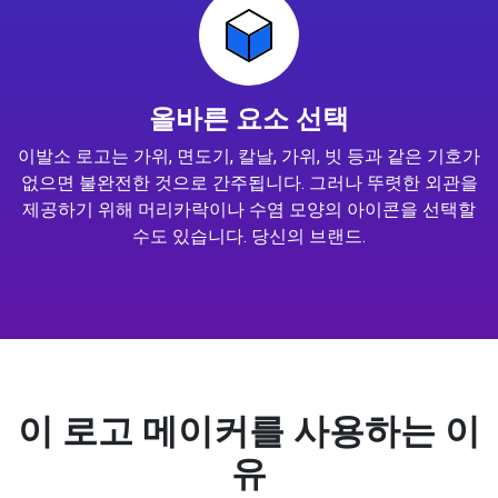
올바른 요소 선택
이발소 로고는 가위, 면도기, 칼날, 가위, 빗 등과 같은 기호가
없으면 불완전한 것으로 간주됩니다. 그러나 뚜렷한 외관을
제공하기 위해 머리카락이나 수염 모양의 아이콘을 선택할
수도 있습니다. 당신의 브랜드.
이 로고 메이커를 사용하는 이
유