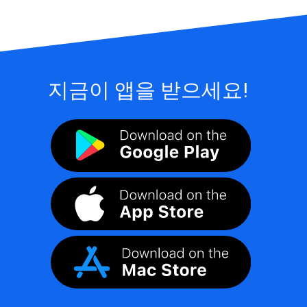
지금이 앱을 받으세요!