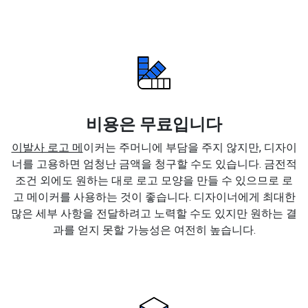
비용은 무료입니다
이발사 로고 메
이커는 주머니에 부담을 주지 않지만, 디자이
너를 고용하면 엄청난 금액을 청구할 수도 있습니다. 금전적
조건 외에도 원하는 대로 로고 모양을 만들 수 있으므로 로
고 메이커를 사용하는 것이 좋습니다. 디자이너에게 최대한
많은 세부 사항을 전달하려고 노력할 수도 있지만 원하는 결
과를 얻지 못할 가능성은 여전히 높습니다.