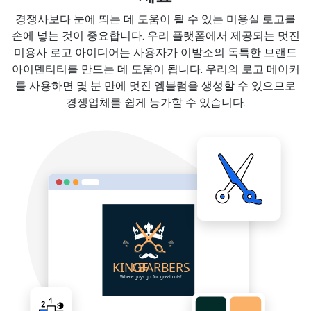
경쟁사보다 눈에 띄는 데 도움이 될 수 있는 미용실 로고를
손에 넣는 것이 중요합니다. 우리 플랫폼에서 제공되는 멋진
미용사 로고 아이디어는 사용자가 이발소의 독특한 브랜드
아이덴티티를 만드는 데 도움이 됩니다. 우리의
로고 메이커
를 사용하면 몇 분 만에 멋진 엠블럼을 생성할 수 있으므로
경쟁업체를 쉽게 능가할 수 있습니다.