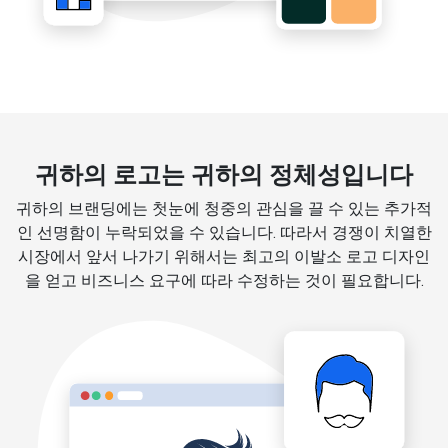
귀하의 로고는 귀하의 정체성입니다
귀하의 브랜딩에는 첫눈에 청중의 관심을 끌 수 있는 추가적
인 선명함이 누락되었을 수 있습니다. 따라서 경쟁이 치열한
시장에서 앞서 나가기 위해서는 최고의 이발소 로고 디자인
을 얻고 비즈니스 요구에 따라 수정하는 것이 필요합니다.