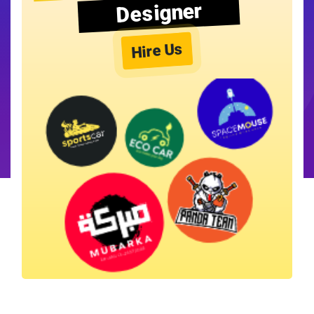
Designer
Hire Us