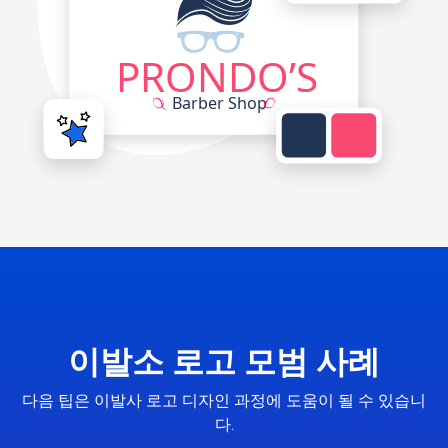
이발소 로고 모범 사례
다음 팁은 이발사 로고 디자인 과정에 도움이 될 수 있습니
다.