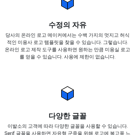
수정의 자유
당사의 온라인 로고 메이커에서는 수백 가지의 멋지고 허식
적인 미용사 로고 템플릿을 찾을 수 있습니다. 그렇습니다.
온라인 로고 제작 도구를 사용하면 원하는 만큼 미용실 로고
를 얻을 수 있습니다. 사용에 제한이 없습니다.
다양한 글꼴
이발소의 고객에 따라 다양한 글꼴을 사용할 수 있습니다.
Serif 글꼴을 사용하면 자유형 군중을 위해 로고에 복고풍 느