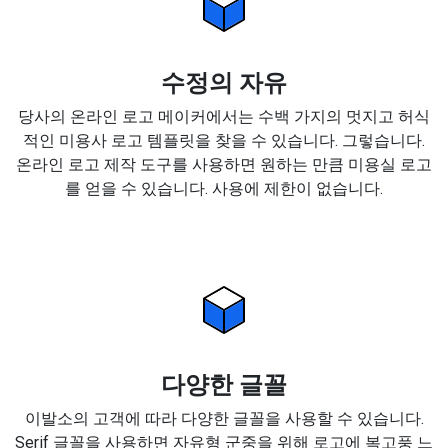
수정의 자유
당사의 온라인 로고 메이커에서는 수백 가지의 멋지고 허식
적인 미용사 로고 템플릿을 찾을 수 있습니다. 그렇습니다.
온라인 로고 제작 도구를 사용하면 원하는 만큼 미용실 로고
를 얻을 수 있습니다. 사용에 제한이 없습니다.
다양한 글꼴
이발소의 고객에 따라 다양한 글꼴을 사용할 수 있습니다.
Serif 글꼴을 사용하면 자유형 군중을 위해 로고에 복고풍 느