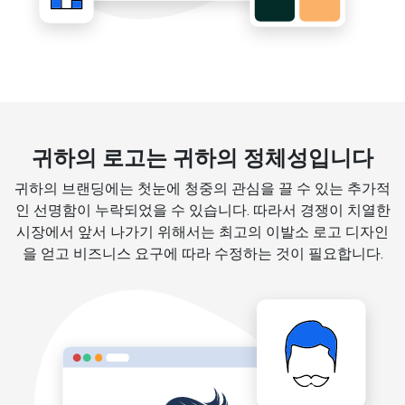
귀하의 로고는 귀하의 정체성입니다
귀하의 브랜딩에는 첫눈에 청중의 관심을 끌 수 있는 추가적
인 선명함이 누락되었을 수 있습니다. 따라서 경쟁이 치열한
시장에서 앞서 나가기 위해서는 최고의 이발소 로고 디자인
을 얻고 비즈니스 요구에 따라 수정하는 것이 필요합니다.