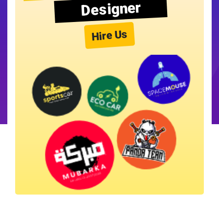
Designer
Hire Us