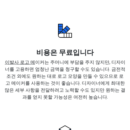
비용은 무료입니다
이발사 로고 메
이커는 주머니에 부담을 주지 않지만, 디자이
너를 고용하면 엄청난 금액을 청구할 수도 있습니다. 금전적
조건 외에도 원하는 대로 로고 모양을 만들 수 있으므로 로
고 메이커를 사용하는 것이 좋습니다. 디자이너에게 최대한
많은 세부 사항을 전달하려고 노력할 수도 있지만 원하는 결
과를 얻지 못할 가능성은 여전히 높습니다.