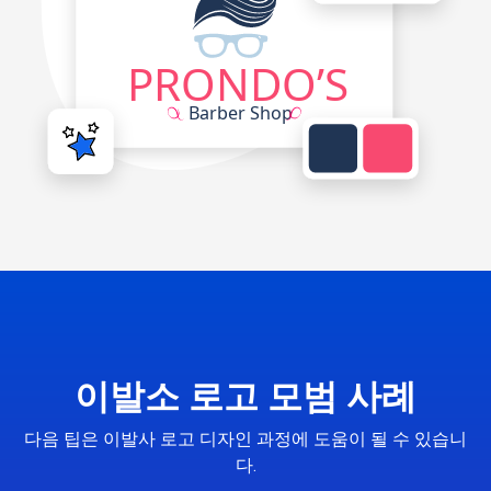
이발소 로고 모범 사례
다음 팁은 이발사 로고 디자인 과정에 도움이 될 수 있습니
다.