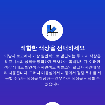
적합한 색상을 선택하세요
이발사 로고에서 가장 일반적으로 발견되는 두 가지 색상은
비즈니스의 성격을 명확하게 묘사하는 흑백입니다. 이러한
색상 외에도 빨간색과 파란색도 이발소의 로고 디자인에 널
리 사용됩니다. 그러나 미용실에서 시장에서 경쟁 우위를 제
공할 수 있는 색상을 제공하는 경우 다른 색상을 선택할 수
있습니다.