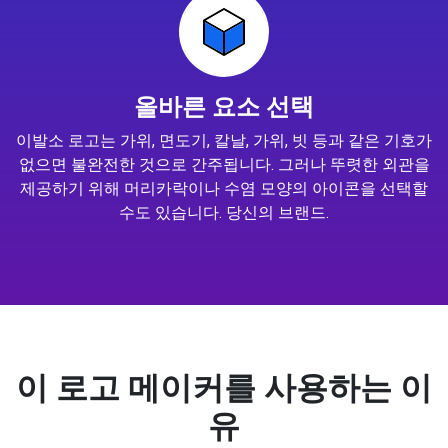
올바른 요소 선택
이발소 로고는 가위, 면도기, 칼날, 가위, 빗 등과 같은 기호가
없으면 불완전한 것으로 간주됩니다. 그러나 뚜렷한 외관을
제공하기 위해 머리카락이나 수염 모양의 아이콘을 선택할
수도 있습니다. 당신의 브랜드.
이 로고 메이커를 사용하는 이
유