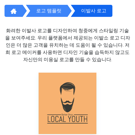
로고 템플릿
이발사 로고
화려한 이발사 로고를 디자인하여 청중에게 스타일링 기술
을 보여주세요. 우리 플랫폼에서 제공되는 이발소 로고 디자
인은 더 많은 고객을 유치하는 데 도움이 될 수 있습니다. 저
희 로고 메이커를 사용하면 디자인 기술을 습득하지 않고도
자신만의 미용실 로고를 만들 수 있습니다.