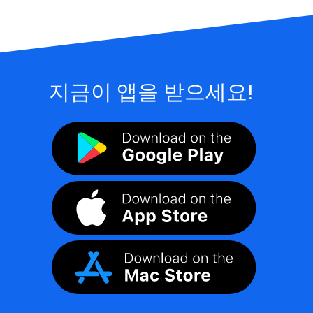
지금이 앱을 받으세요!