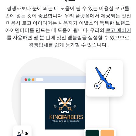
경쟁사보다 눈에 띄는 데 도움이 될 수 있는 미용실 로고를
손에 넣는 것이 중요합니다. 우리 플랫폼에서 제공되는 멋진
미용사 로고 아이디어는 사용자가 이발소의 독특한 브랜드
아이덴티티를 만드는 데 도움이 됩니다. 우리의
로고 메이커
를 사용하면 몇 분 만에 멋진 엠블럼을 생성할 수 있으므로
경쟁업체를 쉽게 능가할 수 있습니다.