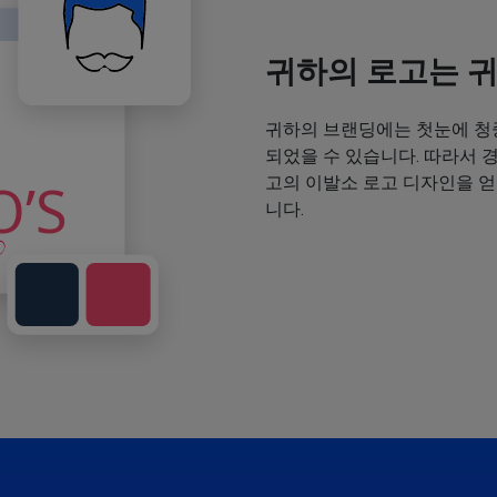
귀하의 로고는 
귀하의 브랜딩에는 첫눈에 청
되었을 수 있습니다. 따라서 
고의 이발소 로고 디자인을 
니다.