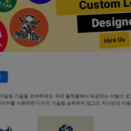
Custom L
Design
Hire Us
고
타일링 기술을 보여주세요. 우리 플랫폼에서 제공되는 이발소 로고
 메이커를 사용하면 디자인 기술을 습득하지 않고도 자신만의 미용