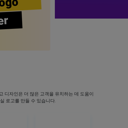
ogo
er
 디자인은 더 많은 고객을 유치하는 데 도움이
실 로고를 만들 수 있습니다.