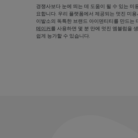
경쟁사보다 눈에 띄는 데 도움이 될 수 있는 미
요합니다. 우리 플랫폼에서 제공되는 멋진 미
이발소의 독특한 브랜드 아이덴티티를 만드는 데
메이커
를 사용하면 몇 분 만에 멋진 엠블럼을 
쉽게 능가할 수 있습니다.