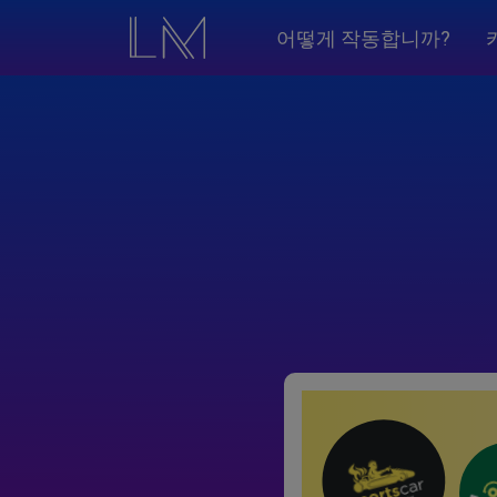
어떻게 작동합니까?