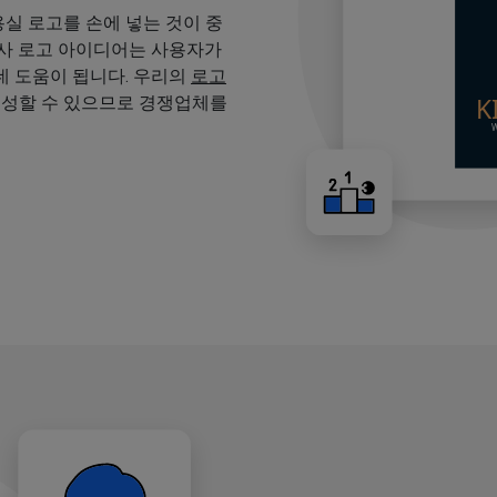
용실 로고를 손에 넣는 것이 중
용사 로고 아이디어는 사용자가
 도움이 됩니다. 우리의
로고
생성할 수 있으므로 경쟁업체를