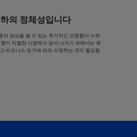
귀하의 정체성입니다
중의 관심을 끌 수 있는 추가적인 선명함이 누락
경쟁이 치열한 시장에서 앞서 나가기 위해서는 최
얻고 비즈니스 요구에 따라 수정하는 것이 필요합