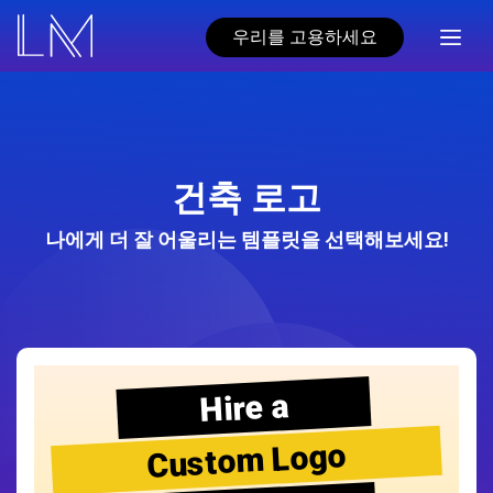
우리를 고용하세요
건축 로고
나에게 더 잘 어울리는 템플릿을 선택해보세요!
Hire a
Custom Logo