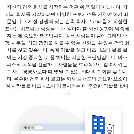
자신의 건축 회사를 시작하는 것은 쉬운 일이 아닙니다. 자
신의 회사를 시작하려면 다양한 프로세스를 거쳐야 하기 때
문입니다. 시장 경쟁력 있는 건축 회사 로고와 함께 적절한
조사는 비즈니스 성장을 위해 알아야 할 최신 동향에 익숙해
지는 데 중요한 측면입니다. 많은 사람들이 꿈에 그리던 주
택, 사무실, 상업 광장을 지을 수 있는 신뢰할 수 있는 건축 회
사를 찾고 있습니다. 촉매 역할을 하고 비즈니스에 불을 붙
이는 가장 중요한 것 중 하나는 적절한 브랜딩입니다. 비즈
니스의 목적을 전달하고 사람들을 효과적으로 참여시키는
회사는 경쟁사보다 더 빛날 수 있는 최대의 기회를 갖습니
다. 우수한 건축 회사 로고는 회사 브랜드의 중요한 요소이
며 사람들을 비즈니스에 매료시키는 데 중요한 역할을 합니
다.