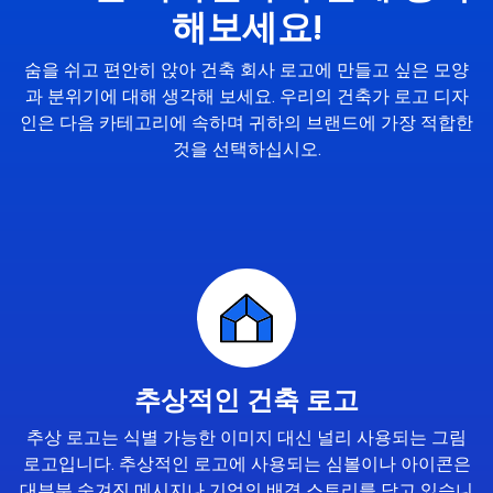
해보세요!
숨을 쉬고 편안히 앉아 건축 회사 로고에 만들고 싶은 모양
과 분위기에 대해 생각해 보세요. 우리의 건축가 로고 디자
인은 다음 카테고리에 속하며 귀하의 브랜드에 가장 적합한
것을 선택하십시오.
추상적인 건축 로고
추상 로고는 식별 가능한 이미지 대신 널리 사용되는 그림
로고입니다. 추상적인 로고에 사용되는 심볼이나 아이콘은
대부분 숨겨진 메시지나 기업의 배경 스토리를 담고 있습니