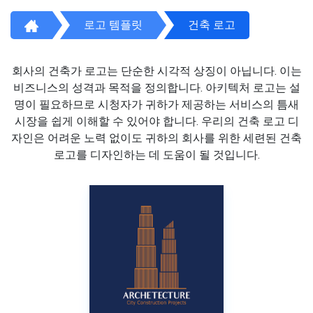
로고 템플릿
건축 로고
회사의 건축가 로고는 단순한 시각적 상징이 아닙니다. 이는
비즈니스의 성격과 목적을 정의합니다. 아키텍처 로고는 설
명이 필요하므로 시청자가 귀하가 제공하는 서비스의 틈새
시장을 쉽게 이해할 수 있어야 합니다. 우리의 건축 로고 디
자인은 어려운 노력 없이도 귀하의 회사를 위한 세련된 건축
로고를 디자인하는 데 도움이 될 것입니다.