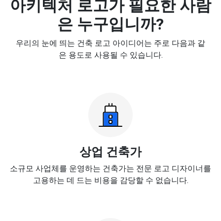
아키텍처 로고가 필요한 사람
은 누구입니까?
우리의 눈에 띄는 건축 로고 아이디어는 주로 다음과 같
은 용도로 사용될 수 있습니다.
상업 건축가
소규모 사업체를 운영하는 건축가는 전문 로고 디자이너를
고용하는 데 드는 비용을 감당할 수 없습니다.