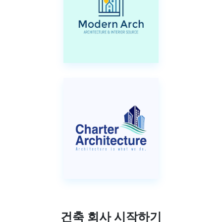
건축 회사 시작하기