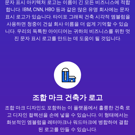
문자 표시 아키텍처 로고는 이름이 긴 모든 비즈니스에 적합
합니다. IBM, CNN, HBO 등과 같은 많은 유명 회사에는 문자
표시 로고가 있습니다. 타이포 그래픽 건축 시각적 엠블럼을
사용하면 청중이 건설 회사 이름을 더 쉽게 기억할 수 있습
니다. 우리의 독특한 아이디어는 귀하의 비즈니스를 위한 멋
진 문자 표시 로고를 만드는 데 도움이 될 것입니다.
조합 마크 건축가 로고
조합 마크 디자인도 포함하는 이 플랫폼에서 훌륭한 건축 로
고 디자인 컬렉션을 손에 넣을 수 있습니다. 이 형태에서는
화보적인 엠블럼을 레터마크나 워드마크에 병합하여 결합
된 로고를 만들 수 있습니다.