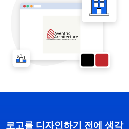
로고를 디자인하기 전에 생각