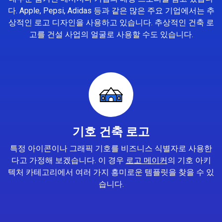
다. Apple, Pepsi, Adidas 등과 같은 많은 주요 기업에서는 추
상적인 로고 디자인을 사용하고 있습니다. 추상적인 건축 로
고를 건설 사업의 얼굴로 사용할 수도 있습니다.
기호 건축 로고
특정 아이콘이나 그래픽 기호를 비즈니스 식별자로 사용한
다고 가정해 보겠습니다. 이 경우
로고 메이커
의 기호 아키
텍처 카테고리에서 여러 가지 흥미로운 템플릿을 찾을 수 있
습니다.