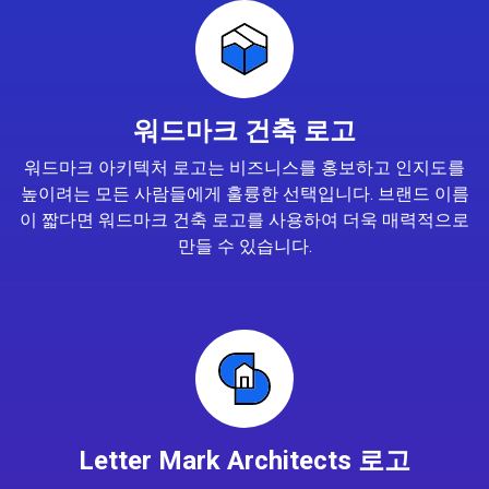
워드마크 건축 로고
워드마크 아키텍처 로고는 비즈니스를 홍보하고 인지도를
높이려는 모든 사람들에게 훌륭한 선택입니다. 브랜드 이름
이 짧다면 워드마크 건축 로고를 사용하여 더욱 매력적으로
만들 수 있습니다.
Letter Mark Architects 로고