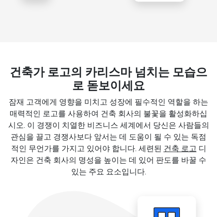
건축가 로고의 카리스마 넘치는 모습으
로 돋보이세요
잠재 고객에게 영향을 미치고 성장에 필수적인 역할을 하는
매력적인 로고를 사용하여 건축 회사의 불꽃을 활성화하십
시오. 이 경쟁이 치열한 비즈니스 세계에서 당신은 사람들의
관심을 끌고 경쟁사보다 앞서는 데 도움이 될 수 있는 독점
적인 무언가를 가지고 있어야 합니다. 세련된
건축 로고
디
자인은 건축 회사의 명성을 높이는 데 있어 판도를 바꿀 수
있는 주요 요소입니다.