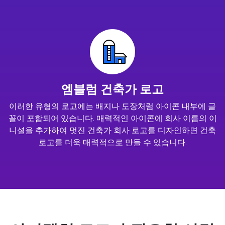
엠블럼 건축가 로고
이러한 유형의 로고에는 배지나 도장처럼 아이콘 내부에 글
꼴이 포함되어 있습니다. 매력적인 아이콘에 회사 이름의 이
니셜을 추가하여 멋진 건축가 회사 로고를 디자인하면 건축
로고를 더욱 매력적으로 만들 수 있습니다.