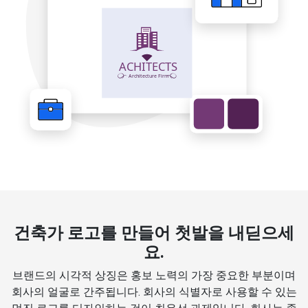
건축가 로고를 만들어 첫발을 내딛으세
요.
브랜드의 시각적 상징은 홍보 노력의 가장 중요한 부분이며
회사의 얼굴로 간주됩니다. 회사의 식별자로 사용할 수 있는