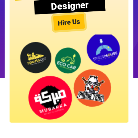
Designer
Hire Us