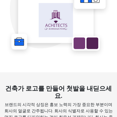
건축가 로고를 만들어 첫발을 내딛으세
요.
브랜드의 시각적 상징은 홍보 노력의 가장 중요한 부분이며
회사의 얼굴로 간주됩니다. 회사의 식별자로 사용할 수 있는