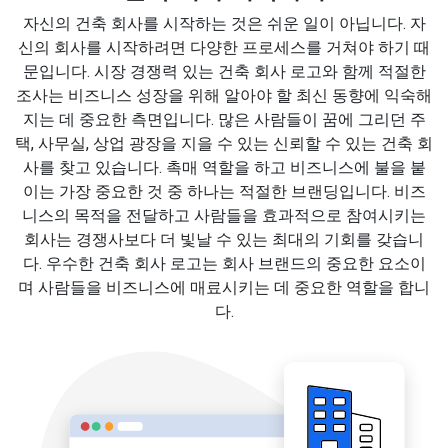
자신의 건축 회사를 시작하는 것은 쉬운 일이 아닙니다. 자
신의 회사를 시작하려면 다양한 프로세스를 거쳐야 하기 때
문입니다. 시장 경쟁력 있는 건축 회사 로고와 함께 적절한
조사는 비즈니스 성장을 위해 알아야 할 최신 동향에 익숙해
지는 데 중요한 측면입니다. 많은 사람들이 꿈에 그리던 주
택, 사무실, 상업 광장을 지을 수 있는 신뢰할 수 있는 건축 회
사를 찾고 있습니다. 촉매 역할을 하고 비즈니스에 불을 붙
이는 가장 중요한 것 중 하나는 적절한 브랜딩입니다. 비즈
니스의 목적을 전달하고 사람들을 효과적으로 참여시키는
회사는 경쟁사보다 더 빛날 수 있는 최대의 기회를 갖습니
다. 우수한 건축 회사 로고는 회사 브랜드의 중요한 요소이
며 사람들을 비즈니스에 매료시키는 데 중요한 역할을 합니
다.