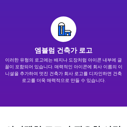
엠블럼 건축가 로고
이러한 유형의 로고에는 배지나 도장처럼 아이콘 내부에 글
꼴이 포함되어 있습니다. 매력적인 아이콘에 회사 이름의 이
니셜을 추가하여 멋진 건축가 회사 로고를 디자인하면 건축
로고를 더욱 매력적으로 만들 수 있습니다.