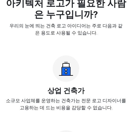
아키텍처 로고가 필요한 사람
은 누구입니까?
우리의 눈에 띄는 건축 로고 아이디어는 주로 다음과 같
은 용도로 사용될 수 있습니다.
상업 건축가
소규모 사업체를 운영하는 건축가는 전문 로고 디자이너를
고용하는 데 드는 비용을 감당할 수 없습니다.