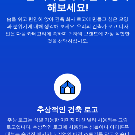
해보세요!
숨을 쉬고 편안히 앉아 건축 회사 로고에 만들고 싶은 모양
과 분위기에 대해 생각해 보세요. 우리의 건축가 로고 디자
인은 다음 카테고리에 속하며 귀하의 브랜드에 가장 적합한
것을 선택하십시오.
추상적인 건축 로고
추상 로고는 식별 가능한 이미지 대신 널리 사용되는 그림
로고입니다. 추상적인 로고에 사용되는 심볼이나 아이콘은
대부분 숨겨진 메시지나 기업의 배경 스토리를 담고 있습니