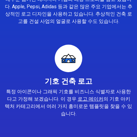
다. Apple, Pepsi, Adidas 등과 같은 많은 주요 기업에서는 추
상적인 로고 디자인을 사용하고 있습니다. 추상적인 건축 로
고를 건설 사업의 얼굴로 사용할 수도 있습니다.
기호 건축 로고
특정 아이콘이나 그래픽 기호를 비즈니스 식별자로 사용한
다고 가정해 보겠습니다. 이 경우
로고 메이커
의 기호 아키
텍처 카테고리에서 여러 가지 흥미로운 템플릿을 찾을 수 있
습니다.