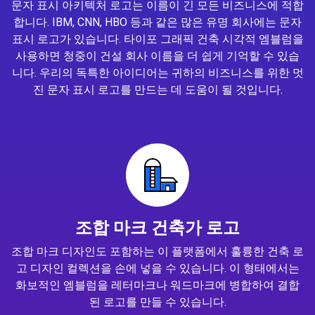
문자 표시 아키텍처 로고는 이름이 긴 모든 비즈니스에 적합
합니다. IBM, CNN, HBO 등과 같은 많은 유명 회사에는 문자
표시 로고가 있습니다. 타이포 그래픽 건축 시각적 엠블럼을
사용하면 청중이 건설 회사 이름을 더 쉽게 기억할 수 있습
니다. 우리의 독특한 아이디어는 귀하의 비즈니스를 위한 멋
진 문자 표시 로고를 만드는 데 도움이 될 것입니다.
조합 마크 건축가 로고
조합 마크 디자인도 포함하는 이 플랫폼에서 훌륭한 건축 로
고 디자인 컬렉션을 손에 넣을 수 있습니다. 이 형태에서는
화보적인 엠블럼을 레터마크나 워드마크에 병합하여 결합
된 로고를 만들 수 있습니다.