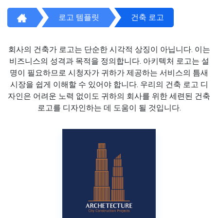
로고 템플릿
건축 로고
회사의 건축가 로고는 단순한 시각적 상징이 아닙니다. 이는
비즈니스의 성격과 목적을 정의합니다. 아키텍처 로고는 설
명이 필요하므로 시청자가 귀하가 제공하는 서비스의 틈새
시장을 쉽게 이해할 수 있어야 합니다. 우리의 건축 로고 디
자인은 어려운 노력 없이도 귀하의 회사를 위한 세련된 건축
로고를 디자인하는 데 도움이 될 것입니다.