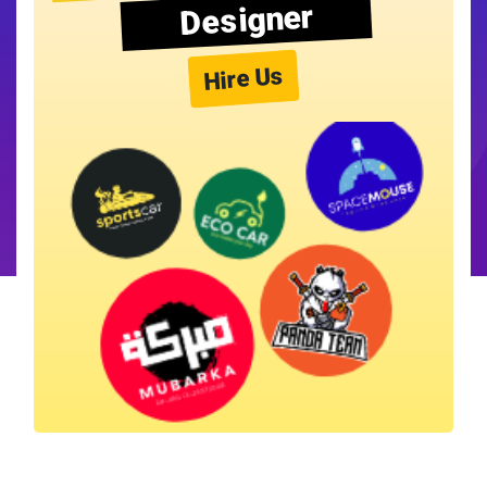
Designer
Hire Us