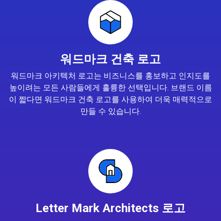
워드마크 건축 로고
워드마크 아키텍처 로고는 비즈니스를 홍보하고 인지도를
높이려는 모든 사람들에게 훌륭한 선택입니다. 브랜드 이름
이 짧다면 워드마크 건축 로고를 사용하여 더욱 매력적으로
만들 수 있습니다.
Letter Mark Architects 로고