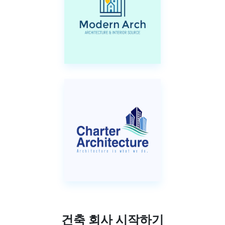
건축 회사 시작하기