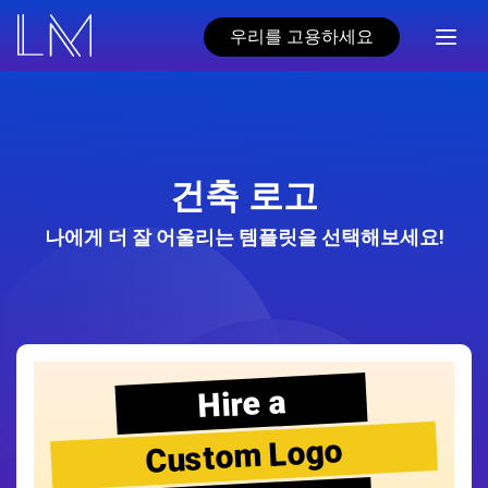
우리를 고용하세요
건축 로고
나에게 더 잘 어울리는 템플릿을 선택해보세요!
Hire a
Custom Logo