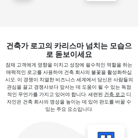
건축가 로고의 카리스마 넘치는 모습으
로 돋보이세요
잠재 고객에게 영향을 미치고 성장에 필수적인 역할을 하는
매력적인 로고를 사용하여 건축 회사의 불꽃을 활성화하십
시오. 이 경쟁이 치열한 비즈니스 세계에서 당신은 사람들의
관심을 끌고 경쟁사보다 앞서는 데 도움이 될 수 있는 독점
적인 무언가를 가지고 있어야 합니다. 세련된
건축 로고
디
자인은 건축 회사의 명성을 높이는 데 있어 판도를 바꿀 수
있는 주요 요소입니다.