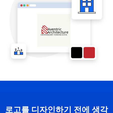
로고를 디자인하기 전에 생각