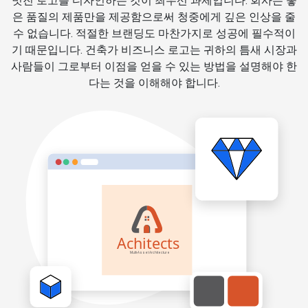
멋진 로고를 디자인하는 것이 최우선 과제입니다. 회사는 좋
은 품질의 제품만을 제공함으로써 청중에게 깊은 인상을 줄
수 없습니다. 적절한 브랜딩도 마찬가지로 성공에 필수적이
기 때문입니다. 건축가 비즈니스 로고는 귀하의 틈새 시장과
사람들이 그로부터 이점을 얻을 수 있는 방법을 설명해야 한
다는 것을 이해해야 합니다.