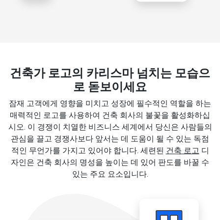
건축가 로고의 카리스마 넘치는 모습으
로 돋보이세요
잠재 고객에게 영향을 미치고 성장에 필수적인 역할을 하는
매력적인 로고를 사용하여 건축 회사의 불꽃을 활성화하십
시오. 이 경쟁이 치열한 비즈니스 세계에서 당신은 사람들의
관심을 끌고 경쟁사보다 앞서는 데 도움이 될 수 있는 독점
적인 무언가를 가지고 있어야 합니다. 세련된
건축 로고
디
자인은 건축 회사의 명성을 높이는 데 있어 판도를 바꿀 수
있는 주요 요소입니다.