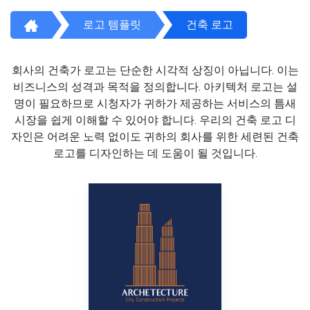
로고 템플릿
건축 로고
회사의 건축가 로고는 단순한 시각적 상징이 아닙니다. 이는
비즈니스의 성격과 목적을 정의합니다. 아키텍처 로고는 설
명이 필요하므로 시청자가 귀하가 제공하는 서비스의 틈새
시장을 쉽게 이해할 수 있어야 합니다. 우리의 건축 로고 디
자인은 어려운 노력 없이도 귀하의 회사를 위한 세련된 건축
로고를 디자인하는 데 도움이 될 것입니다.