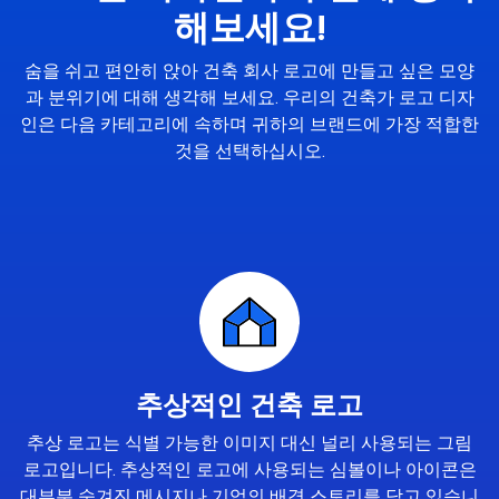
해보세요!
숨을 쉬고 편안히 앉아 건축 회사 로고에 만들고 싶은 모양
과 분위기에 대해 생각해 보세요. 우리의 건축가 로고 디자
인은 다음 카테고리에 속하며 귀하의 브랜드에 가장 적합한
것을 선택하십시오.
추상적인 건축 로고
추상 로고는 식별 가능한 이미지 대신 널리 사용되는 그림
로고입니다. 추상적인 로고에 사용되는 심볼이나 아이콘은
대부분 숨겨진 메시지나 기업의 배경 스토리를 담고 있습니