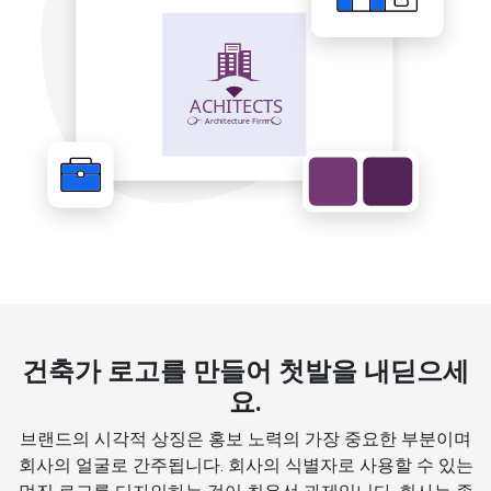
건축가 로고를 만들어 첫발을 내딛으세
요.
브랜드의 시각적 상징은 홍보 노력의 가장 중요한 부분이며
회사의 얼굴로 간주됩니다. 회사의 식별자로 사용할 수 있는