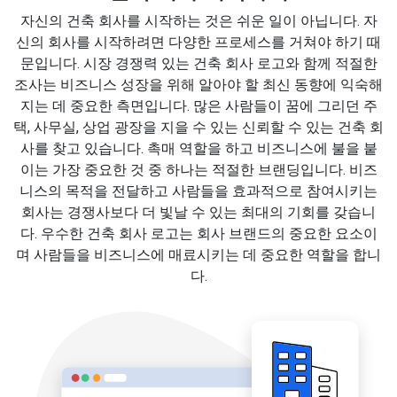
자신의 건축 회사를 시작하는 것은 쉬운 일이 아닙니다. 자
신의 회사를 시작하려면 다양한 프로세스를 거쳐야 하기 때
문입니다. 시장 경쟁력 있는 건축 회사 로고와 함께 적절한
조사는 비즈니스 성장을 위해 알아야 할 최신 동향에 익숙해
지는 데 중요한 측면입니다. 많은 사람들이 꿈에 그리던 주
택, 사무실, 상업 광장을 지을 수 있는 신뢰할 수 있는 건축 회
사를 찾고 있습니다. 촉매 역할을 하고 비즈니스에 불을 붙
이는 가장 중요한 것 중 하나는 적절한 브랜딩입니다. 비즈
니스의 목적을 전달하고 사람들을 효과적으로 참여시키는
회사는 경쟁사보다 더 빛날 수 있는 최대의 기회를 갖습니
다. 우수한 건축 회사 로고는 회사 브랜드의 중요한 요소이
며 사람들을 비즈니스에 매료시키는 데 중요한 역할을 합니
다.