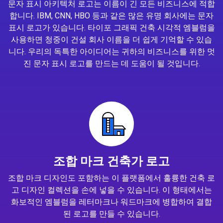
문자 표시 아키텍처 로고는 이름이 긴 모든 비즈니스에 적합
합니다. IBM, CNN, HBO 등과 같은 많은 유명 회사에는 문자
표시 로고가 있습니다. 타이포 그래픽 건축 시각적 엠블럼을
사용하면 청중이 건설 회사 이름을 더 쉽게 기억할 수 있습
니다. 우리의 독특한 아이디어는 귀하의 비즈니스를 위한 멋
진 문자 표시 로고를 만드는 데 도움이 될 것입니다.
조합 마크 건축가 로고
조합 마크 디자인도 포함하는 이 플랫폼에서 훌륭한 건축 로
고 디자인 컬렉션을 손에 넣을 수 있습니다. 이 형태에서는
화보적인 엠블럼을 레터마크나 워드마크에 병합하여 결합
된 로고를 만들 수 있습니다.