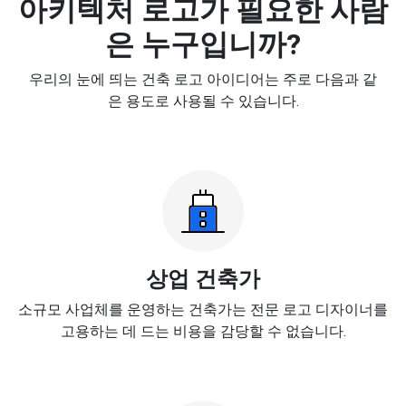
아키텍처 로고가 필요한 사람
은 누구입니까?
우리의 눈에 띄는 건축 로고 아이디어는 주로 다음과 같
은 용도로 사용될 수 있습니다.
상업 건축가
소규모 사업체를 운영하는 건축가는 전문 로고 디자이너를
고용하는 데 드는 비용을 감당할 수 없습니다.