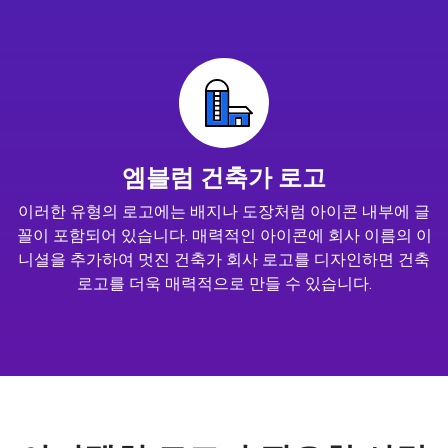
엠블럼 건축가 로고
이러한 유형의 로고에는 배지나 도장처럼 아이콘 내부에 글
꼴이 포함되어 있습니다. 매력적인 아이콘에 회사 이름의 이
니셜을 추가하여 멋진 건축가 회사 로고를 디자인하면 건축
로고를 더욱 매력적으로 만들 수 있습니다.