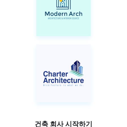
건축 회사 시작하기