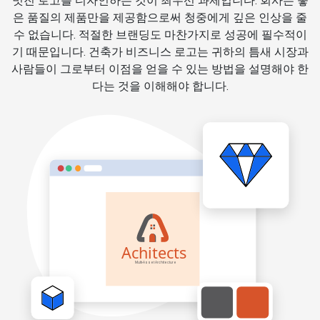
멋진 로고를 디자인하는 것이 최우선 과제입니다. 회사는 좋
은 품질의 제품만을 제공함으로써 청중에게 깊은 인상을 줄
수 없습니다. 적절한 브랜딩도 마찬가지로 성공에 필수적이
기 때문입니다. 건축가 비즈니스 로고는 귀하의 틈새 시장과
사람들이 그로부터 이점을 얻을 수 있는 방법을 설명해야 한
다는 것을 이해해야 합니다.