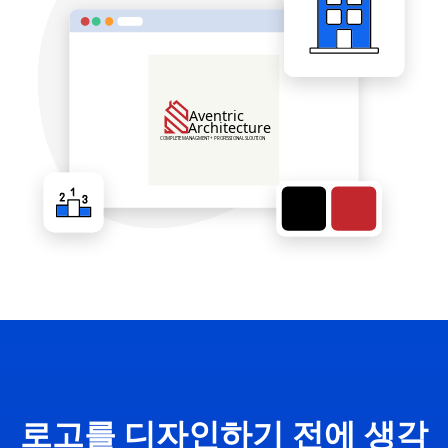
로고를 디자인하기 전에 생각