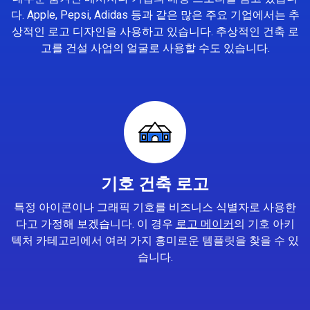
다. Apple, Pepsi, Adidas 등과 같은 많은 주요 기업에서는 추
상적인 로고 디자인을 사용하고 있습니다. 추상적인 건축 로
고를 건설 사업의 얼굴로 사용할 수도 있습니다.
기호 건축 로고
특정 아이콘이나 그래픽 기호를 비즈니스 식별자로 사용한
다고 가정해 보겠습니다. 이 경우
로고 메이커
의 기호 아키
텍처 카테고리에서 여러 가지 흥미로운 템플릿을 찾을 수 있
습니다.