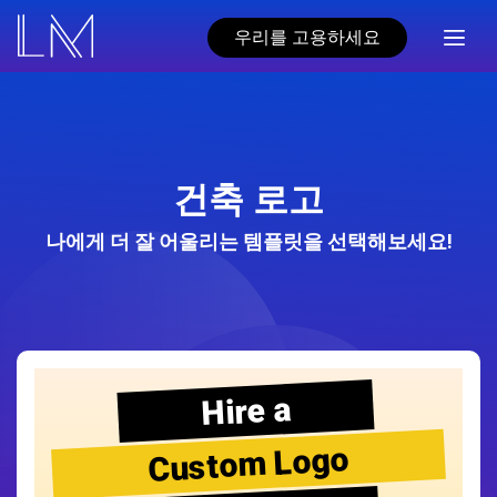
우리를 고용하세요
건축 로고
나에게 더 잘 어울리는 템플릿을 선택해보세요!
Hire a
Custom Logo