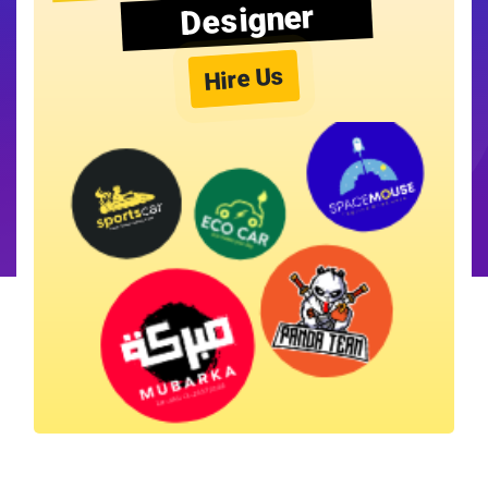
Designer
Hire Us