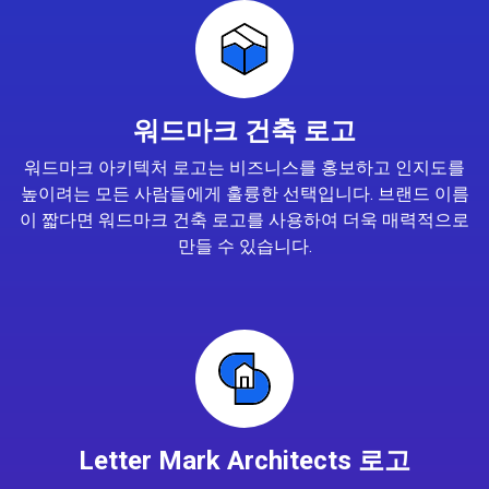
워드마크 건축 로고
워드마크 아키텍처 로고는 비즈니스를 홍보하고 인지도를
높이려는 모든 사람들에게 훌륭한 선택입니다. 브랜드 이름
이 짧다면 워드마크 건축 로고를 사용하여 더욱 매력적으로
만들 수 있습니다.
Letter Mark Architects 로고