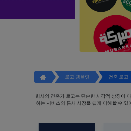
로고 템플릿
건축 로고
회사의 건축가 로고는 단순한 시각적 상징이 
하는 서비스의 틈새 시장을 쉽게 이해할 수 있