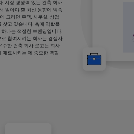
. 시장 경쟁력 있는 건축 회사
해 알아야 할 최신 동향에 익숙
에 그리던 주택, 사무실, 상업
를 찾고 있습니다. 촉매 역할을
중 하나는 적절한 브랜딩입니다.
으로 참여시키는 회사는 경쟁사
 우수한 건축 회사 로고는 회사
 매료시키는 데 중요한 역할