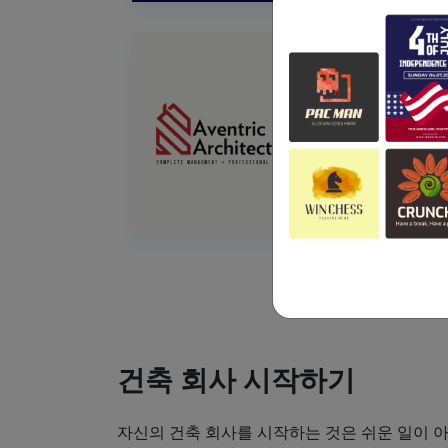
건축 회사 시작하기
자신의 건축 회사를 시작하는 것은 쉬운 일이 