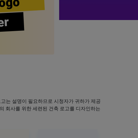
ogo
er
로고는 설명이 필요하므로 시청자가 귀하가 제공
하의 회사를 위한 세련된 건축 로고를 디자인하는