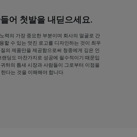
만들어 첫발을 내딛으세요.
 노력의 가장 중요한 부분이며 회사의 얼굴로 간
용할 수 있는 멋진 로고를 디자인하는 것이 최우
품질의 제품만을 제공함으로써 청중에게 깊은 인
 브랜딩도 마찬가지로 성공에 필수적이기 때문입
 귀하의 틈새 시장과 사람들이 그로부터 이점을
 한다는 것을 이해해야 합니다.