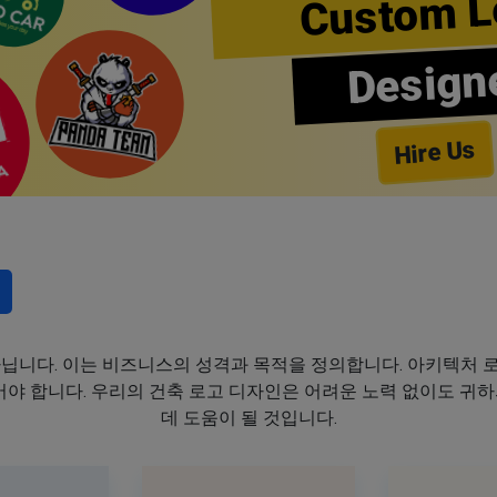
Custom L
Design
Hire Us
아닙니다. 이는 비즈니스의 성격과 목적을 정의합니다. 아키텍처 
어야 합니다. 우리의 건축 로고 디자인은 어려운 노력 없이도 귀
데 도움이 될 것입니다.