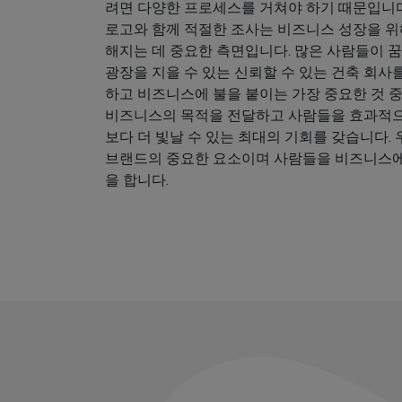
려면 다양한 프로세스를 거쳐야 하기 때문입니다
로고와 함께 적절한 조사는 비즈니스 성장을 위
해지는 데 중요한 측면입니다. 많은 사람들이 꿈
광장을 지을 수 있는 신뢰할 수 있는 건축 회사
하고 비즈니스에 불을 붙이는 가장 중요한 것 
비즈니스의 목적을 전달하고 사람들을 효과적
보다 더 빛날 수 있는 최대의 기회를 갖습니다.
브랜드의 중요한 요소이며 사람들을 비즈니스에
을 합니다.