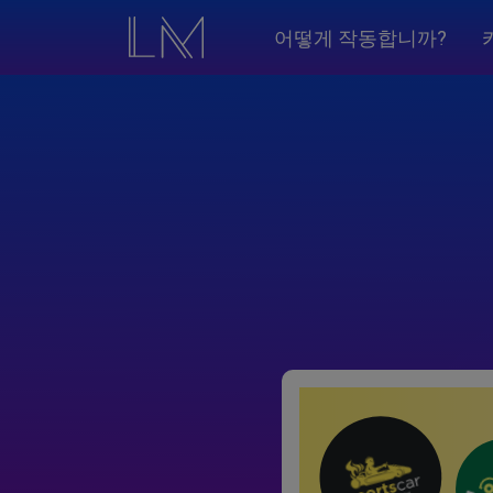
어떻게 작동합니까?