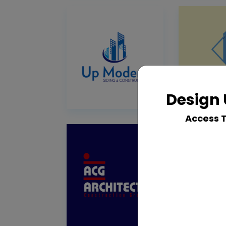
Design 
Access 