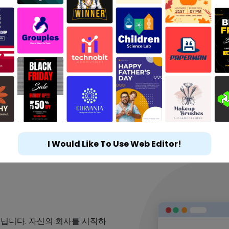
I Would Like To Use Web Editor!
아닙니다. 자신의 회사를 시작하