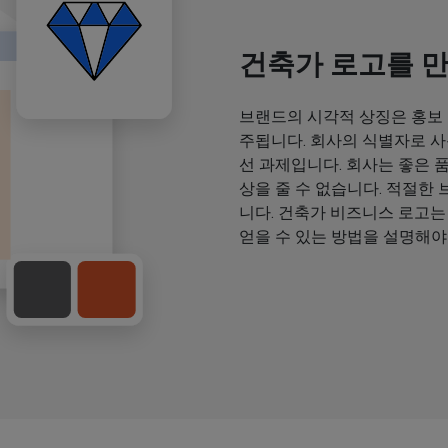
건축가 로고를 
브랜드의 시각적 상징은 홍보
주됩니다. 회사의 식별자로 사
선 과제입니다. 회사는 좋은 
상을 줄 수 없습니다. 적절한
니다. 건축가 비즈니스 로고는
얻을 수 있는 방법을 설명해야