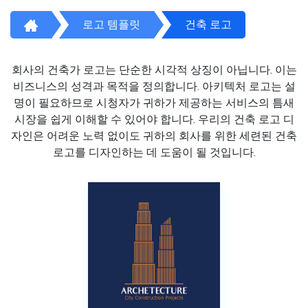
로고 템플릿
건축 로고
회사의 건축가 로고는 단순한 시각적 상징이 아닙니다. 이는
비즈니스의 성격과 목적을 정의합니다. 아키텍처 로고는 설
명이 필요하므로 시청자가 귀하가 제공하는 서비스의 틈새
시장을 쉽게 이해할 수 있어야 합니다. 우리의 건축 로고 디
자인은 어려운 노력 없이도 귀하의 회사를 위한 세련된 건축
로고를 디자인하는 데 도움이 될 것입니다.