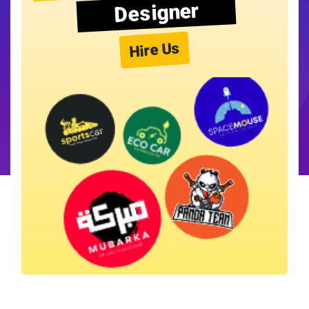
Designer
Hire Us