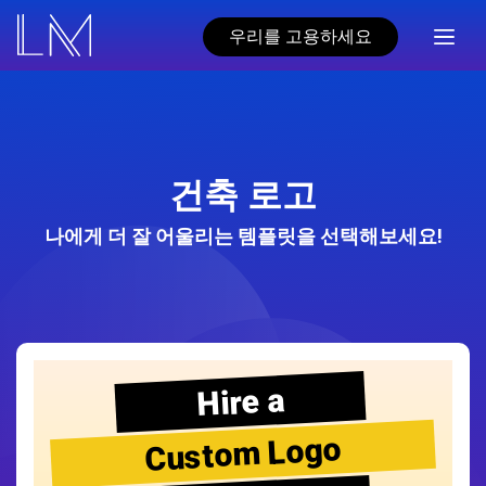
우리를 고용하세요
건축 로고
나에게 더 잘 어울리는 템플릿을 선택해보세요!
Hire a
Custom Logo