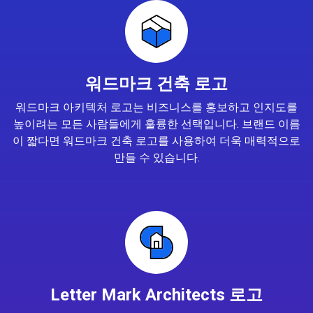
워드마크 건축 로고
워드마크 아키텍처 로고는 비즈니스를 홍보하고 인지도를
높이려는 모든 사람들에게 훌륭한 선택입니다. 브랜드 이름
이 짧다면 워드마크 건축 로고를 사용하여 더욱 매력적으로
만들 수 있습니다.
Letter Mark Architects 로고