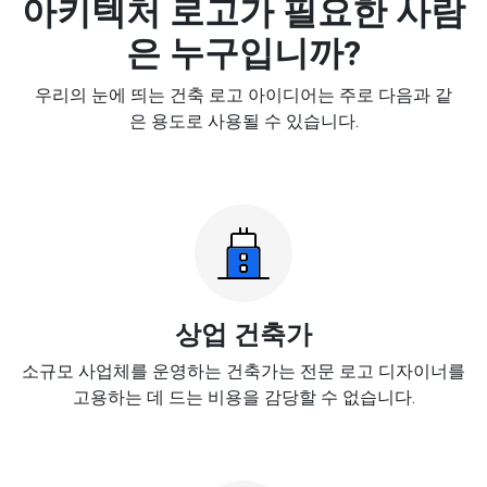
아키텍처 로고가 필요한 사람
은 누구입니까?
우리의 눈에 띄는 건축 로고 아이디어는 주로 다음과 같
은 용도로 사용될 수 있습니다.
상업 건축가
소규모 사업체를 운영하는 건축가는 전문 로고 디자이너를
고용하는 데 드는 비용을 감당할 수 없습니다.