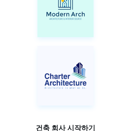
건축 회사 시작하기