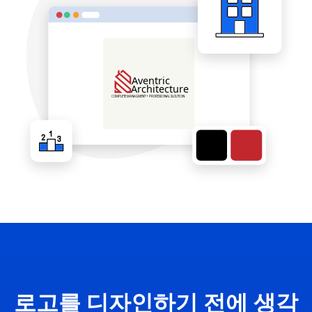
로고를 디자인하기 전에 생각