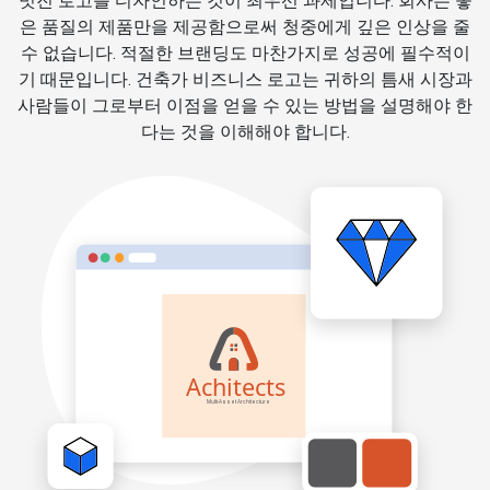
멋진 로고를 디자인하는 것이 최우선 과제입니다. 회사는 좋
은 품질의 제품만을 제공함으로써 청중에게 깊은 인상을 줄
수 없습니다. 적절한 브랜딩도 마찬가지로 성공에 필수적이
기 때문입니다. 건축가 비즈니스 로고는 귀하의 틈새 시장과
사람들이 그로부터 이점을 얻을 수 있는 방법을 설명해야 한
다는 것을 이해해야 합니다.