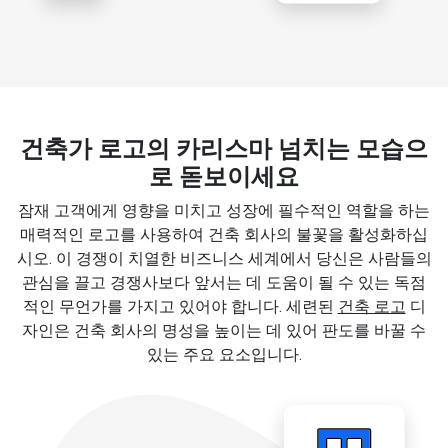
건축가 로고의 카리스마 넘치는 모습으
로 돋보이세요
잠재 고객에게 영향을 미치고 성장에 필수적인 역할을 하는
매력적인 로고를 사용하여 건축 회사의 불꽃을 활성화하십
시오. 이 경쟁이 치열한 비즈니스 세계에서 당신은 사람들의
관심을 끌고 경쟁사보다 앞서는 데 도움이 될 수 있는 독점
적인 무언가를 가지고 있어야 합니다. 세련된
건축 로고
디
자인은 건축 회사의 명성을 높이는 데 있어 판도를 바꿀 수
있는 주요 요소입니다.