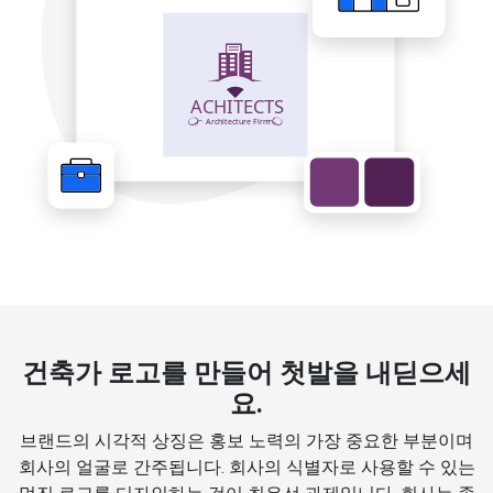
건축가 로고를 만들어 첫발을 내딛으세
요.
브랜드의 시각적 상징은 홍보 노력의 가장 중요한 부분이며
회사의 얼굴로 간주됩니다. 회사의 식별자로 사용할 수 있는