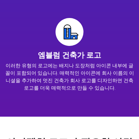
엠블럼 건축가 로고
이러한 유형의 로고에는 배지나 도장처럼 아이콘 내부에 글
꼴이 포함되어 있습니다. 매력적인 아이콘에 회사 이름의 이
니셜을 추가하여 멋진 건축가 회사 로고를 디자인하면 건축
로고를 더욱 매력적으로 만들 수 있습니다.