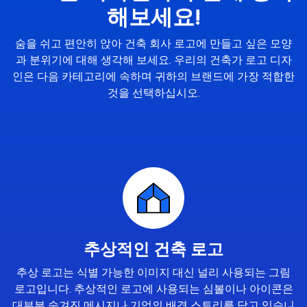
해보세요!
숨을 쉬고 편안히 앉아 건축 회사 로고에 만들고 싶은 모양
과 분위기에 대해 생각해 보세요. 우리의 건축가 로고 디자
인은 다음 카테고리에 속하며 귀하의 브랜드에 가장 적합한
것을 선택하십시오.
추상적인 건축 로고
추상 로고는 식별 가능한 이미지 대신 널리 사용되는 그림
로고입니다. 추상적인 로고에 사용되는 심볼이나 아이콘은
대부분 숨겨진 메시지나 기업의 배경 스토리를 담고 있습니