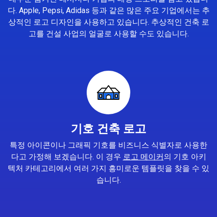
다. Apple, Pepsi, Adidas 등과 같은 많은 주요 기업에서는 추
상적인 로고 디자인을 사용하고 있습니다. 추상적인 건축 로
고를 건설 사업의 얼굴로 사용할 수도 있습니다.
기호 건축 로고
특정 아이콘이나 그래픽 기호를 비즈니스 식별자로 사용한
다고 가정해 보겠습니다. 이 경우
로고 메이커
의 기호 아키
텍처 카테고리에서 여러 가지 흥미로운 템플릿을 찾을 수 있
습니다.