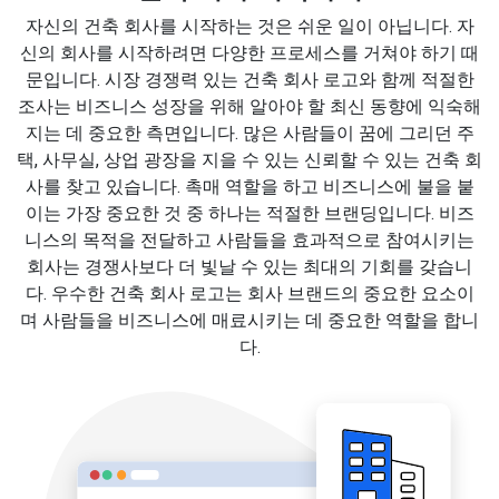
자신의 건축 회사를 시작하는 것은 쉬운 일이 아닙니다. 자
신의 회사를 시작하려면 다양한 프로세스를 거쳐야 하기 때
문입니다. 시장 경쟁력 있는 건축 회사 로고와 함께 적절한
조사는 비즈니스 성장을 위해 알아야 할 최신 동향에 익숙해
지는 데 중요한 측면입니다. 많은 사람들이 꿈에 그리던 주
택, 사무실, 상업 광장을 지을 수 있는 신뢰할 수 있는 건축 회
사를 찾고 있습니다. 촉매 역할을 하고 비즈니스에 불을 붙
이는 가장 중요한 것 중 하나는 적절한 브랜딩입니다. 비즈
니스의 목적을 전달하고 사람들을 효과적으로 참여시키는
회사는 경쟁사보다 더 빛날 수 있는 최대의 기회를 갖습니
다. 우수한 건축 회사 로고는 회사 브랜드의 중요한 요소이
며 사람들을 비즈니스에 매료시키는 데 중요한 역할을 합니
다.