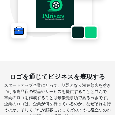
ロゴを通じてビジネスを表現する
スタートアップ企業にとって、話題となり潜在顧客を惹き
つける高品質の製品やサービスを提供することと並んで、
車両のロゴを作成することは最優先事項であるべきです。
企業のロゴは、企業が何を行っているのか、なぜそれを行
うのか、そしてそれが顧客にとってどのように役立つのか