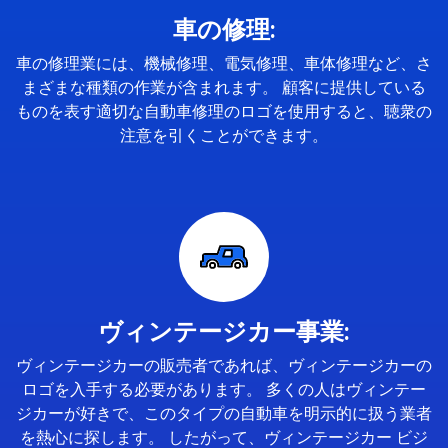
車の修理:
車の修理業には、機械修理、電気修理、車体修理など、さ
まざまな種類の作業が含まれます。 顧客に提供している
ものを表す適切な自動車修理のロゴを使用すると、聴衆の
注意を引くことができます。
ヴィンテージカー事業:
ヴィンテージカーの販売者であれば、ヴィンテージカーの
ロゴを入手する必要があります。 多くの人はヴィンテー
ジカーが好きで、このタイプの自動車を明示的に扱う業者
を熱心に探します。 したがって、ヴィンテージカー ビジ