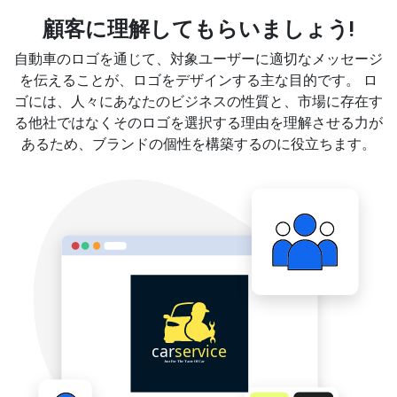
顧客に理解してもらいましょう!
自動車のロゴを通じて、対象ユーザーに適切なメッセージ
を伝えることが、ロゴをデザインする主な目的です。 ロ
ゴには、人々にあなたのビジネスの性質と、市場に存在す
る他社ではなくそのロゴを選択する理由を理解させる力が
あるため、ブランドの個性を構築するのに役立ちます。