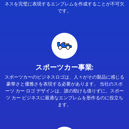
ネスを完璧に表現するエンブレムを作成することが不可欠
です。
スポーツカー事業:
スポーツカーのビジネスロゴは、人々がその製品に感じる
豪華さと優雅さを表現する必要があります。 当社のスポ
ーツ カー ロゴ デザインは、誰の助けも借りずに、スポー
ツ カー ビジネスに最適なエンブレムを形作るのに役立ち
ます。