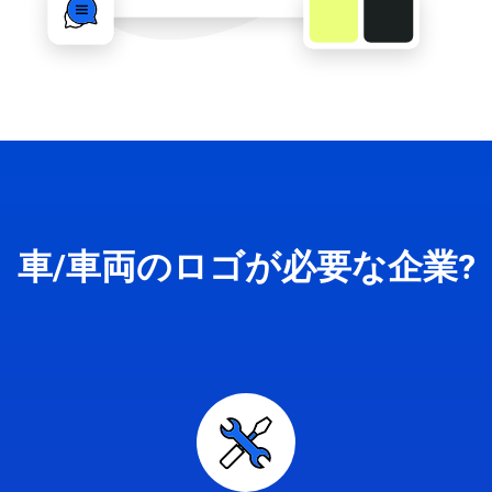
車/車両のロゴが必要な企業?