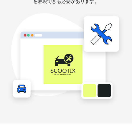
を表現できる必要があります。