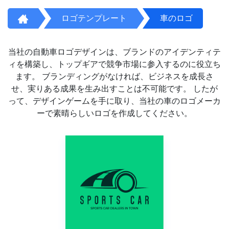
ロゴテンプレート
車のロゴ
当社の自動車ロゴデザインは、ブランドのアイデンティテ
ィを構築し、トップギアで競争市場に参入するのに役立ち
ます。 ブランディングがなければ、ビジネスを成長さ
せ、実りある成果を生み出すことは不可能です。 したが
って、デザインゲームを手に取り、当社の車のロゴメーカ
ーで素晴らしいロゴを作成してください。