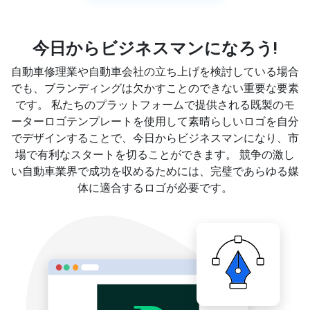
今日からビジネスマンになろう!
自動車修理業や自動車会社の立ち上げを検討している場合
でも、ブランディングは欠かすことのできない重要な要素
です。 私たちのプラットフォームで提供される既製のモ
ーターロゴテンプレートを使用して素晴らしいロゴを自分
でデザインすることで、今日からビジネスマンになり、市
場で有利なスタートを切ることができます。 競争の激し
い自動車業界で成功を収めるためには、完璧であらゆる媒
体に適合するロゴが必要です。