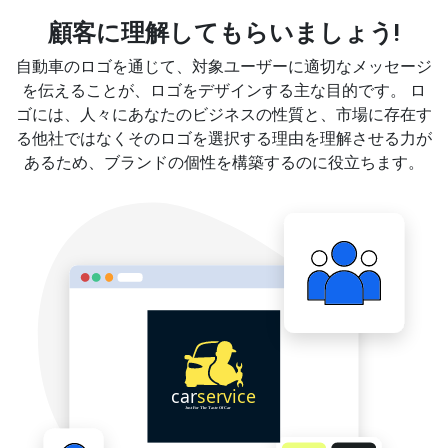
顧客に理解してもらいましょう!
自動車のロゴを通じて、対象ユーザーに適切なメッセージ
を伝えることが、ロゴをデザインする主な目的です。 ロ
ゴには、人々にあなたのビジネスの性質と、市場に存在す
る他社ではなくそのロゴを選択する理由を理解させる力が
あるため、ブランドの個性を構築するのに役立ちます。