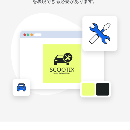
を表現できる必要があります。