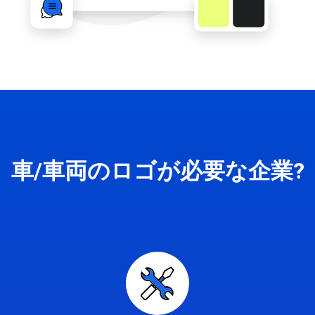
車/車両のロゴが必要な企業?