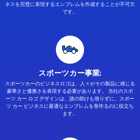
ネスを完璧に表現するエンブレムを作成することが不可欠
です。
スポーツカー事業:
スポーツカーのビジネスロゴは、人々がその製品に感じる
豪華さと優雅さを表現する必要があります。 当社のスポ
ーツ カー ロゴ デザインは、誰の助けも借りずに、スポー
ツ カー ビジネスに最適なエンブレムを形作るのに役立ち
ます。