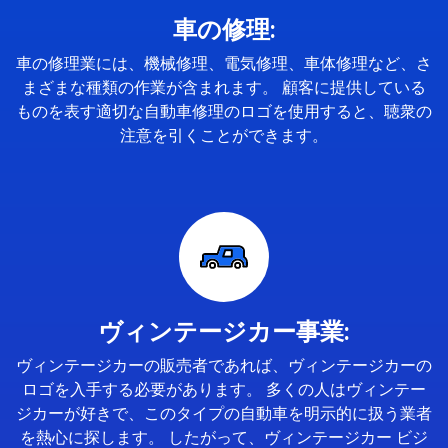
車の修理:
車の修理業には、機械修理、電気修理、車体修理など、さ
まざまな種類の作業が含まれます。 顧客に提供している
ものを表す適切な自動車修理のロゴを使用すると、聴衆の
注意を引くことができます。
ヴィンテージカー事業:
ヴィンテージカーの販売者であれば、ヴィンテージカーの
ロゴを入手する必要があります。 多くの人はヴィンテー
ジカーが好きで、このタイプの自動車を明示的に扱う業者
を熱心に探します。 したがって、ヴィンテージカー ビジ