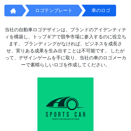
ロゴテンプレート
車のロゴ
当社の自動車ロゴデザインは、ブランドのアイデンティテ
ィを構築し、トップギアで競争市場に参入するのに役立ち
ます。 ブランディングがなければ、ビジネスを成長さ
せ、実りある成果を生み出すことは不可能です。 したが
って、デザインゲームを手に取り、当社の車のロゴメーカ
ーで素晴らしいロゴを作成してください。