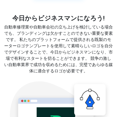
今日からビジネスマンになろう!
自動車修理業や自動車会社の立ち上げを検討している場合
でも、ブランディングは欠かすことのできない重要な要素
です。 私たちのプラットフォームで提供される既製のモ
ーターロゴテンプレートを使用して素晴らしいロゴを自分
でデザインすることで、今日からビジネスマンになり、市
場で有利なスタートを切ることができます。 競争の激し
い自動車業界で成功を収めるためには、完璧であらゆる媒
体に適合するロゴが必要です。