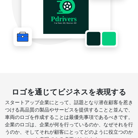
ロゴを通じてビジネスを表現する
スタートアップ企業にとって、話題となり潜在顧客を惹き
つける高品質の製品やサービスを提供することと並んで、
車両のロゴを作成することは最優先事項であるべきです。
企業のロゴは、企業が何を行っているのか、なぜそれを行
うのか、そしてそれが顧客にとってどのように役立つのか