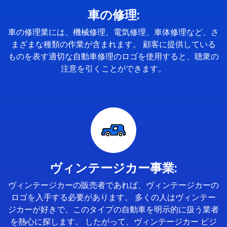
車の修理:
車の修理業には、機械修理、電気修理、車体修理など、さ
まざまな種類の作業が含まれます。 顧客に提供している
ものを表す適切な自動車修理のロゴを使用すると、聴衆の
注意を引くことができます。
ヴィンテージカー事業:
ヴィンテージカーの販売者であれば、ヴィンテージカーの
ロゴを入手する必要があります。 多くの人はヴィンテー
ジカーが好きで、このタイプの自動車を明示的に扱う業者
を熱心に探します。 したがって、ヴィンテージカー ビジ