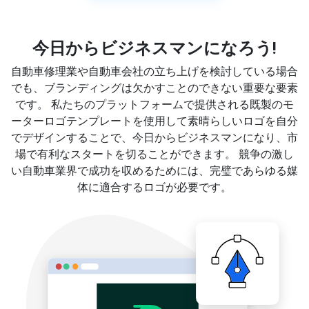
今日からビジネスマンになろう!
自動車修理業や自動車会社の立ち上げを検討している場合
でも、ブランディングは欠かすことのできない重要な要素
です。 私たちのプラットフォームで提供される既製のモ
ーターロゴテンプレートを使用して素晴らしいロゴを自分
でデザインすることで、今日からビジネスマンになり、市
場で有利なスタートを切ることができます。 競争の激し
い自動車業界で成功を収めるためには、完璧であらゆる媒
体に適合するロゴが必要です。