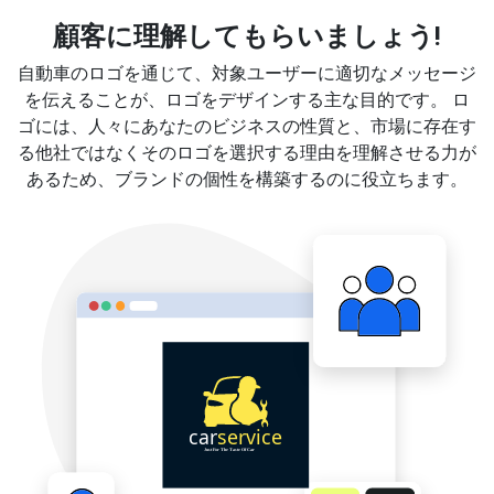
顧客に理解してもらいましょう!
自動車のロゴを通じて、対象ユーザーに適切なメッセージ
を伝えることが、ロゴをデザインする主な目的です。 ロ
ゴには、人々にあなたのビジネスの性質と、市場に存在す
る他社ではなくそのロゴを選択する理由を理解させる力が
あるため、ブランドの個性を構築するのに役立ちます。