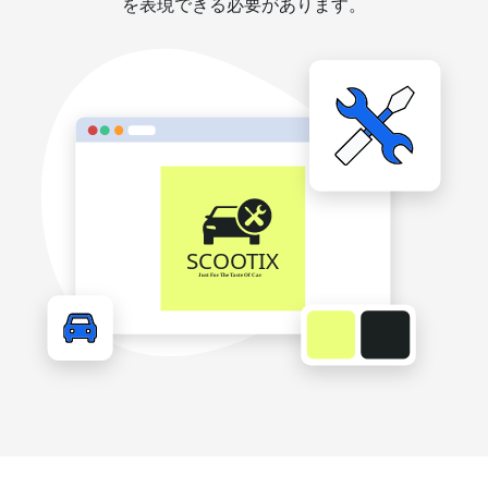
を表現できる必要があります。