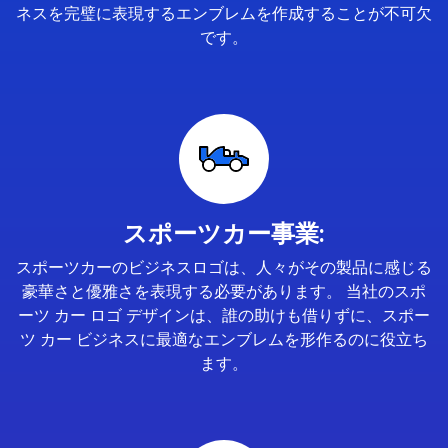
ネスを完璧に表現するエンブレムを作成することが不可欠
です。
スポーツカー事業:
スポーツカーのビジネスロゴは、人々がその製品に感じる
豪華さと優雅さを表現する必要があります。 当社のスポ
ーツ カー ロゴ デザインは、誰の助けも借りずに、スポー
ツ カー ビジネスに最適なエンブレムを形作るのに役立ち
ます。