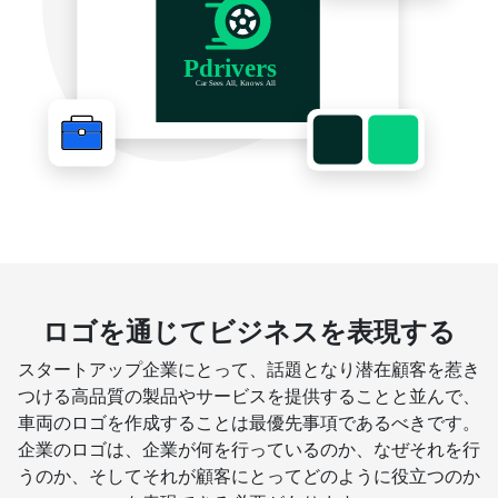
ロゴを通じてビジネスを表現する
スタートアップ企業にとって、話題となり潜在顧客を惹き
つける高品質の製品やサービスを提供することと並んで、
車両のロゴを作成することは最優先事項であるべきです。
企業のロゴは、企業が何を行っているのか、なぜそれを行
うのか、そしてそれが顧客にとってどのように役立つのか