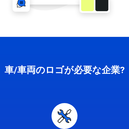
車/車両のロゴが必要な企業?