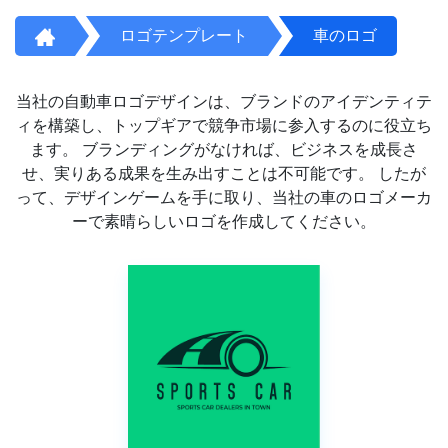
ロゴテンプレート
車のロゴ
当社の自動車ロゴデザインは、ブランドのアイデンティテ
ィを構築し、トップギアで競争市場に参入するのに役立ち
ます。 ブランディングがなければ、ビジネスを成長さ
せ、実りある成果を生み出すことは不可能です。 したが
って、デザインゲームを手に取り、当社の車のロゴメーカ
ーで素晴らしいロゴを作成してください。