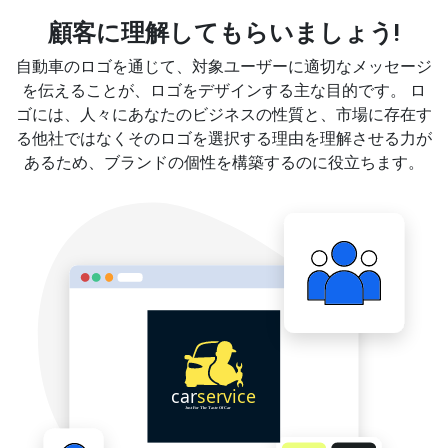
顧客に理解してもらいましょう!
自動車のロゴを通じて、対象ユーザーに適切なメッセージ
を伝えることが、ロゴをデザインする主な目的です。 ロ
ゴには、人々にあなたのビジネスの性質と、市場に存在す
る他社ではなくそのロゴを選択する理由を理解させる力が
あるため、ブランドの個性を構築するのに役立ちます。