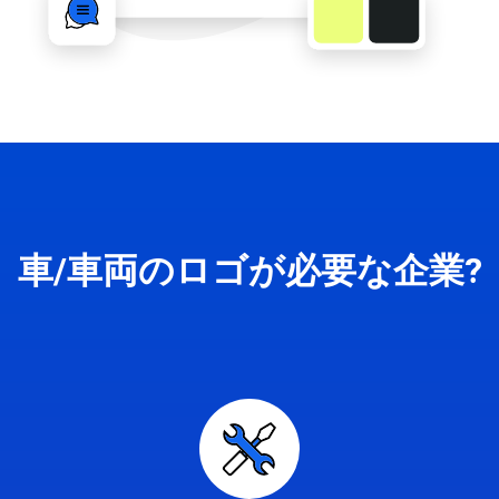
車/車両のロゴが必要な企業?