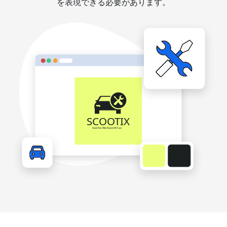
を表現できる必要があります。