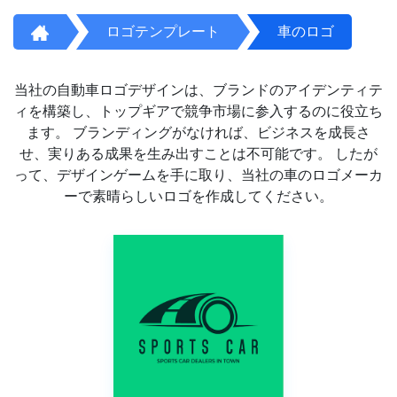
ロゴテンプレート
車のロゴ
当社の自動車ロゴデザインは、ブランドのアイデンティテ
ィを構築し、トップギアで競争市場に参入するのに役立ち
ます。 ブランディングがなければ、ビジネスを成長さ
せ、実りある成果を生み出すことは不可能です。 したが
って、デザインゲームを手に取り、当社の車のロゴメーカ
ーで素晴らしいロゴを作成してください。