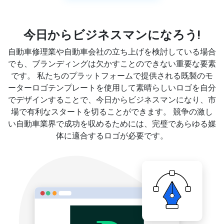
今日からビジネスマンになろう!
自動車修理業や自動車会社の立ち上げを検討している場合
でも、ブランディングは欠かすことのできない重要な要素
です。 私たちのプラットフォームで提供される既製のモ
ーターロゴテンプレートを使用して素晴らしいロゴを自分
でデザインすることで、今日からビジネスマンになり、市
場で有利なスタートを切ることができます。 競争の激し
い自動車業界で成功を収めるためには、完璧であらゆる媒
体に適合するロゴが必要です。