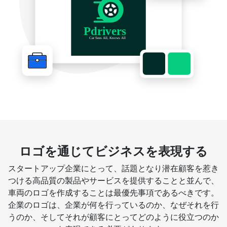
ロゴを通じてビジネスを表現する
スタートアップ企業にとって、話題となり潜在顧客を惹き
つける高品質の製品やサービスを提供することと並んで、
車両のロゴを作成することは最優先事項であるべきです。
企業のロゴは、企業が何を行っているのか、なぜそれを行
うのか、そしてそれが顧客にとってどのように役立つのか