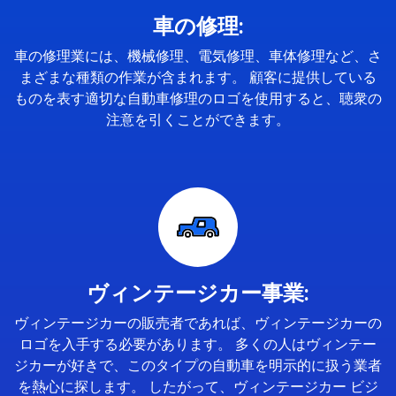
車の修理:
車の修理業には、機械修理、電気修理、車体修理など、さ
まざまな種類の作業が含まれます。 顧客に提供している
ものを表す適切な自動車修理のロゴを使用すると、聴衆の
注意を引くことができます。
ヴィンテージカー事業:
ヴィンテージカーの販売者であれば、ヴィンテージカーの
ロゴを入手する必要があります。 多くの人はヴィンテー
ジカーが好きで、このタイプの自動車を明示的に扱う業者
を熱心に探します。 したがって、ヴィンテージカー ビジ