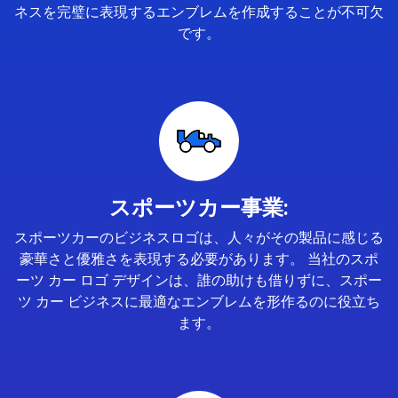
ネスを完璧に表現するエンブレムを作成することが不可欠
です。
スポーツカー事業:
スポーツカーのビジネスロゴは、人々がその製品に感じる
豪華さと優雅さを表現する必要があります。 当社のスポ
ーツ カー ロゴ デザインは、誰の助けも借りずに、スポー
ツ カー ビジネスに最適なエンブレムを形作るのに役立ち
ます。