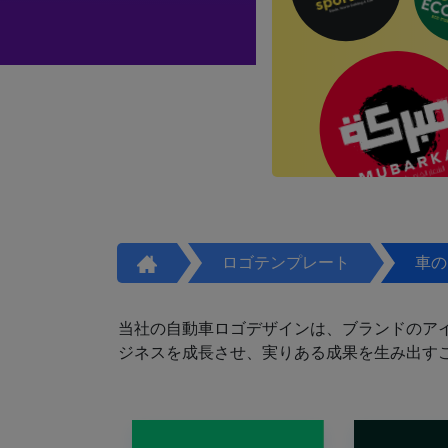
ロゴテンプレート
車の
当社の自動車ロゴデザインは、ブランドのア
ジネスを成長させ、実りある成果を生み出す