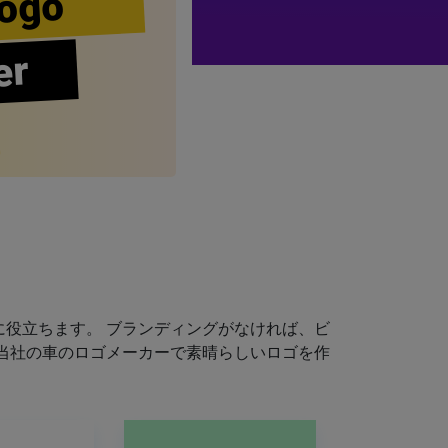
ogo
er
役立ちます。 ブランディングがなければ、ビ
当社の車のロゴメーカーで素晴らしいロゴを作