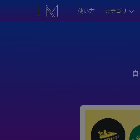
使い方
カテゴリ
自