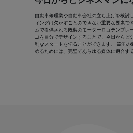
今日からビジネスマンにな
自動車修理業や自動車会社の立ち上げを検討
ィングは欠かすことのできない重要な要素です
ムで提供される既製のモーターロゴテンプレ
ゴを自分でデザインすることで、今日からビ
利なスタートを切ることができます。 競争の
めるためには、完璧であらゆる媒体に適合す